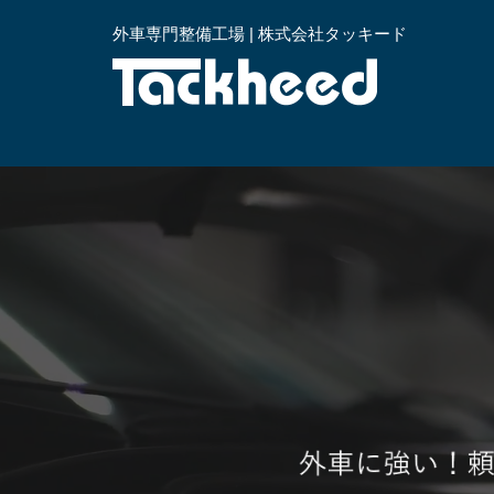
外車専門整備工場 | 株式会社タッキード
横浜