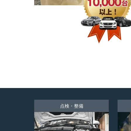
点検・整備