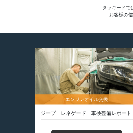
タッキードで
お客様の信
エンジンオイル交換
ジープ レネゲード 車検整備レポート