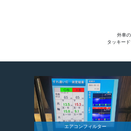
外車の
タッキード
エアコンフィルター