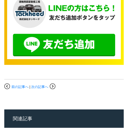
前の記事へ
|
次の記事へ
関連記事