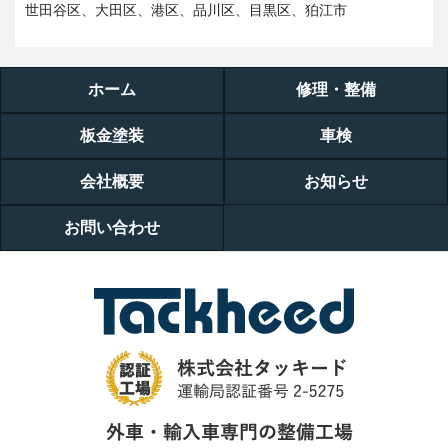
世田谷区、大田区、港区、品川区、目黒区、狛江市
ホーム
修理・整備
板金塗装
車検
会社概要
お知らせ
お問い合わせ