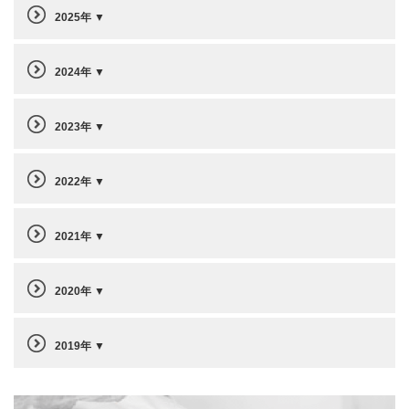
2025年
2024年
2023年
2022年
2021年
2020年
2019年