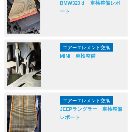
BMW320ｄ 車検整備レポ
ート
エアーエレメント交換
MINI 車検整備
エアーエレメント交換
JEEPラングラー 車検整備
レポート