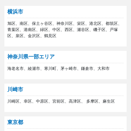
横浜市
旭区、南区、保土ヶ谷区、神奈川区、栄区、港北区、都筑区、
青葉区、港南区、緑区、中区、西区、瀬谷区、磯子区、戸塚
区、泉区、金沢区、鶴見区
神奈川県一部エリア
海老名市、綾瀬市、寒川町、茅ヶ崎市、鎌倉市、大和市
川崎市
川崎区、幸区、中原区、宮前区、高津区、 多摩区、麻生区
東京都