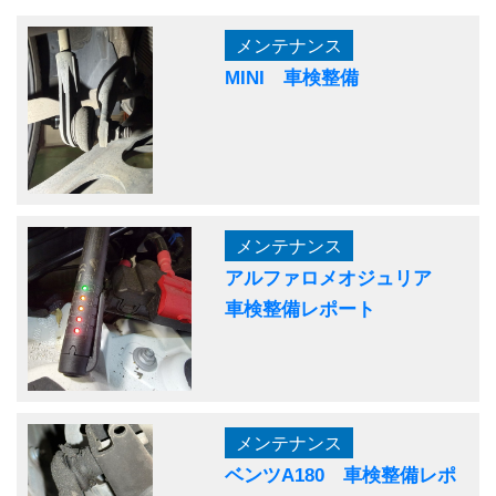
メンテナンス
MINI 車検整備
メンテナンス
アルファロメオジュリア
車検整備レポート
メンテナンス
ベンツA180 車検整備レポ