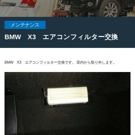
メンテナンス
BMW X3 エアコンフィルター交換
BMW X3 エアコンフィルター交換です。
室内から取り外します。