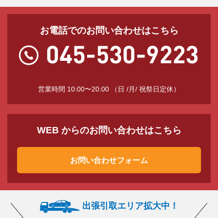
お電話でのお問い合わせはこちら
営業時間 10:00〜20:00 （日 /月/ 祝祭日定休）
WEB からのお問い合わせはこちら
お問い合わせフォーム
出張引取エリア拡大中！