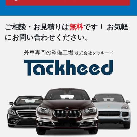
ご相談・お見積りは
無料
です！
お気軽
にお問い合わせください。
外車専門の整備工場
株式会社タッキード