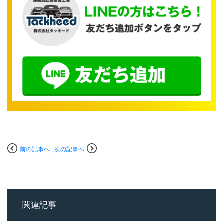
前の記事へ
|
次の記事へ
関連記事