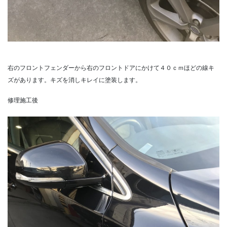
右のフロントフェンダーから右のフロントドアにかけて４０ｃｍほどの線キ
ズがあります。キズを消しキレイに塗装します。
修理施工後