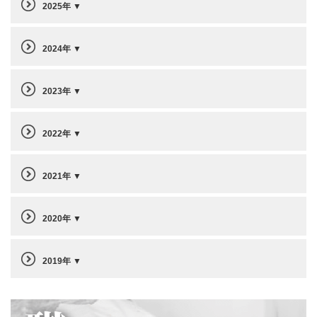
2025年
2024年
2023年
2022年
2021年
2020年
2019年