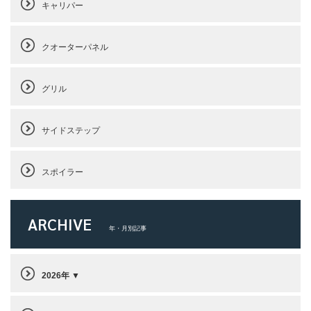
キャリパー
クオーターパネル
グリル
サイドステップ
スポイラー
ARCHIVE
年・月別記事
2026年