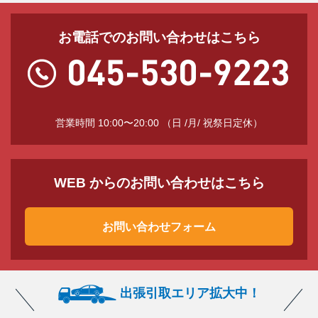
お電話でのお問い合わせはこちら
営業時間 10:00〜20:00 （日 /月/ 祝祭日定休）
WEB からのお問い合わせはこちら
お問い合わせフォーム
出張引取エリア拡大中！