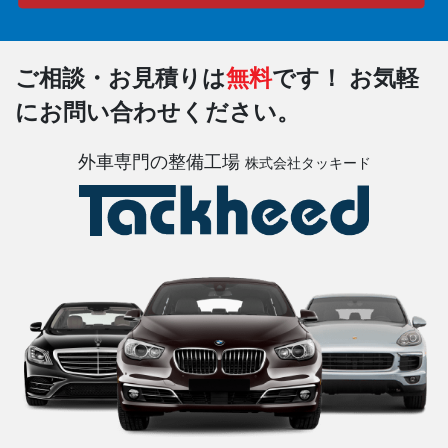
ご相談・お見積りは
無料
です！
お気軽
にお問い合わせください。
外車専門の整備工場
株式会社タッキード