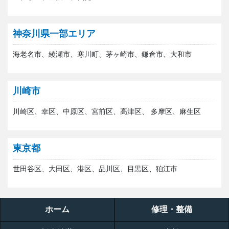
神奈川県一部エリア
海老名市、綾瀬市、寒川町、茅ヶ崎市、鎌倉市、大和市
川崎市
川崎区、幸区、中原区、宮前区、高津区、 多摩区、麻生区
東京都
世田谷区、大田区、港区、品川区、目黒区、狛江市
ホーム
修理・整備