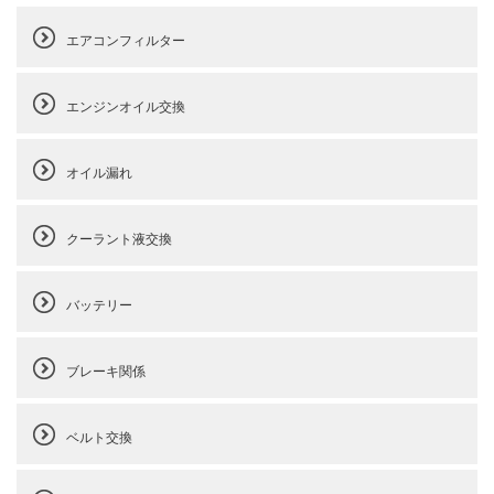
エアコンフィルター
エンジンオイル交換
オイル漏れ
クーラント液交換
バッテリー
ブレーキ関係
ベルト交換