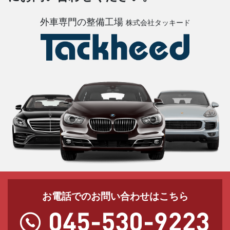
外車専門の整備工場
株式会社タッキード
お電話でのお問い合わせはこちら