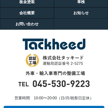
板金塗装
車検
会社概要
お知らせ
お問い合わせ
営業時間 10:00〜20:00（日/月/祝祭日定休）