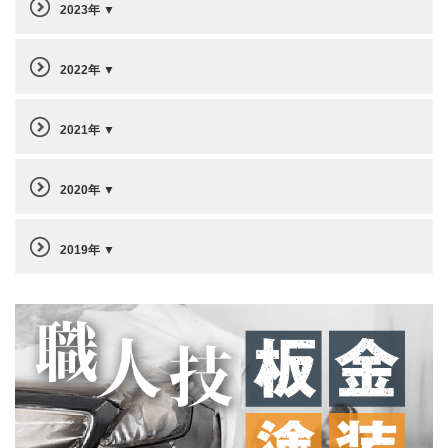
2023年
2022年
2021年
2020年
2019年