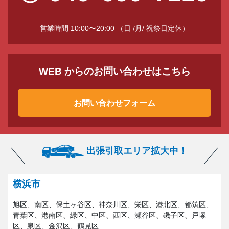
営業時間 10:00〜20:00 （日 /月/ 祝祭日定休）
WEB からのお問い合わせはこちら
お問い合わせフォーム
出張引取エリア拡大中！
横浜市
旭区、南区、保土ヶ谷区、神奈川区、栄区、港北区、都筑区、
青葉区、港南区、緑区、中区、西区、瀬谷区、磯子区、戸塚
区、泉区、金沢区、鶴見区