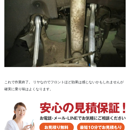
これで作業終了。
リヤなのでフロントほど効果は感じないかもしれませんが
確実に乗り味はよくなります。