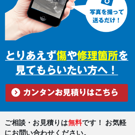
ご相談・お見積りは
無料
です！
お気軽
にお問い合わせください。