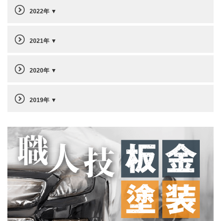
2022年
2021年
2020年
2019年