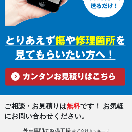
ご相談・お見積りは
無料
です！
お気軽
にお問い合わせください。
外車専門の整備工場
株式会社タッキード