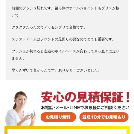
前側のブッシュ切れです。後ろ側のボールジョイントもグリスが抜
けて
クタクタだったのでアッセンブリで交換です。
スラストアームはフロントの足回りの要なのでとても重要です。
ブッシュが切れると左右のホイルベースが変わって真っ直ぐに走り
ません。
早くきずいて良かったです。ありがとうございました。