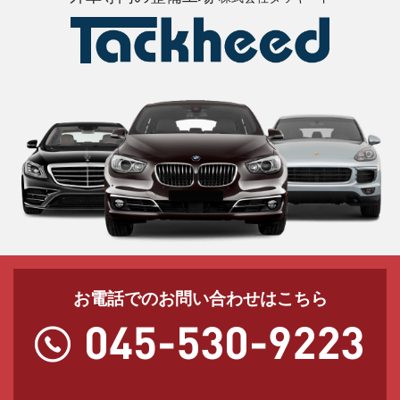
お電話でのお問い合わせはこちら