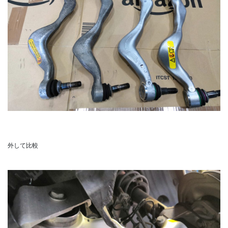
外して比較