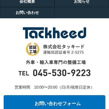
会社概要
お知らせ
お問い合わせ
営業時間 10:00〜20:00（日/月/祝祭日定休）
お問い合わせフォーム