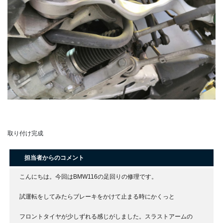
取り付け完成
担当者からのコメント
こんにちは。今回はBMW116の足回りの修理です。
試運転をしてみたらブレーキをかけて止まる時にかくっと
フロントタイヤが少しずれる感じがしました。スラストアームの