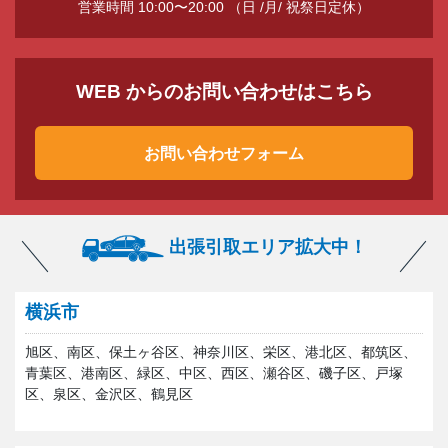
営業時間 10:00〜20:00 （日 /月/ 祝祭日定休）
WEB からのお問い合わせはこちら
お問い合わせフォーム
出張引取エリア拡大中！
横浜市
旭区、南区、保土ヶ谷区、神奈川区、栄区、港北区、都筑区、
青葉区、港南区、緑区、中区、西区、瀬谷区、磯子区、戸塚
区、泉区、金沢区、鶴見区