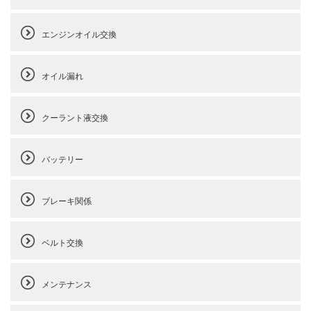
エンジンオイル交換
オイル漏れ
クーラント液交換
バッテリー
ブレーキ関係
ベルト交換
メンテナンス