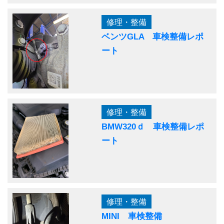
修理・整備
ベンツGLA 車検整備レポ
ート
修理・整備
BMW320ｄ 車検整備レポ
ート
修理・整備
MINI 車検整備