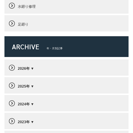
水廻り修理
足廻り
ARCHIVE
年・月別記事
2026年
2025年
2024年
2023年