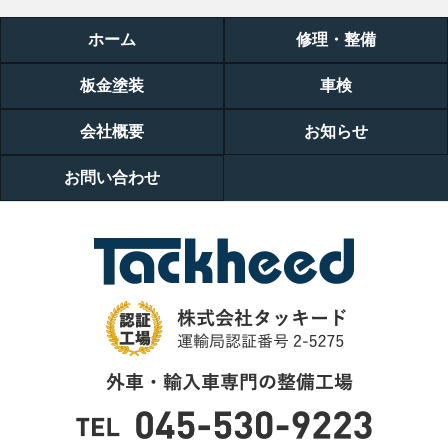
ホーム
修理・整備
板金塗装
車検
会社概要
お知らせ
お問い合わせ