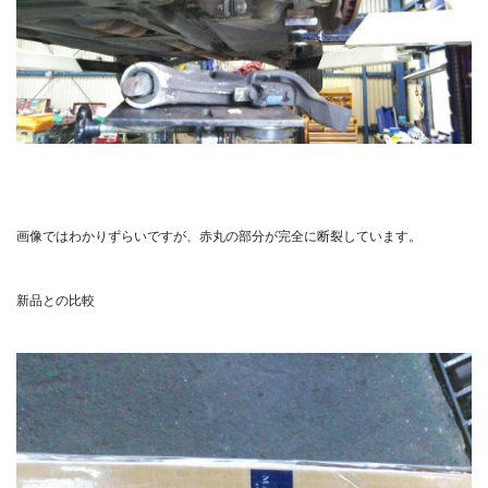
画像ではわかりずらいですが、赤丸の部分が完全に断裂しています。
新品との比較