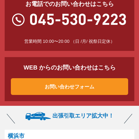
お電話でのお問い合わせはこちら
営業時間 10:00〜20:00 （日 /月/ 祝祭日定休）
WEB からのお問い合わせはこちら
お問い合わせフォーム
出張引取エリア拡大中！
横浜市