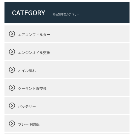
CATEGORY
部位別修理カテゴリー
エアコンフィルター
エンジンオイル交換
オイル漏れ
クーラント液交換
バッテリー
ブレーキ関係