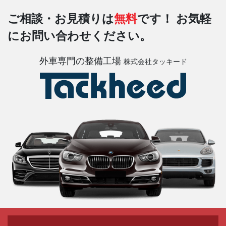
ご相談・お見積りは
無料
です！
お気軽
にお問い合わせください。
外車専門の整備工場
株式会社タッキード