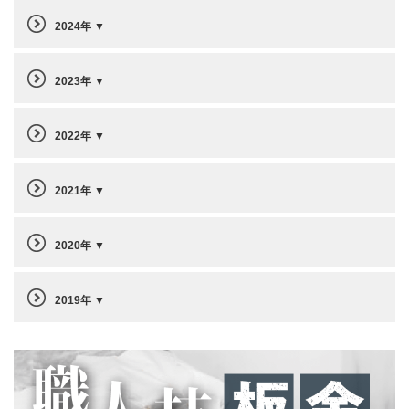
2024年
2023年
2022年
2021年
2020年
2019年