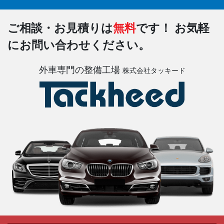
ご相談・お見積りは
無料
です！
お気軽
にお問い合わせください。
外車専門の整備工場
株式会社タッキード