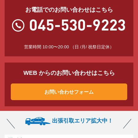
お電話でのお問い合わせはこちら
営業時間 10:00〜20:00 （日 /月/ 祝祭日定休）
WEB からのお問い合わせはこちら
お問い合わせフォーム
出張引取エリア拡大中！