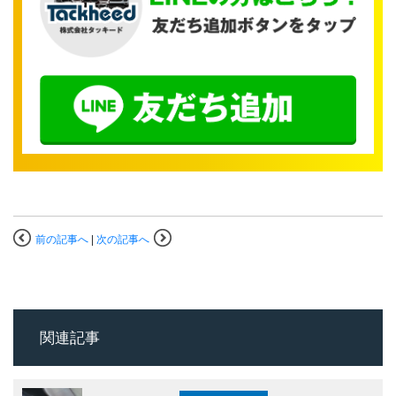
前の記事へ
|
次の記事へ
関連記事