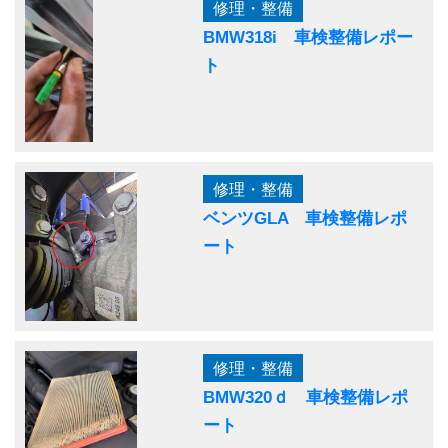
修理・整備
BMW318i 車検整備レポー
ト
修理・整備
ベンツGLA 車検整備レポ
ート
修理・整備
BMW320ｄ 車検整備レポ
ート