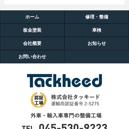
ホーム
修理・整備
板金塗装
車検
会社概要
お知らせ
お問い合わせ