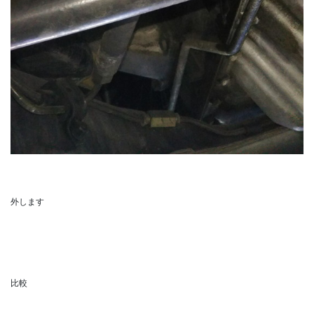
外します
比較