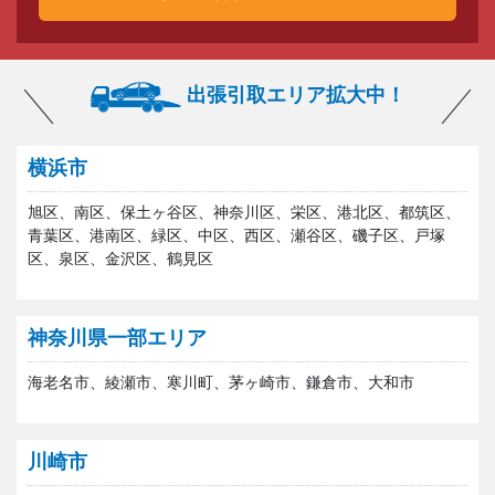
出張引取エリア拡大中！
横浜市
旭区、南区、保土ヶ谷区、神奈川区、栄区、港北区、都筑区、
青葉区、港南区、緑区、中区、西区、瀬谷区、磯子区、戸塚
区、泉区、金沢区、鶴見区
神奈川県一部エリア
海老名市、綾瀬市、寒川町、茅ヶ崎市、鎌倉市、大和市
川崎市