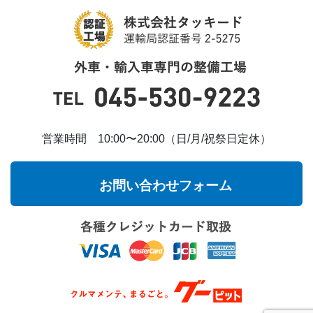
営業時間 10:00〜20:00（日/月/祝祭日定休）
お問い合わせフォーム