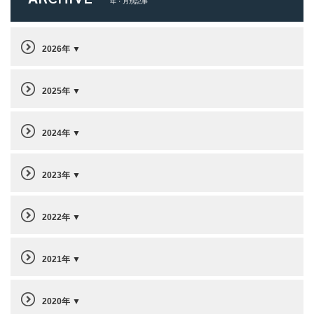
年・月別記事
2026年
2025年
2024年
2023年
2022年
2021年
2020年