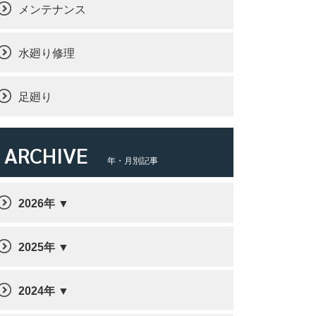
メンテナンス
水廻り修理
足廻り
ARCHIVE
年・月別記事
2026年
2025年
2024年