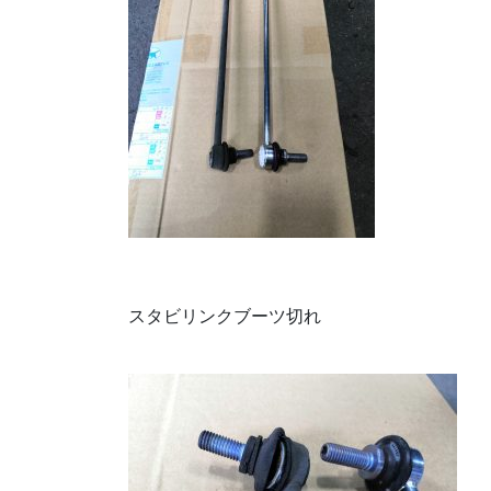
スタビリンクブーツ切れ