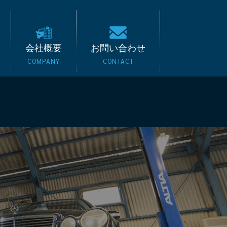
キード｜BMW・ベンツ
会社概要
お問い合わせ
COMPANY
CONTACT