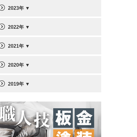
2023年
2022年
2021年
2020年
2019年