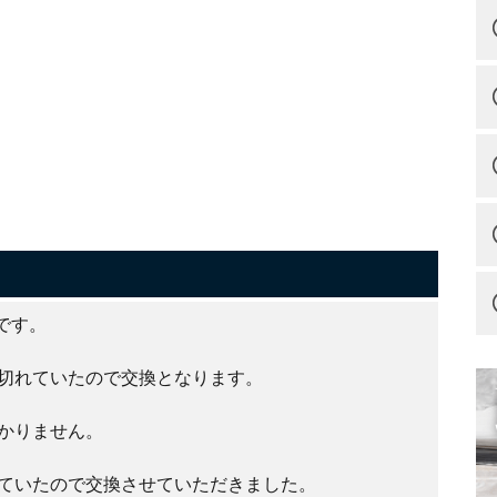
です。
切れていたので交換となります。
かりません。
ていたので交換させていただきました。