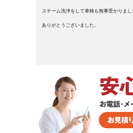
スチーム洗浄をして車検も無事受かりまし
ありがとうございました。