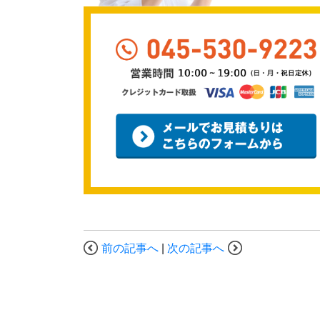
前の記事へ
|
次の記事へ