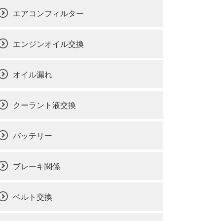
エアコンフィルター
エンジンオイル交換
オイル漏れ
クーラント液交換
バッテリー
ブレーキ関係
ベルト交換