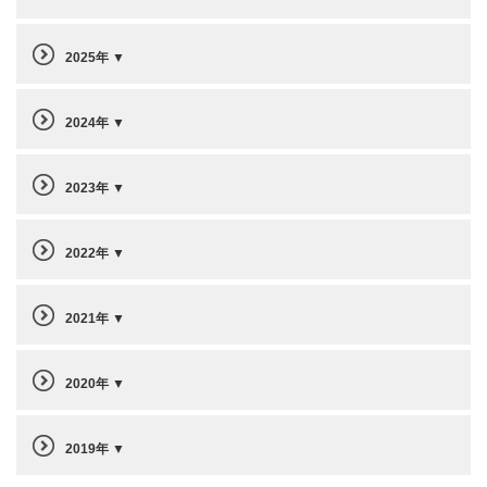
2025年
2024年
2023年
2022年
2021年
2020年
2019年