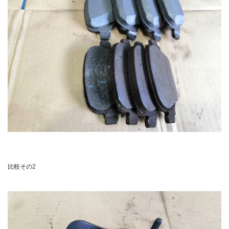
比較その2