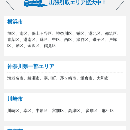
出張引取エリア拡大中！
横浜市
旭区、南区、保土ヶ谷区、神奈川区、栄区、港北区、都筑区、
青葉区、港南区、緑区、中区、西区、瀬谷区、磯子区、戸塚
区、泉区、金沢区、鶴見区
神奈川県一部エリア
海老名市、綾瀬市、寒川町、茅ヶ崎市、鎌倉市、大和市
川崎市
川崎区、幸区、中原区、宮前区、高津区、 多摩区、麻生区