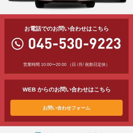
お電話でのお問い合わせはこちら
営業時間 10:00〜20:00 （日 /月/ 祝祭日定休）
WEB からのお問い合わせはこちら
お問い合わせフォーム