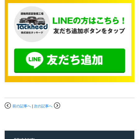
前の記事へ
|
次の記事へ