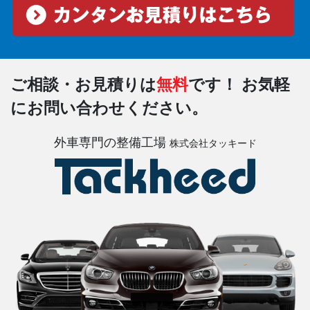
ご相談・お見積りは
無料
です！
お気軽
にお問い合わせください。
外車専門の整備工場
株式会社タッキード