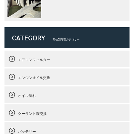
CATEGORY
部位別修理カテゴリー
エアコンフィルター
エンジンオイル交換
オイル漏れ
クーラント液交換
バッテリー