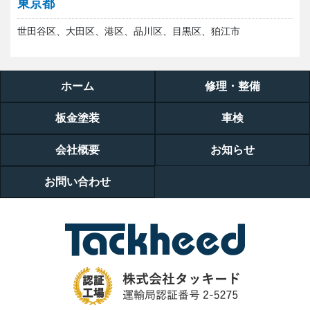
東京都
世田谷区、大田区、港区、品川区、目黒区、狛江市
ホーム
修理・整備
板金塗装
車検
会社概要
お知らせ
お問い合わせ