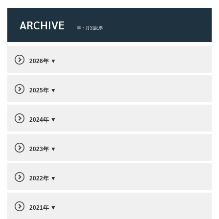
ARCHIVE
年・月別記事
2026年
2025年
2024年
2023年
2022年
2021年