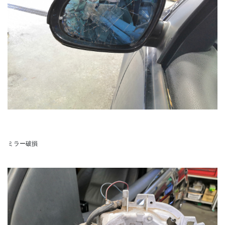
ミラー破損