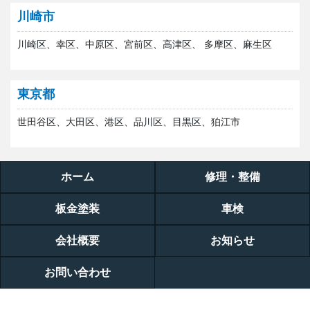
川崎市
川崎区、幸区、中原区、宮前区、高津区、 多摩区、麻生区
東京都
世田谷区、大田区、港区、品川区、目黒区、狛江市
ホーム
修理・整備
板金塗装
車検
会社概要
お知らせ
お問い合わせ