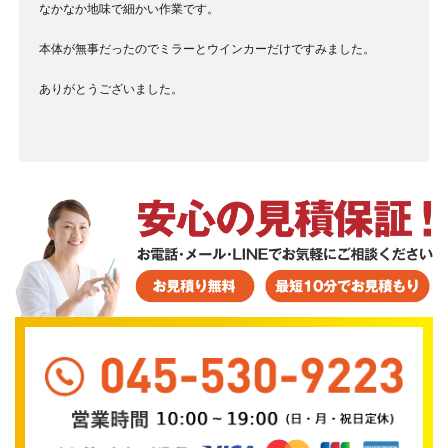
なかなか地味で細かい作業です。
本体が無事だったのでミラーとウインカーだけですみました。
ありがとうございました。