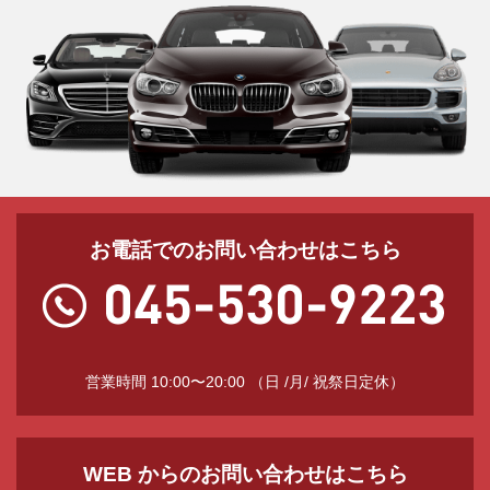
お電話でのお問い合わせはこちら
営業時間 10:00〜20:00 （日 /月/ 祝祭日定休）
WEB からのお問い合わせはこちら