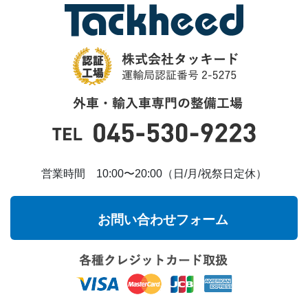
営業時間 10:00〜20:00（日/月/祝祭日定休）
お問い合わせフォーム