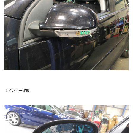
ウインカー破損