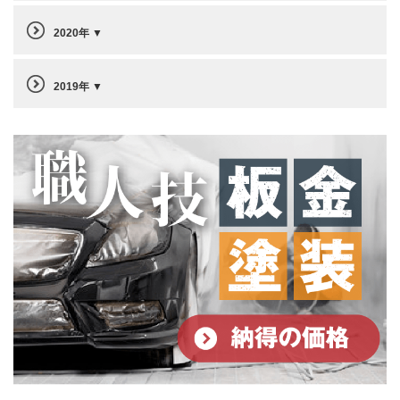
2020年
2019年