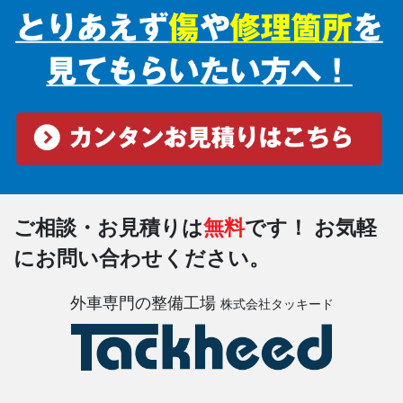
ご相談・お見積りは
無料
です！
お気軽
にお問い合わせください。
外車専門の整備工場
株式会社タッキード