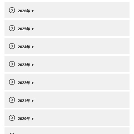
2026年
2025年
2024年
2023年
2022年
2021年
2020年