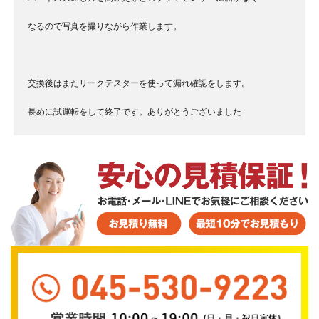
なるので写真を撮りながら作業します。
交換後はまたリークテスターを使って漏れ確認をします。
長めに試運転をして終了です。ありがとうございました