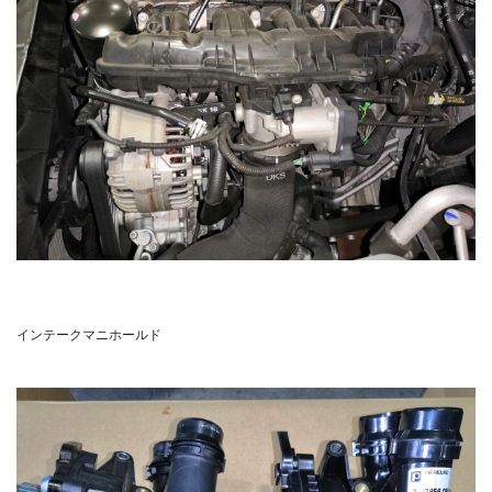
インテークマニホールド