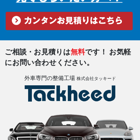
ご相談・お見積りは
無料
です！
お気軽
にお問い合わせください。
外車専門の整備工場
株式会社タッキード