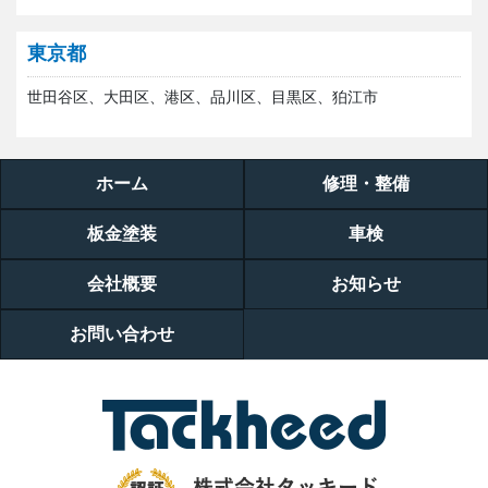
東京都
世田谷区、大田区、港区、品川区、目黒区、狛江市
ホーム
修理・整備
板金塗装
車検
会社概要
お知らせ
お問い合わせ