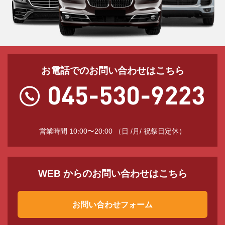
お電話でのお問い合わせはこちら
営業時間 10:00〜20:00 （日 /月/ 祝祭日定休）
WEB からのお問い合わせはこちら
お問い合わせフォーム