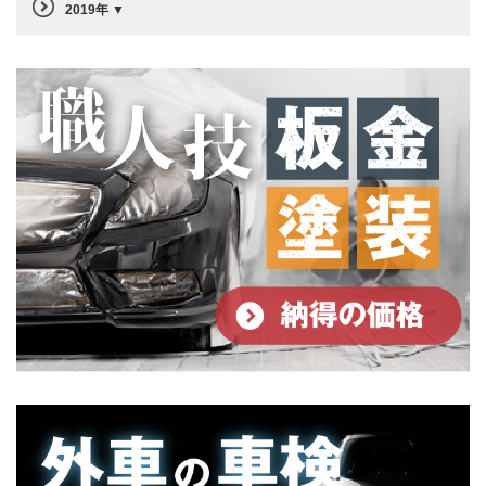
2019年