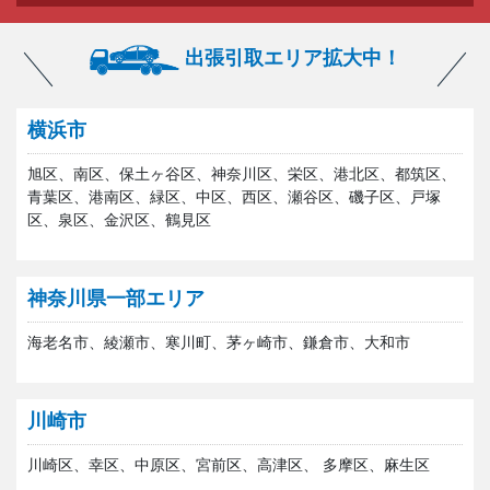
出張引取エリア拡大中！
横浜市
旭区、南区、保土ヶ谷区、神奈川区、栄区、港北区、都筑区、
青葉区、港南区、緑区、中区、西区、瀬谷区、磯子区、戸塚
区、泉区、金沢区、鶴見区
神奈川県一部エリア
海老名市、綾瀬市、寒川町、茅ヶ崎市、鎌倉市、大和市
川崎市
川崎区、幸区、中原区、宮前区、高津区、 多摩区、麻生区