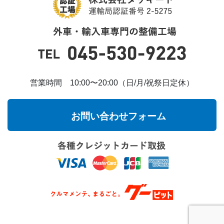
営業時間 10:00〜20:00（日/月/祝祭日定休）
お問い合わせフォーム