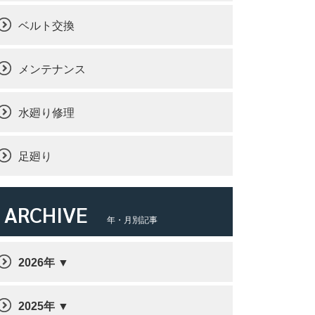
ベルト交換
メンテナンス
水廻り修理
足廻り
ARCHIVE
年・月別記事
2026年
2025年