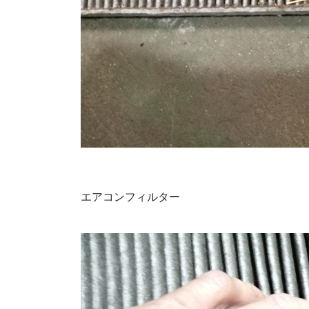
エアコンフィルター