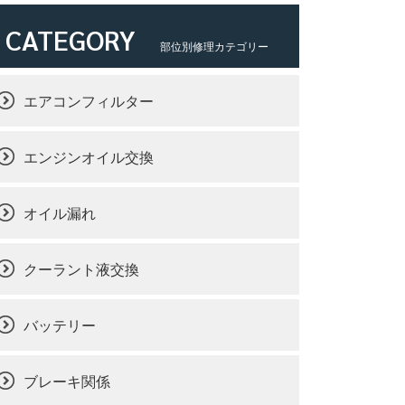
CATEGORY
部位別修理カテゴリー
エアコンフィルター
エンジンオイル交換
オイル漏れ
クーラント液交換
バッテリー
ブレーキ関係