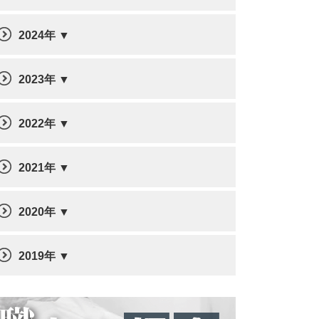
2024年
2023年
2022年
2021年
2020年
2019年