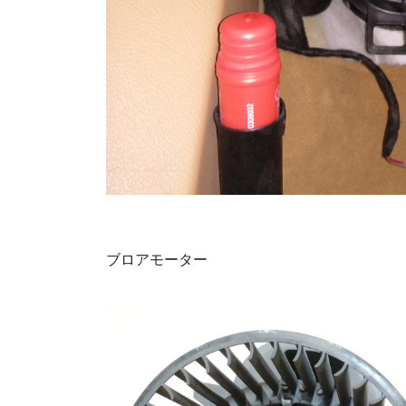
ブロアモーター