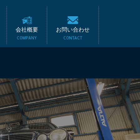
キード｜BMW・ベンツ
会社概要
お問い合わせ
COMPANY
CONTACT