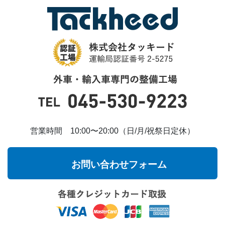
営業時間 10:00〜20:00（日/月/祝祭日定休）
お問い合わせフォーム