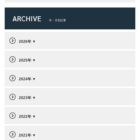
ARCHIVE
年・月別記事
2026年
2025年
2024年
2023年
2022年
2021年