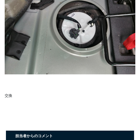
交換
担当者からのコメント