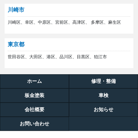
川崎市
川崎区、幸区、中原区、宮前区、高津区、 多摩区、麻生区
東京都
世田谷区、大田区、港区、品川区、目黒区、狛江市
ホーム
修理・整備
板金塗装
車検
会社概要
お知らせ
お問い合わせ