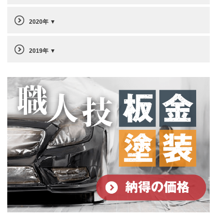
2020年
2019年