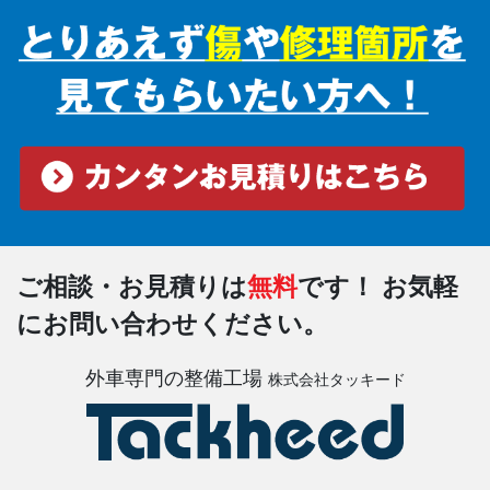
ご相談・お見積りは
無料
です！
お気軽
にお問い合わせください。
外車専門の整備工場
株式会社タッキード