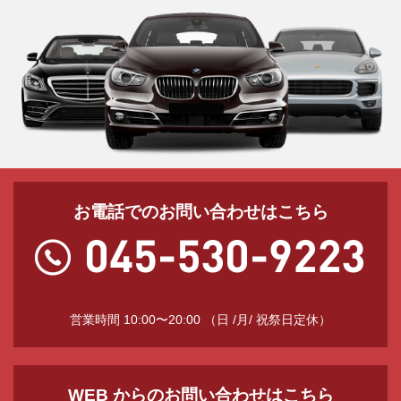
お電話でのお問い合わせはこちら
営業時間 10:00〜20:00 （日 /月/ 祝祭日定休）
WEB からのお問い合わせはこちら