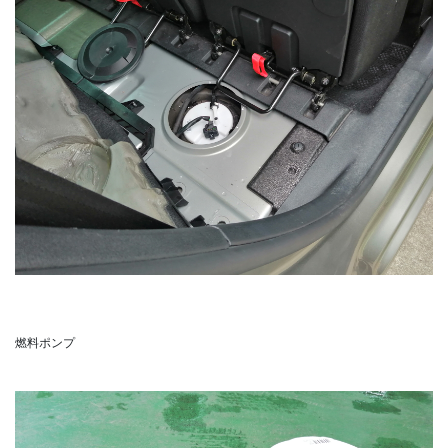
燃料ポンプ