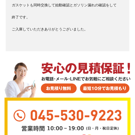
ガスケットも同時交換して始動確認とガソリン漏れの確認をして
終了です。
ご入庫していただきありがとうございました。