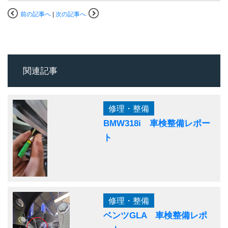
前の記事へ
|
次の記事へ
関連記事
修理・整備
BMW318i 車検整備レポー
ト
修理・整備
ベンツGLA 車検整備レポ