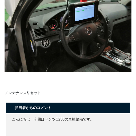
メンテナンスリセット
担当者からのコメント
こんにちは 今回はベンツC250の車検整備です。