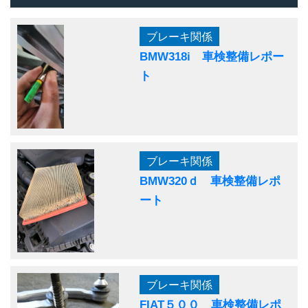
ブレーキ関係
BMW318i 車検整備レポー
ト
ブレーキ関係
BMW320ｄ 車検整備レポ
ート
ブレーキ関係
FIAT５００ 車検整備レポ