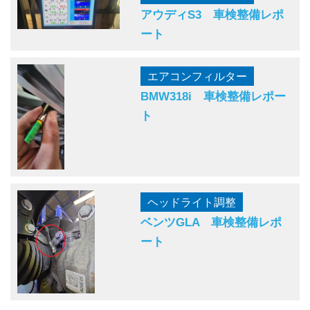
アウディS3 車検整備レポ
ート
エアコンフィルター
BMW318i 車検整備レポー
ト
ヘッドライト調整
ベンツGLA 車検整備レポ
ート