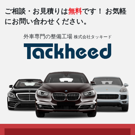
ご相談・お見積りは
無料
です！
お気軽
にお問い合わせください。
外車専門の整備工場
株式会社タッキード