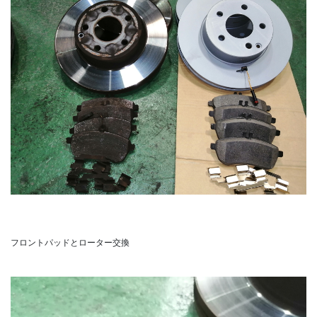
フロントパッドとローター交換