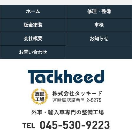
ホーム
修理・整備
板金塗装
車検
会社概要
お知らせ
お問い合わせ