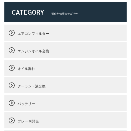
CATEGORY
部位別修理カテゴリー
エアコンフィルター
エンジンオイル交換
オイル漏れ
クーラント液交換
バッテリー
ブレーキ関係