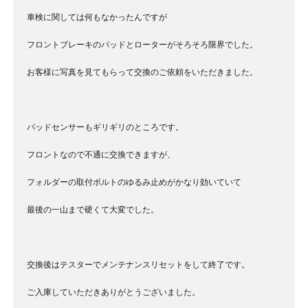
車検に関しては何もなかったんですが
フロントブレーキのパッドとローターがそろそろ限界でした。
お客様に写真を見てもらって交換のご依頼をいただきました。
パッドセンサーもギリギリのところです。
フロントなので不通に交換できますが、
フォルダーの取付ボルトのゆるみ止めがかなり効いていて
最後の一山まで硬くて大変でした。
交換後はテスターでメンテナンスリセットをして終了です。
ご入庫していただきありがとうございました。