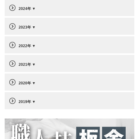
2024年
2023年
2022年
2021年
2020年
2019年