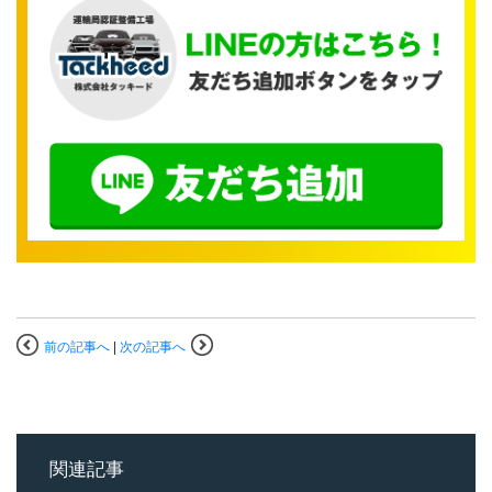
前の記事へ
|
次の記事へ
関連記事