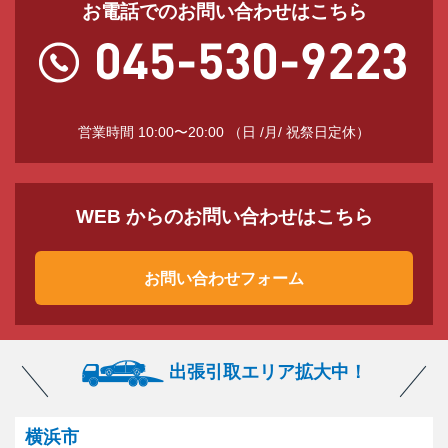
お電話でのお問い合わせはこちら
営業時間 10:00〜20:00 （日 /月/ 祝祭日定休）
WEB からのお問い合わせはこちら
お問い合わせフォーム
出張引取エリア拡大中！
横浜市