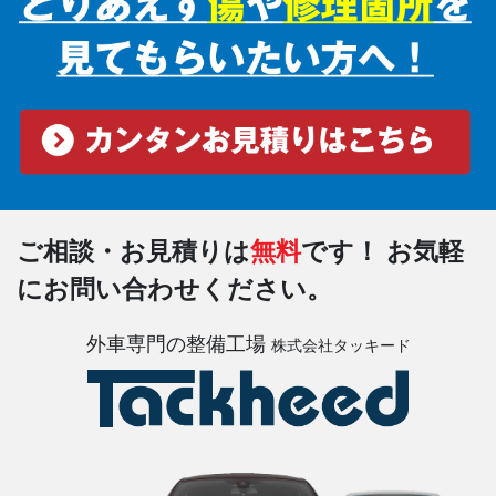
ご相談・お見積りは
無料
です！
お気軽
にお問い合わせください。
外車専門の整備工場
株式会社タッキード