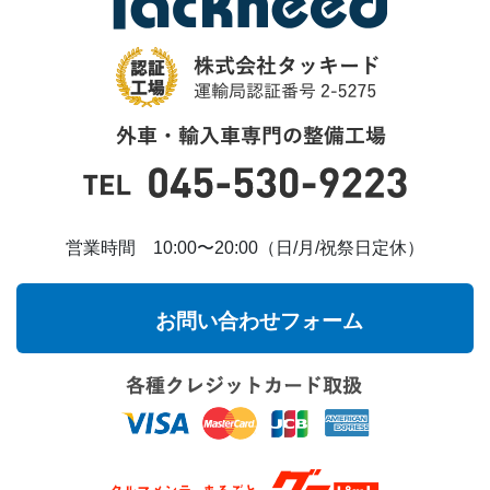
営業時間 10:00〜20:00（日/月/祝祭日定休）
お問い合わせフォーム