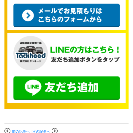
前の記事へ
|
次の記事へ