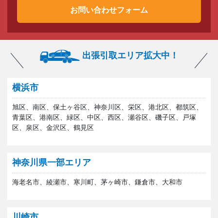
お問い合わせフォーム
出張引取エリア拡大中！
横浜市
旭区、南区、保土ヶ谷区、神奈川区、栄区、港北区、都筑区、
青葉区、港南区、緑区、中区、西区、瀬谷区、磯子区、戸塚
区、泉区、金沢区、鶴見区
神奈川県一部エリア
海老名市、綾瀬市、寒川町、茅ヶ崎市、鎌倉市、大和市
川崎市