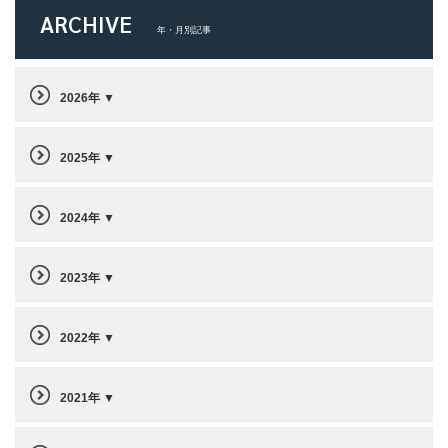
ARCHIVE
年・月別記事
2026年
2025年
2024年
2023年
2022年
2021年