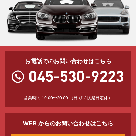
お電話でのお問い合わせはこちら
営業時間 10:00〜20:00 （日 /月/ 祝祭日定休）
WEB からのお問い合わせはこちら