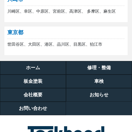
川崎区、幸区、中原区、宮前区、高津区、 多摩区、麻生区
東京都
世田谷区、大田区、港区、品川区、目黒区、狛江市
ホーム
修理・整備
板金塗装
車検
会社概要
お知らせ
お問い合わせ