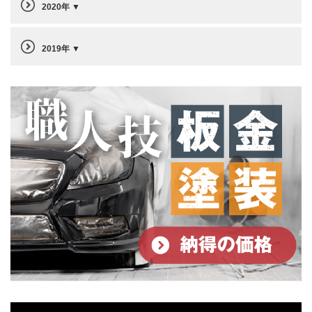
2020年
2019年