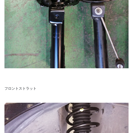
フロントストラット