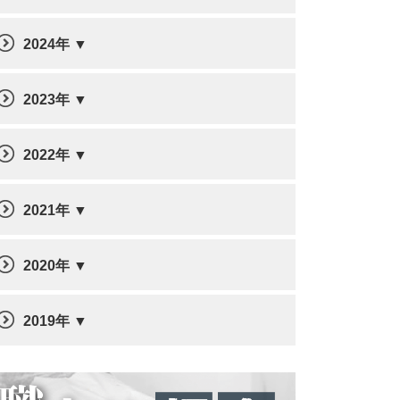
2024年
2023年
2022年
2021年
2020年
2019年