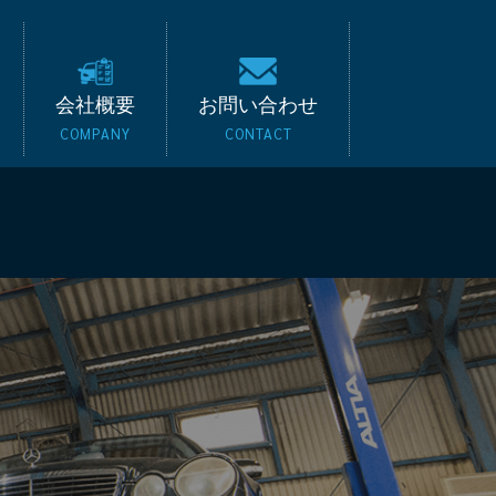
キード｜BMW・ベンツ
会社概要
お問い合わせ
COMPANY
CONTACT