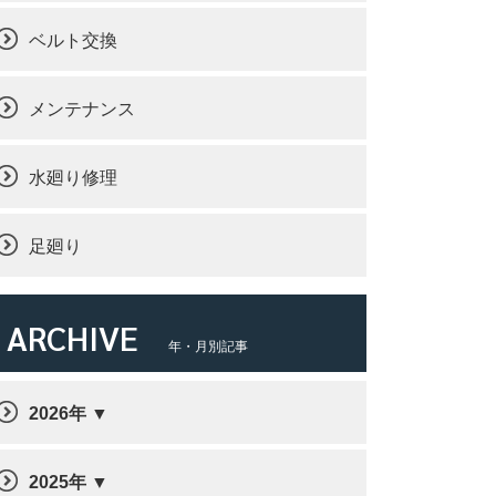
ベルト交換
メンテナンス
水廻り修理
足廻り
ARCHIVE
年・月別記事
2026年
2025年