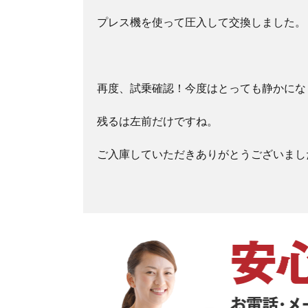
プレス機を使って圧入して交換しました。
再度、試乗確認！今度はとっても静かにな
残るは左前だけですね。
ご入庫していただきありがとうございまし