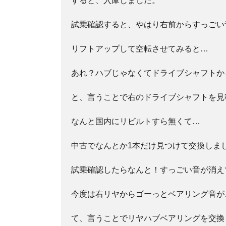
すると、入庫しました。
試乗確認すると、やはり右前からすっごい
リフトアップして空転させてみると…
あれ？ハブじゃなくてドライブシャフトか
と、言うことで右のドライブシャフトを見
なんと国内にリビルトすら無くて…
中古でなんとか1本だけ見つけて交換しま
試乗確認したらなんと！すっごい音が消え
今度は右リヤからゴーっとベアリング音が
て、言うことでリヤハブベアリングを交換