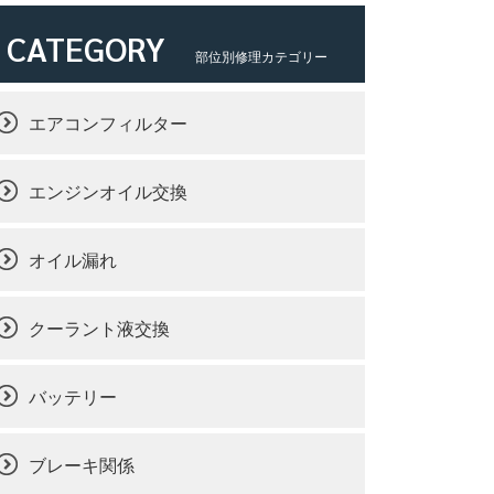
CATEGORY
部位別修理カテゴリー
エアコンフィルター
エンジンオイル交換
オイル漏れ
クーラント液交換
バッテリー
ブレーキ関係