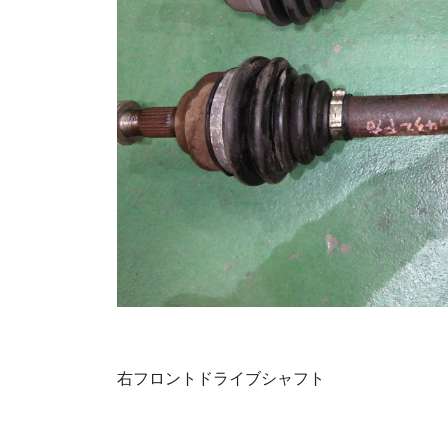
右フロントドライブシャフト