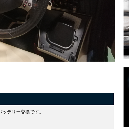
バッテリー交換です。