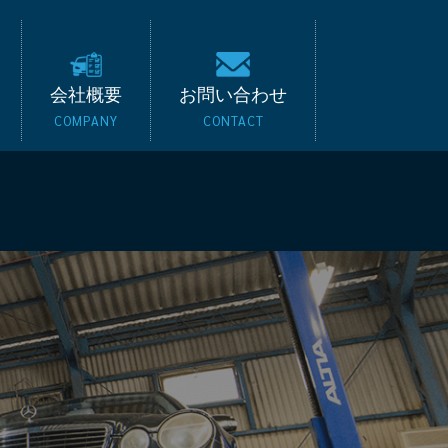
キード｜BMW・ベンツ
会社概要
お問い合わせ
COMPANY
CONTACT