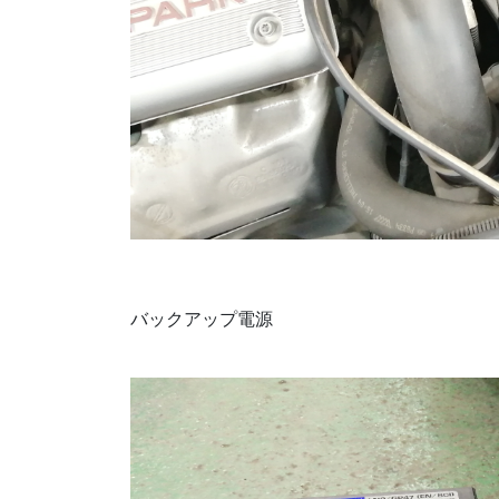
バックアップ電源