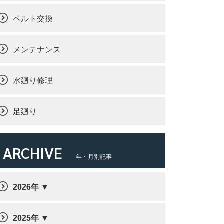
ベルト交換
メンテナンス
水廻り修理
足廻り
ARCHIVE
年・月別記事
2026年
2025年