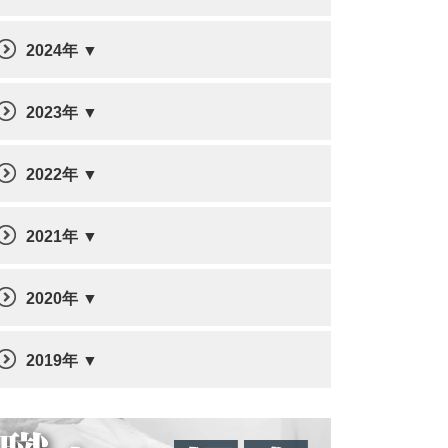
2024年
2023年
2022年
2021年
2020年
2019年