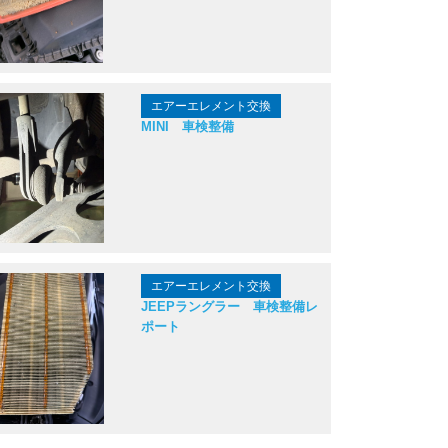
エアーエレメント交換
MINI 車検整備
エアーエレメント交換
JEEPラングラー 車検整備レ
ポート