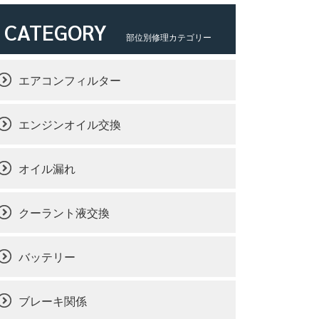
CATEGORY
部位別修理カテゴリー
エアコンフィルター
エンジンオイル交換
オイル漏れ
クーラント液交換
バッテリー
ブレーキ関係