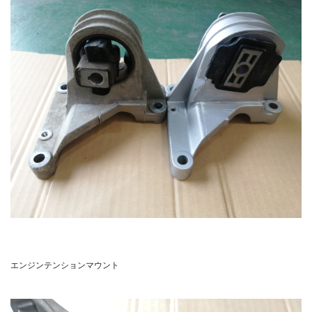
エンジンテンションマウント