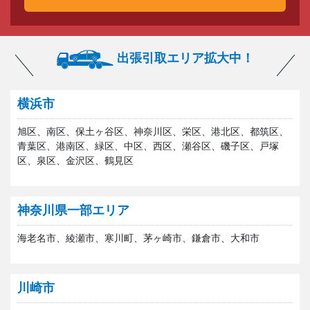
出張引取エリア拡大中！
横浜市
旭区、南区、保土ヶ谷区、神奈川区、栄区、港北区、都筑区、
青葉区、港南区、緑区、中区、西区、瀬谷区、磯子区、戸塚
区、泉区、金沢区、鶴見区
神奈川県一部エリア
海老名市、綾瀬市、寒川町、茅ヶ崎市、鎌倉市、大和市
川崎市