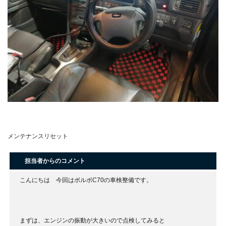
メンテナンスリセット
担当者からのコメント
こんにちは 今回はボルボC70の車検整備です。
まずは、エンジンの振動が大きいので点検してみると