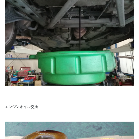
エンジンオイル交換