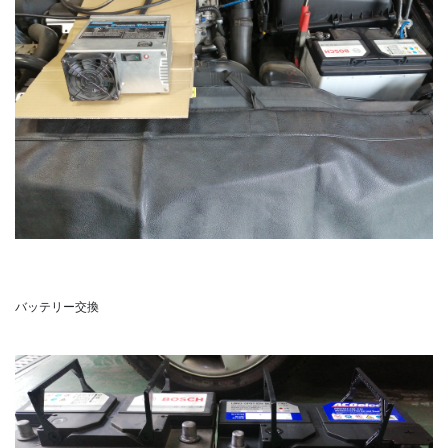
バッテリー交換