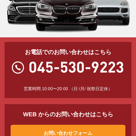
お電話でのお問い合わせはこちら
営業時間 10:00〜20:00 （日 /月/ 祝祭日定休）
WEB からのお問い合わせはこちら
お問い合わせフォーム