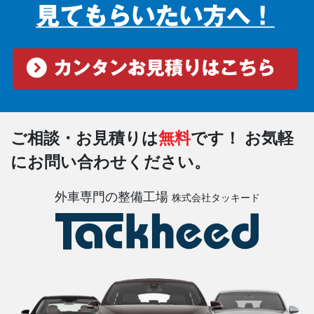
ご相談・お見積りは
無料
です！
お気軽
にお問い合わせください。
外車専門の整備工場
株式会社タッキード