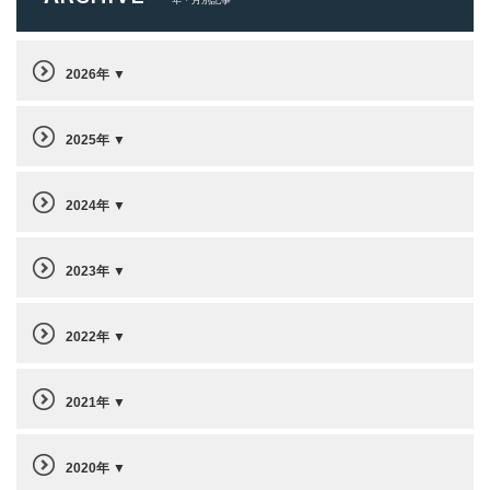
2026年
2025年
2024年
2023年
2022年
2021年
2020年