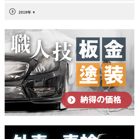
2019年