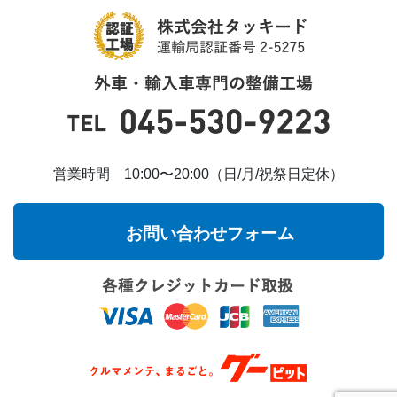
営業時間 10:00〜20:00（日/月/祝祭日定休）
お問い合わせフォーム