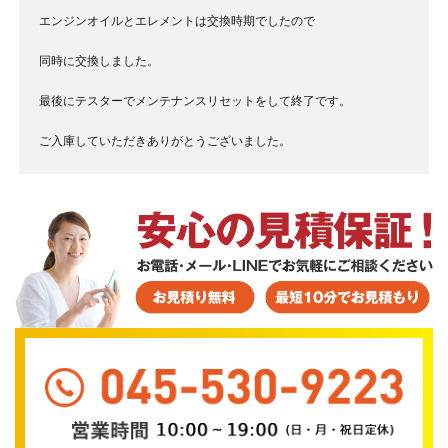
エンジンオイルとエレメントは交換時期でしたので
同時に交換しました。
最後にテスターでメンテナンスリセットをして終了です。
ご入庫していただきありがとうございました。