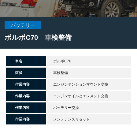
バッテリー
ボルボC70 車検整備
車名
ボルボC70
症状
車検整備
作業内容
エンジンテンションマウント交換
作業内容
エンジンオイルとエレメント交換
作業内容
バッテリー交換
作業内容
メンテナンスリセット