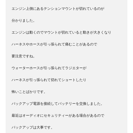
エンジン上側にあるテンションマウントが切れているのが
分かりました。
エンジンは動くのでマウントが切れていると動きが大きくなり
ハーネスやホースが引っ張られて痛むことがあるので
要注意ですね。
ウォーターホースが引っ張られてラジエターが
ハーネスが引っ張られて切れてショートしたり
怖いことばかりです。
バックアップ電源を接続してバッテリーを交換しました。
最近はオーディオにセキュリティーがある場合があるので
バックアップは大事です。