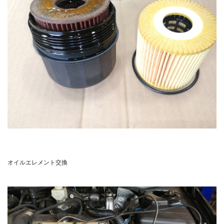
オイルエレメント交換