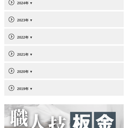
2024年
2023年
2022年
2021年
2020年
2019年