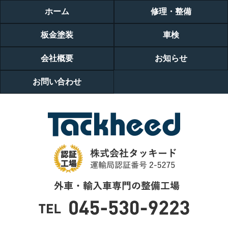
ホーム
修理・整備
板金塗装
車検
会社概要
お知らせ
お問い合わせ