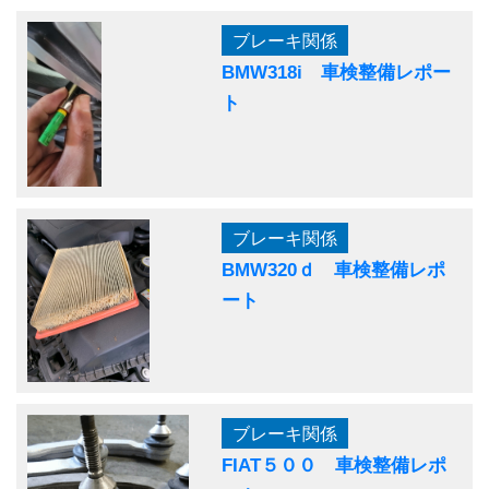
ブレーキ関係
BMW318i 車検整備レポー
ト
ブレーキ関係
BMW320ｄ 車検整備レポ
ート
ブレーキ関係
FIAT５００ 車検整備レポ