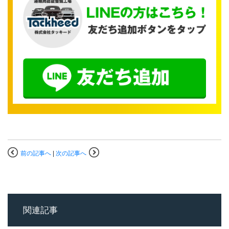
前の記事へ
|
次の記事へ
関連記事