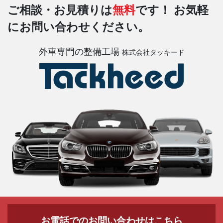
ご相談・お見積りは
無料
です！
お気軽
にお問い合わせください。
外車専門の整備工場
株式会社タッキード
お電話でのお問い合わせはこちら