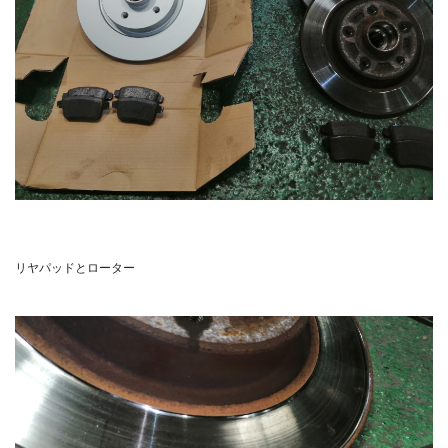
リヤパッドとローター