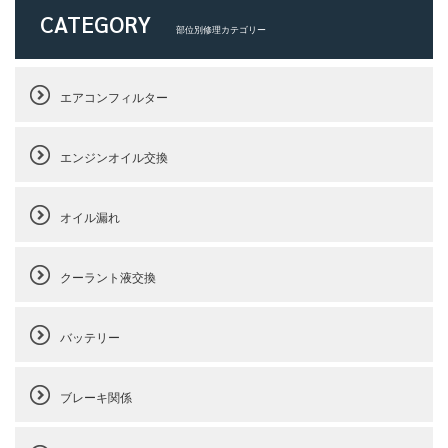
CATEGORY
部位別修理カテゴリー
エアコンフィルター
エンジンオイル交換
オイル漏れ
クーラント液交換
バッテリー
ブレーキ関係