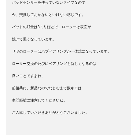
パッドセンサーを使っていないタイプなので
今、交換しておかないといけない感じです。
パッドの残量は3ミリほどで、ローターは表面が
焼けて黒くなっています。
リヤのローターはハブベアリングが一体式になっています。
ローター交換のたびにベアリングも新しくなるのは
良いことですよね。
前後共に、新品なのでなじむまで数キロは
車間距離に注意してくださいね。
ご入庫していただきありがとうございました。