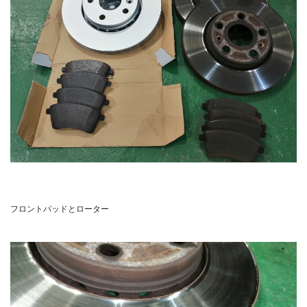
フロントパッドとローター