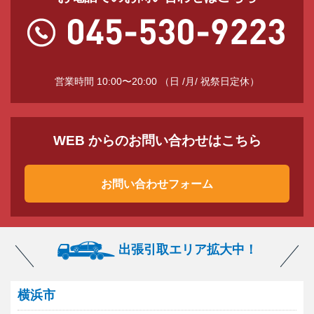
営業時間 10:00〜20:00 （日 /月/ 祝祭日定休）
WEB からのお問い合わせはこちら
お問い合わせフォーム
出張引取エリア拡大中！
横浜市