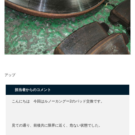
アップ
担当者からのコメント
こんにちは 今回はルノーカングー2のパッド交換です。
見ての通り、前後共に限界に近く、危ない状態でした。