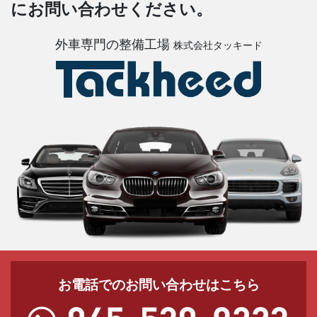
にお問い合わせください。
外車専門の整備工場
株式会社タッキード
お電話でのお問い合わせはこちら