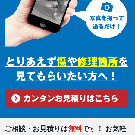
ご相談・お見積りは
無料
です！
お気軽