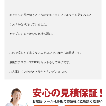
エアコンの風が匂うというのでエアコンフィルターを見てみると
うお！かなり汚れていました。
アップにするとかなり気持ち悪い。
これで涼しくて臭くないエアコンでこれからは快適です。
最後にテスターでCBSリセットをして終了です。
ご入庫していただきありがとうございました。