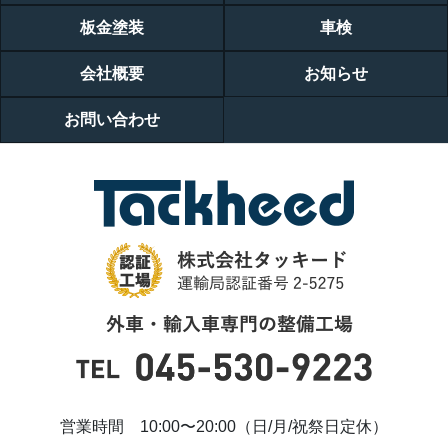
板金塗装
車検
会社概要
お知らせ
お問い合わせ
営業時間 10:00〜20:00（日/月/祝祭日定休）