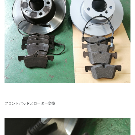
フロントパッドとローター交換