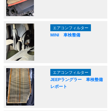
エアコンフィルター
MINI 車検整備
エアコンフィルター
JEEPラングラー 車検整備
レポート