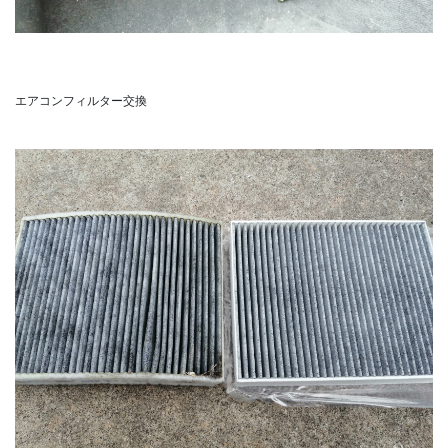
エアコンフィルター交換