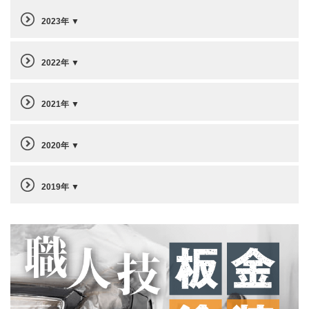
2023年
2022年
2021年
2020年
2019年