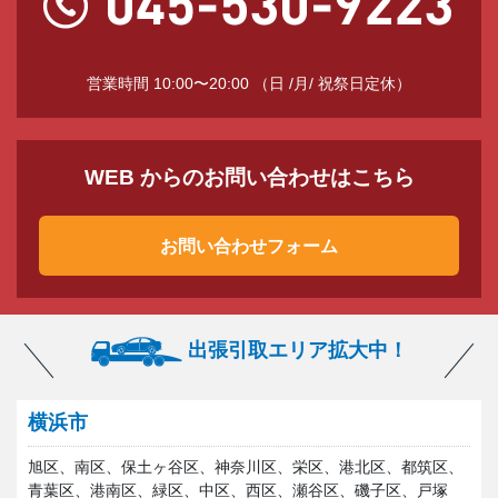
営業時間 10:00〜20:00 （日 /月/ 祝祭日定休）
WEB からのお問い合わせはこちら
お問い合わせフォーム
出張引取エリア拡大中！
横浜市
旭区、南区、保土ヶ谷区、神奈川区、栄区、港北区、都筑区、
青葉区、港南区、緑区、中区、西区、瀬谷区、磯子区、戸塚