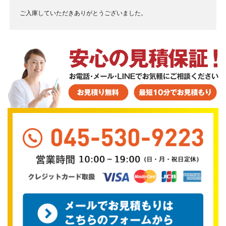
ご入庫していただきありがとうございました。