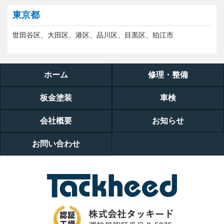
東京都
世田谷区、大田区、港区、品川区、目黒区、狛江市
ホーム
修理・整備
板金塗装
車検
会社概要
お知らせ
お問い合わせ