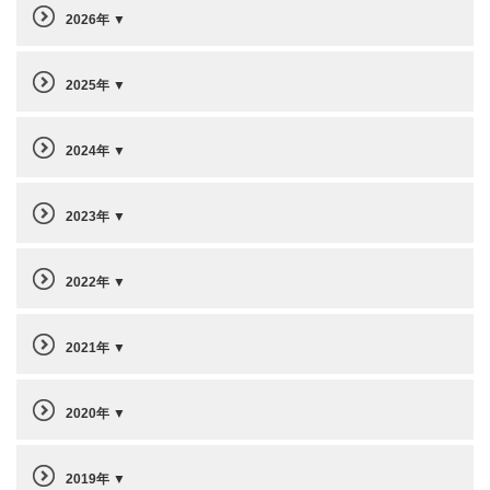
2026年
2025年
2024年
2023年
2022年
2021年
2020年
2019年