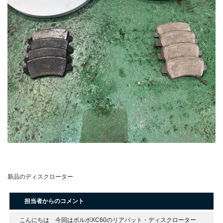
新品のディスクローター
担当者からのコメント
こんにちは 今回はボルボXC60のリアパット・ディスクローター