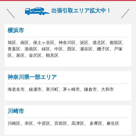
出張引取エリア拡大中！
横浜市
旭区、南区、保土ヶ谷区、神奈川区、栄区、港北区、都筑区、
青葉区、港南区、緑区、中区、西区、瀬谷区、磯子区、戸塚
区、泉区、金沢区、鶴見区
神奈川県一部エリア
海老名市、綾瀬市、寒川町、茅ヶ崎市、鎌倉市、大和市
川崎市
川崎区、幸区、中原区、宮前区、高津区、 多摩区、麻生区