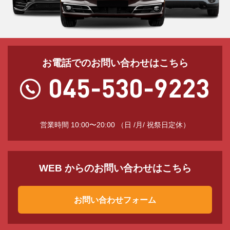
お電話でのお問い合わせはこちら
営業時間 10:00〜20:00 （日 /月/ 祝祭日定休）
WEB からのお問い合わせはこちら
お問い合わせフォーム