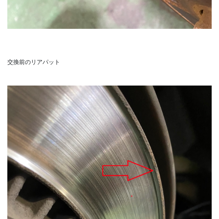
交換前のリアパット