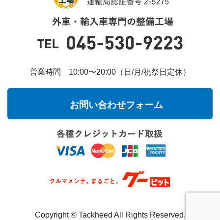
営業時間 10:00〜20:00（日/月/祝祭日定休）
お問い合わせフォーム
Copyright ©︎ Tackheed All Rights Reserved.