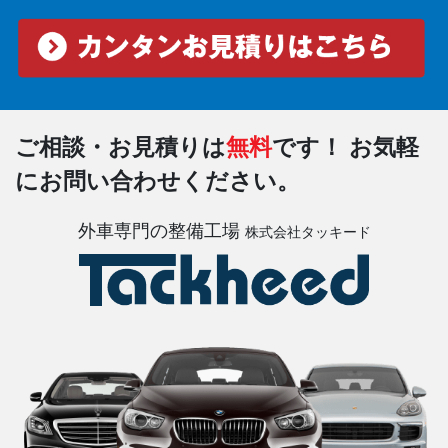
ご相談・お見積りは
無料
です！
お気軽
にお問い合わせください。
外車専門の整備工場
株式会社タッキード