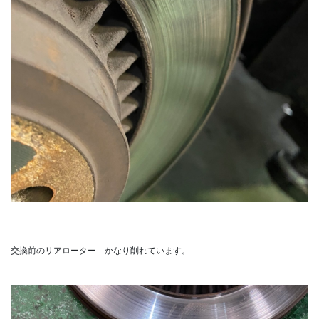
交換前のリアローター かなり削れています。