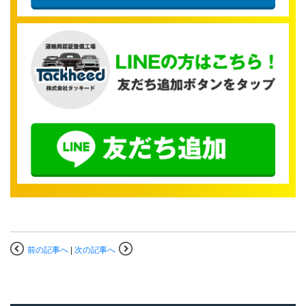
前の記事へ
|
次の記事へ