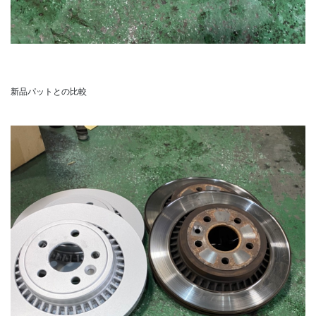
新品パットとの比較