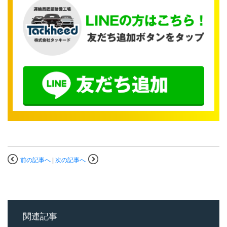
前の記事へ
|
次の記事へ
関連記事