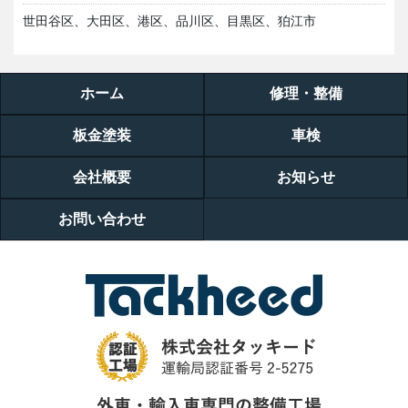
世田谷区、大田区、港区、品川区、目黒区、狛江市
ホーム
修理・整備
板金塗装
車検
会社概要
お知らせ
お問い合わせ