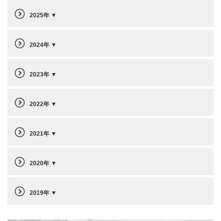
2025年
2024年
2023年
2022年
2021年
2020年
2019年