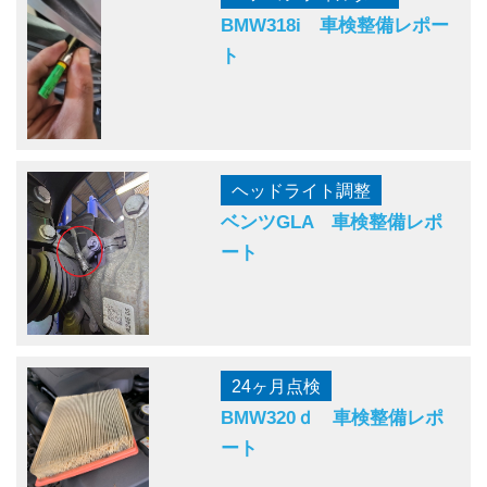
BMW318i 車検整備レポー
ト
ヘッドライト調整
ベンツGLA 車検整備レポ
ート
24ヶ月点検
BMW320ｄ 車検整備レポ
ート