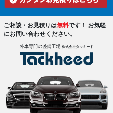
ご相談・お見積りは
無料
です！
お気軽
にお問い合わせください。
外車専門の整備工場
株式会社タッキード