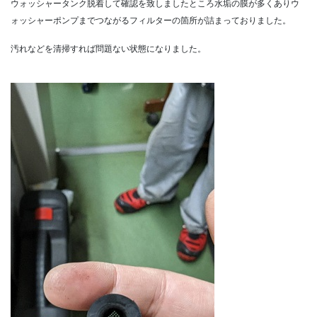
ウォッシャータンク脱着して確認を致しましたところ水垢の膜が多くありウ
ォッシャーポンプまでつながるフィルターの箇所が詰まっておりました。
汚れなどを清掃すれば問題ない状態になりました。