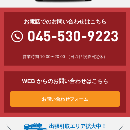
お電話でのお問い合わせはこちら
営業時間 10:00〜20:00 （日 /月/ 祝祭日定休）
WEB からのお問い合わせはこちら
お問い合わせフォーム
出張引取エリア拡大中！