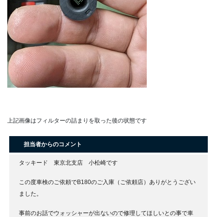
上記画像はフィルターの詰まりを取った後の状態です
担当者からのコメント
タッキード 東京北支店 小松崎です
この度車検のご依頼でB180のご入庫（ご依頼店）ありがとうござい
ました。
事前のお話でウォッシャーが出ないので修理してほしいとの事で車