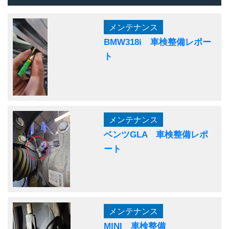
メンテナンス
BMW318i 車検整備レポー
ト
メンテナンス
ベンツGLA 車検整備レポ
ート
メンテナンス
MINI 車検整備