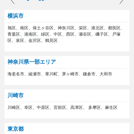
横浜市
旭区、南区、保土ヶ谷区、神奈川区、栄区、港北区、都筑区、
青葉区、港南区、緑区、中区、西区、瀬谷区、磯子区、戸塚
区、泉区、金沢区、鶴見区
神奈川県一部エリア
海老名市、綾瀬市、寒川町、茅ヶ崎市、鎌倉市、大和市
川崎市
川崎区、幸区、中原区、宮前区、高津区、 多摩区、麻生区
東京都