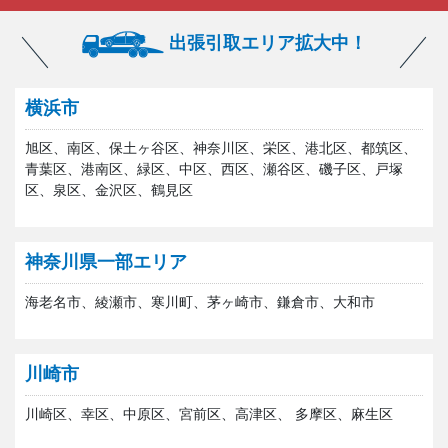
出張引取エリア拡大中！
横浜市
旭区、南区、保土ヶ谷区、神奈川区、栄区、港北区、都筑区、
青葉区、港南区、緑区、中区、西区、瀬谷区、磯子区、戸塚
区、泉区、金沢区、鶴見区
神奈川県一部エリア
海老名市、綾瀬市、寒川町、茅ヶ崎市、鎌倉市、大和市
川崎市
川崎区、幸区、中原区、宮前区、高津区、 多摩区、麻生区