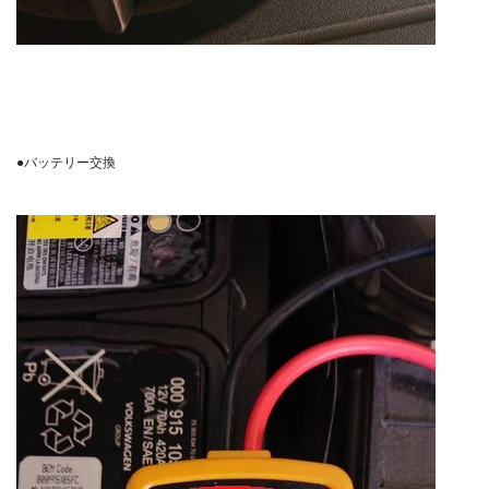
●バッテリー交換