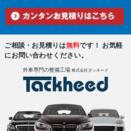
ご相談・お見積りは
無料
です！
お気軽
にお問い合わせください。
外車専門の整備工場
株式会社タッキード