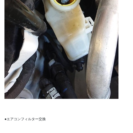
●エアコンフィルター交換