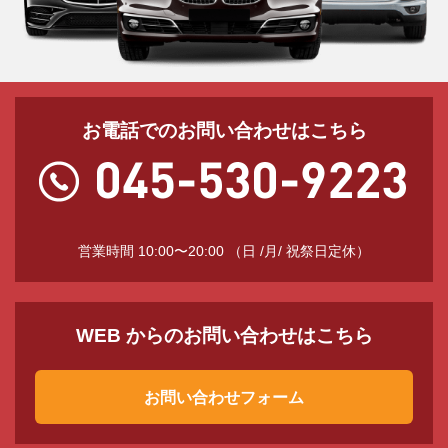
お電話でのお問い合わせはこちら
営業時間 10:00〜20:00 （日 /月/ 祝祭日定休）
WEB からのお問い合わせはこちら
お問い合わせフォーム