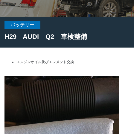
バッテリー
H29 AUDI Q2 車検整備
エンジンオイル及びエレメント交換