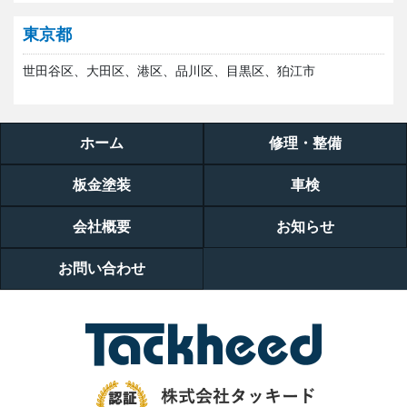
東京都
世田谷区、大田区、港区、品川区、目黒区、狛江市
ホーム
修理・整備
板金塗装
車検
会社概要
お知らせ
お問い合わせ