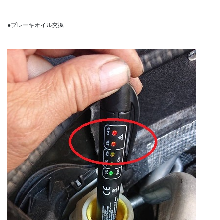
●ブレーキオイル交換