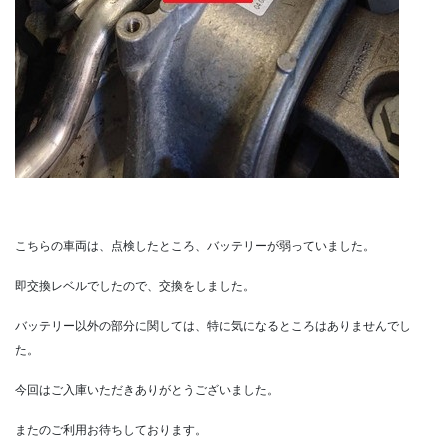
こちらの車両は、点検したところ、バッテリーが弱っていました。
即交換レベルでしたので、交換をしました。
バッテリー以外の部分に関しては、特に気になるところはありませんでし
た。
今回はご入庫いただきありがとうございました。
またのご利用お待ちしております。