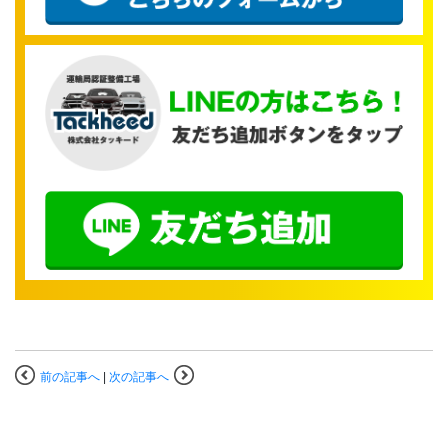
前の記事へ
|
次の記事へ