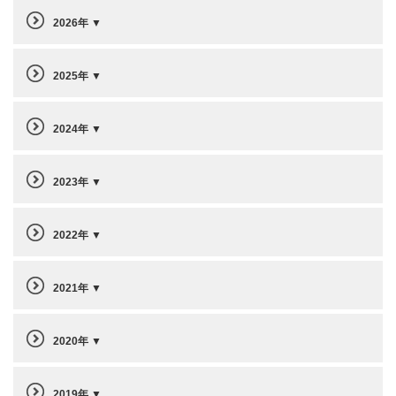
2026年
2025年
2024年
2023年
2022年
2021年
2020年
2019年