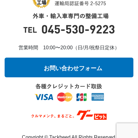
営業時間 10:00〜20:00（日/月/祝祭日定休）
お問い合わせフォーム
Copyright ©︎ Tackheed All Rights Reserved.