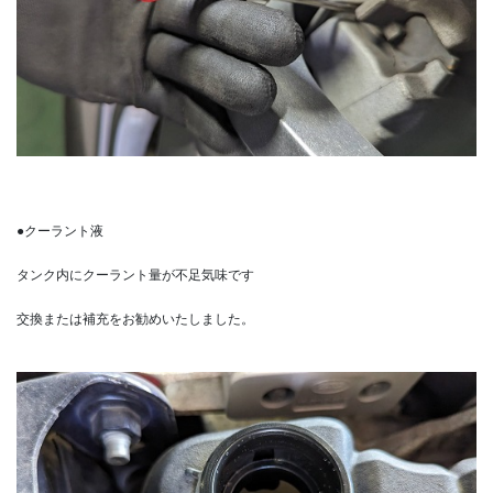
●クーラント液
タンク内にクーラント量が不足気味です
交換または補充をお勧めいたしました。