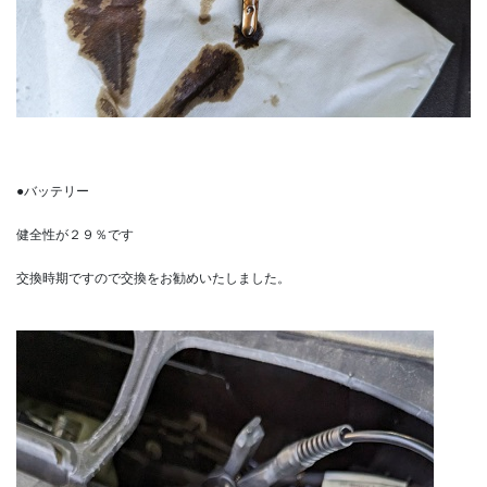
●バッテリー
健全性が２９％です
交換時期ですので交換をお勧めいたしました。