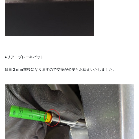
●リア ブレーキパット
残量２ｍｍ前後になりますので交換が必要とお伝えいたしました。