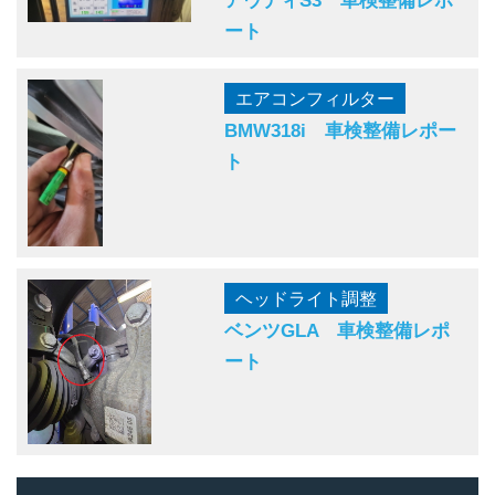
ート
エアコンフィルター
BMW318i 車検整備レポー
ト
ヘッドライト調整
ベンツGLA 車検整備レポ
ート