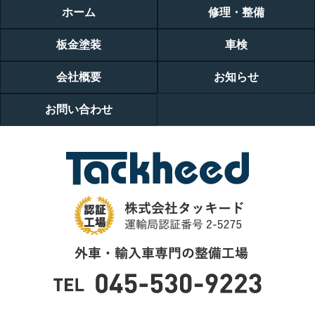
ホーム
修理・整備
板金塗装
車検
会社概要
お知らせ
お問い合わせ