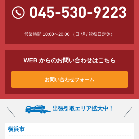
営業時間 10:00〜20:00 （日 /月/ 祝祭日定休）
WEB からのお問い合わせはこちら
お問い合わせフォーム
出張引取エリア拡大中！
横浜市