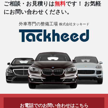
ご相談・お見積りは
無料
です！
お気軽
にお問い合わせください。
外車専門の整備工場
株式会社タッキード
お電話でのお問い合わせはこちら