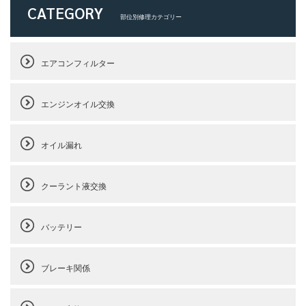
CATEGORY
部位別修理カテゴリー
エアコンフィルター
エンジンオイル交換
オイル漏れ
クーラント液交換
バッテリー
ブレーキ関係