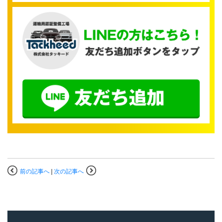
前の記事へ
|
次の記事へ