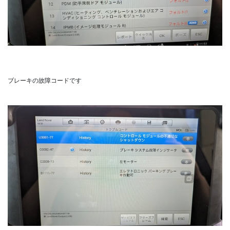
ブレーキの故障コードです