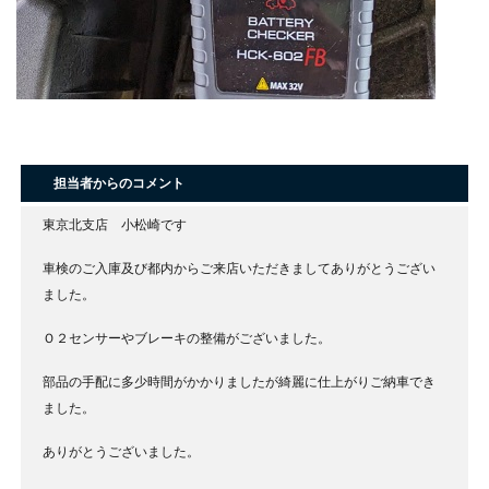
担当者からのコメント
東京北支店 小松崎です
車検のご入庫及び都内からご来店いただきましてありがとうござい
ました。
Ｏ２センサーやブレーキの整備がございました。
部品の手配に多少時間がかかりましたが綺麗に仕上がりご納車でき
ました。
ありがとうございました。