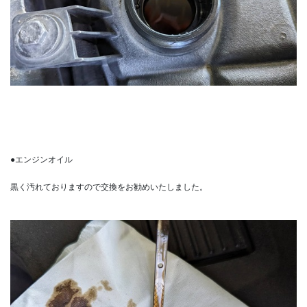
●エンジンオイル
黒く汚れておりますので交換をお勧めいたしました。