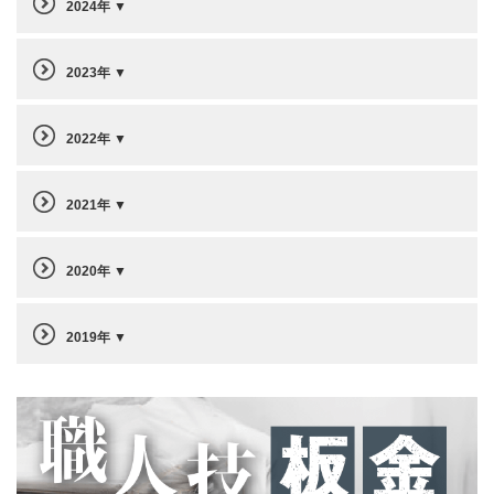
2024年
2023年
2022年
2021年
2020年
2019年