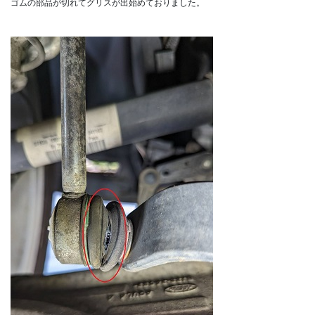
ゴムの部品が切れてグリスが出始めておりました。