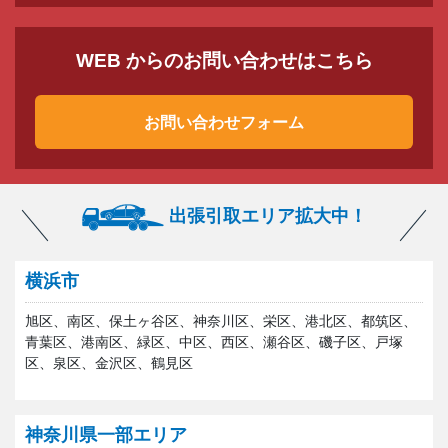
WEB からのお問い合わせはこちら
お問い合わせフォーム
出張引取エリア拡大中！
横浜市
旭区、南区、保土ヶ谷区、神奈川区、栄区、港北区、都筑区、
青葉区、港南区、緑区、中区、西区、瀬谷区、磯子区、戸塚
区、泉区、金沢区、鶴見区
神奈川県一部エリア