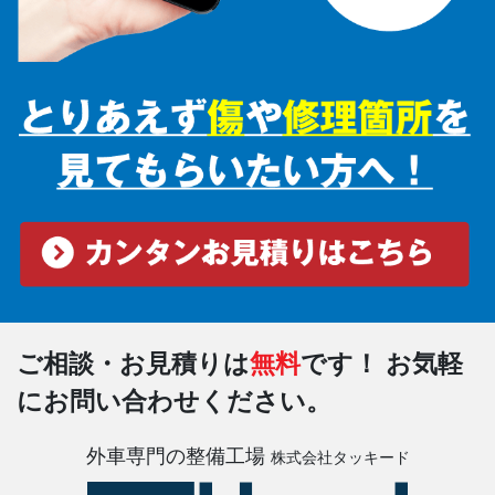
ご相談・お見積りは
無料
です！
お気軽
にお問い合わせください。
外車専門の整備工場
株式会社タッキード