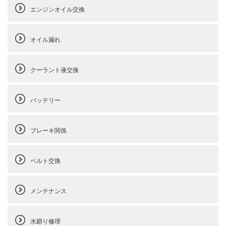
エンジンオイル交換
オイル漏れ
クーラント液交換
バッテリー
ブレーキ関係
ベルト交換
メンテナンス
水廻り修理