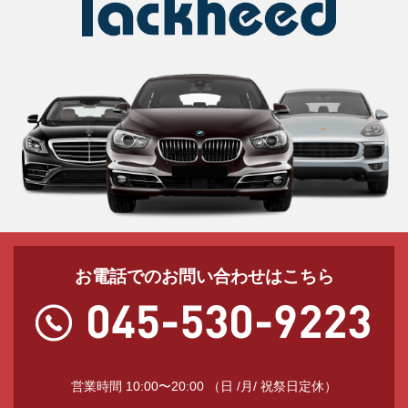
お電話でのお問い合わせはこちら
営業時間 10:00〜20:00 （日 /月/ 祝祭日定休）