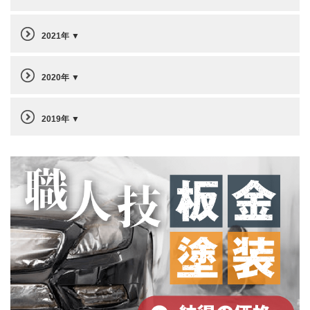
2021年
2020年
2019年