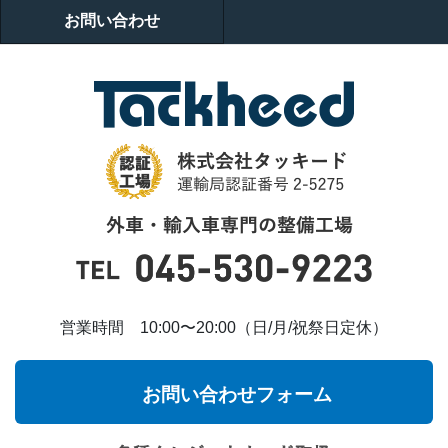
お問い合わせ
営業時間 10:00〜20:00（日/月/祝祭日定休）
お問い合わせフォーム