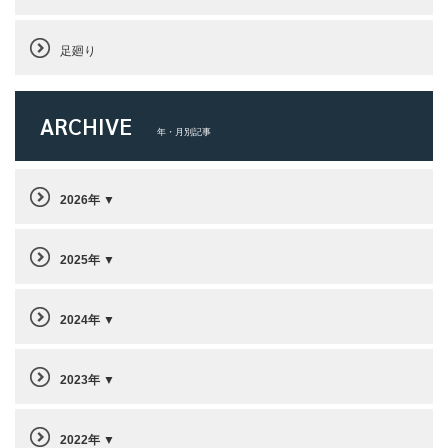
足廻り
ARCHIVE
年・月別記事
2026年
2025年
2024年
2023年
2022年