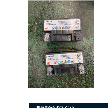
担当者からのコメント