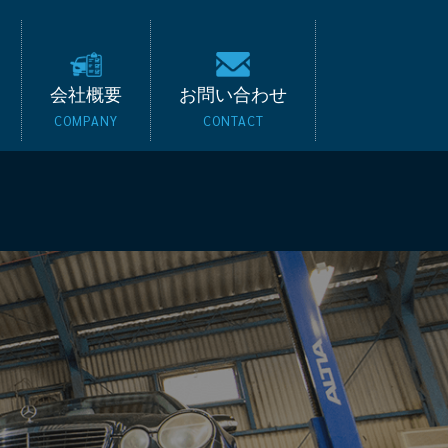
キード｜BMW・ベンツ
会社概要
お問い合わせ
COMPANY
CONTACT