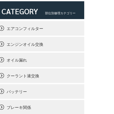
CATEGORY
部位別修理カテゴリー
エアコンフィルター
エンジンオイル交換
オイル漏れ
クーラント液交換
バッテリー
ブレーキ関係