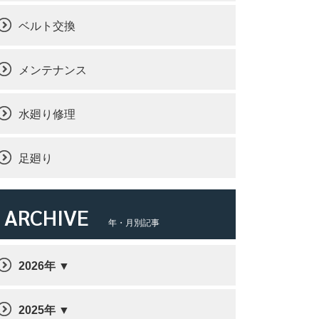
ベルト交換
メンテナンス
水廻り修理
足廻り
ARCHIVE
年・月別記事
2026年
2025年