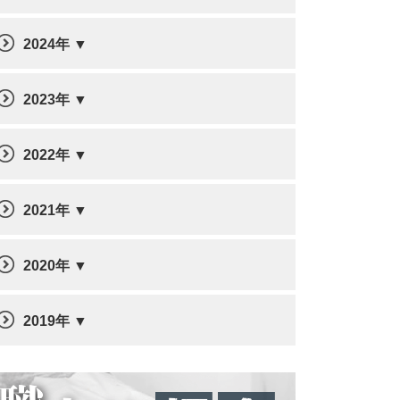
2024年
2023年
2022年
2021年
2020年
2019年