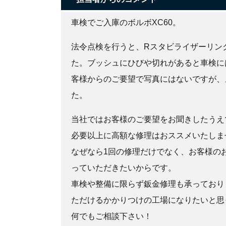
車検でご入庫のボルボXC60。
法令点検を行うと、Rスタビライザーリン
た。ブッシュにひびや切れがあると車検に
客様からのご要望で写真にはないですが、
た。
当社ではお客様のご要望をお聞きしたうえ
必要以上に高額な修理はおススメいたしま
なぜなら1回の修理だけでなく、お客様の
っていただきたいからです。
車検や整備に限らず鈑金修理も承っており
ただけるかかりつけの工場になりたいと思
何でもご相談下さい！