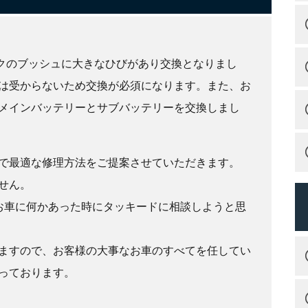
クのブッシュに大きなひびがあり交換となりまし
は受からないため交換が必須になります。また、お
メインバッテリーとサブバッテリーを交換しまし
で最適な修理方法をご提案させていただきます。
せん。
お車に何かあった時にタッキードに相談しようと思
ますので、お客様の大事なお車のすべてを任してい
っております。