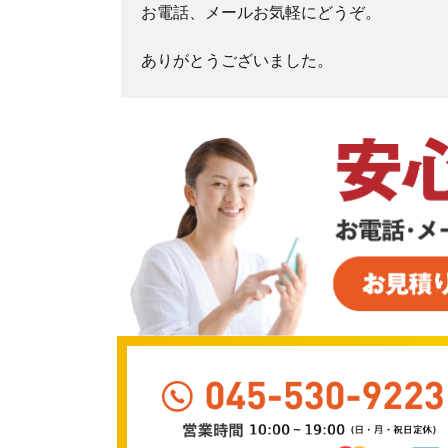
お電話、メールお気軽にどうぞ。
ありがとうございました。