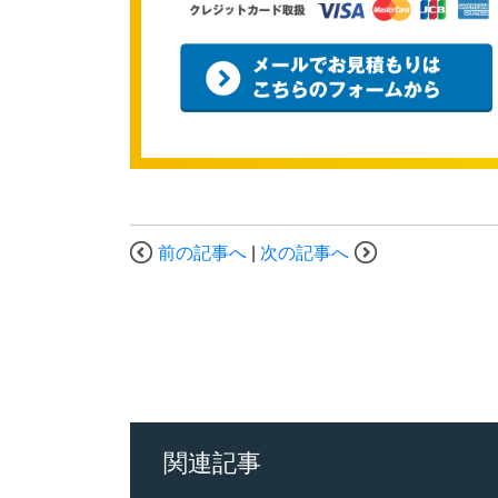
前の記事へ
|
次の記事へ
関連記事