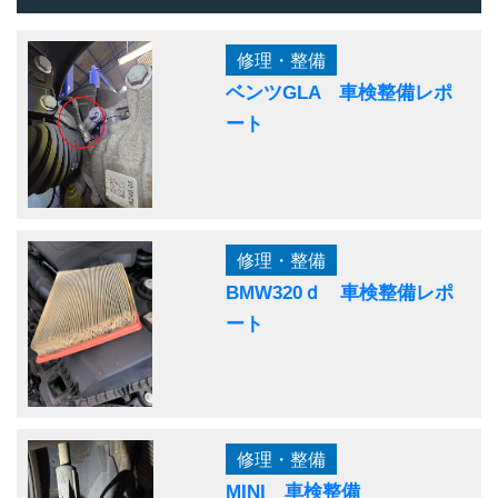
修理・整備
ベンツGLA 車検整備レポ
ート
修理・整備
BMW320ｄ 車検整備レポ
ート
修理・整備
MINI 車検整備