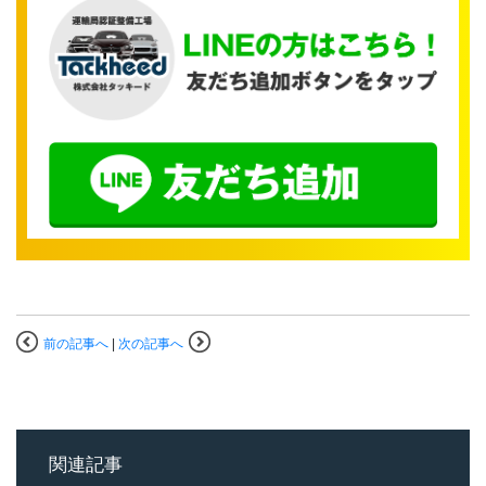
前の記事へ
|
次の記事へ
関連記事