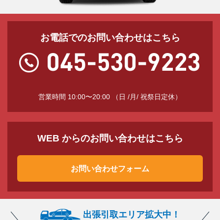
お電話でのお問い合わせはこちら
営業時間 10:00〜20:00 （日 /月/ 祝祭日定休）
WEB からのお問い合わせはこちら
お問い合わせフォーム
出張引取エリア拡大中！