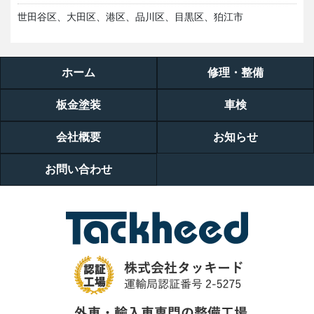
世田谷区、大田区、港区、品川区、目黒区、狛江市
ホーム
修理・整備
板金塗装
車検
会社概要
お知らせ
お問い合わせ