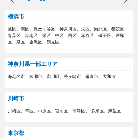
横浜市
旭区、南区、保土ヶ谷区、神奈川区、栄区、港北区、都筑区、
青葉区、港南区、緑区、中区、西区、瀬谷区、磯子区、戸塚
区、泉区、金沢区、鶴見区
神奈川県一部エリア
海老名市、綾瀬市、寒川町、茅ヶ崎市、鎌倉市、大和市
川崎市
川崎区、幸区、中原区、宮前区、高津区、 多摩区、麻生区
東京都