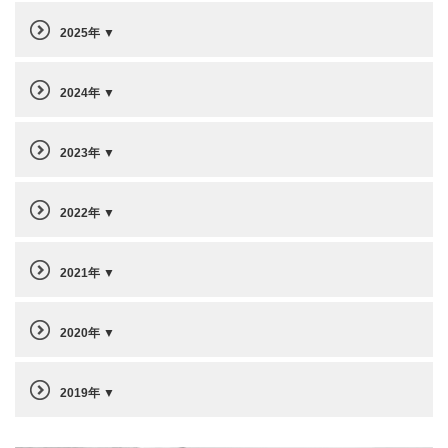
2025年
2024年
2023年
2022年
2021年
2020年
2019年