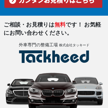
ご相談・お見積りは
無料
です！
お気軽
にお問い合わせください。
外車専門の整備工場
株式会社タッキード