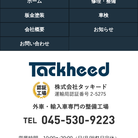
ホーム
修理・整備
板金塗装
車検
会社概要
お知らせ
お問い合わせ