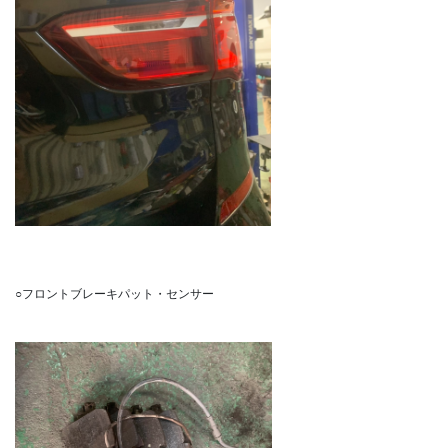
○フロントブレーキパット・センサー