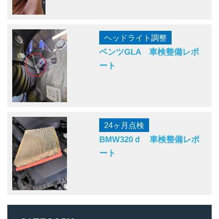
ヘッドライト調整
ベンツGLA 車検整備レポ
ート
24ヶ月点検
BMW320ｄ 車検整備レポ
ート