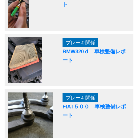
ト
ブレーキ関係
BMW320ｄ 車検整備レポ
ート
ブレーキ関係
FIAT５００ 車検整備レポ
ート