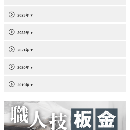
2023年
2022年
2021年
2020年
2019年