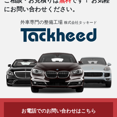
ご相談・お見積りは
無料
です！
お気軽
にお問い合わせください。
外車専門の整備工場
株式会社タッキード
お電話でのお問い合わせはこちら