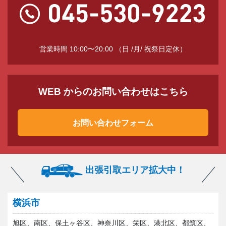
営業時間 10:00〜20:00 （日 /月/ 祝祭日定休）
WEB からのお問い合わせはこちら
お問い合わせフォーム
出張引取エリア拡大中！
横浜市
旭区、南区、保土ヶ谷区、神奈川区、栄区、港北区、都筑区、