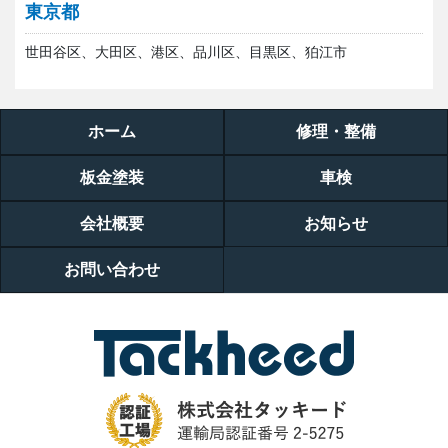
東京都
世田谷区、大田区、港区、品川区、目黒区、狛江市
ホーム
修理・整備
板金塗装
車検
会社概要
お知らせ
お問い合わせ