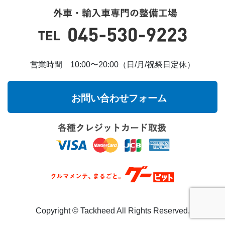
営業時間 10:00〜20:00（日/月/祝祭日定休）
お問い合わせフォーム
Copyright ©︎ Tackheed All Rights Reserved.