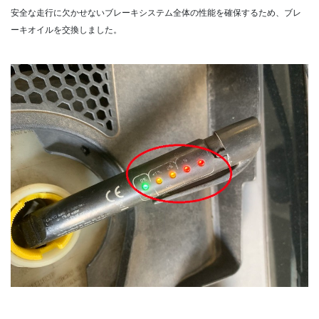
安全な走行に欠かせないブレーキシステム全体の性能を確保するため、ブレ
ーキオイルを交換しました。