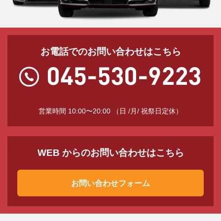
お電話でのお問い合わせはこちら
営業時間 10:00〜20:00 （日 /月/ 祝祭日定休）
WEB からのお問い合わせはこちら
お問い合わせフォーム