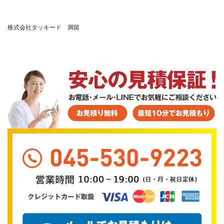
株式会社タッキード 満留