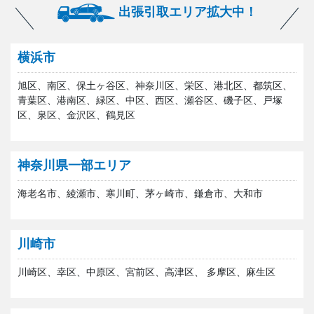
出張引取エリア拡大中！
横浜市
旭区、南区、保土ヶ谷区、神奈川区、栄区、港北区、都筑区、
青葉区、港南区、緑区、中区、西区、瀬谷区、磯子区、戸塚
区、泉区、金沢区、鶴見区
神奈川県一部エリア
海老名市、綾瀬市、寒川町、茅ヶ崎市、鎌倉市、大和市
川崎市
川崎区、幸区、中原区、宮前区、高津区、 多摩区、麻生区