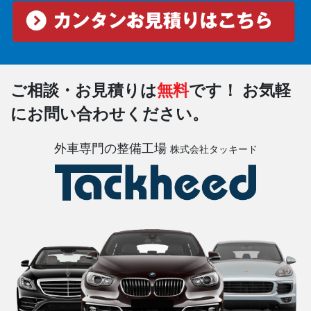
ご相談・お見積りは
無料
です！
お気軽
にお問い合わせください。
外車専門の整備工場
株式会社タッキード