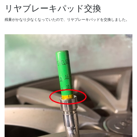
リヤブレーキパッド交換
残量がかなり少なくなっていたので、リヤブレーキパッドを交換しました。