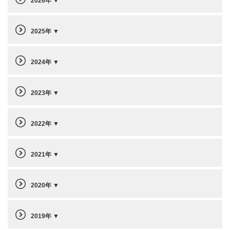
2026年
2025年
2024年
2023年
2022年
2021年
2020年
2019年