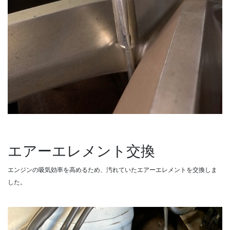
エアーエレメント交換
エンジンの吸気効率を高めるため、汚れていたエアーエレメントを交換しま
した。