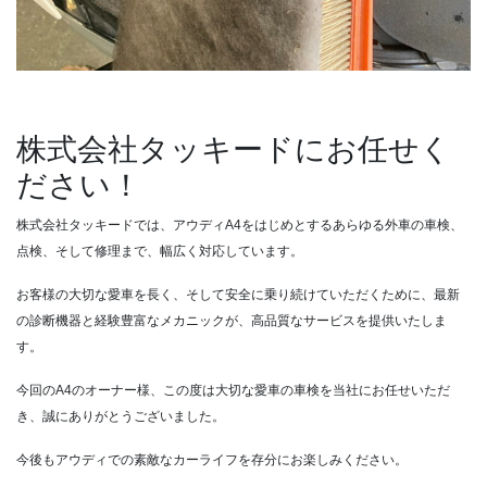
株式会社タッキードにお任せく
ださい！
株式会社タッキードでは、アウディA4をはじめとするあらゆる外車の車検、
点検、そして修理まで、幅広く対応しています。
お客様の大切な愛車を長く、そして安全に乗り続けていただくために、最新
の診断機器と経験豊富なメカニックが、高品質なサービスを提供いたしま
す。
今回のA4のオーナー様、この度は大切な愛車の車検を当社にお任せいただ
き、誠にありがとうございました。
今後もアウディでの素敵なカーライフを存分にお楽しみください。