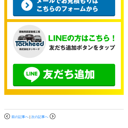
前の記事へ
|
次の記事へ