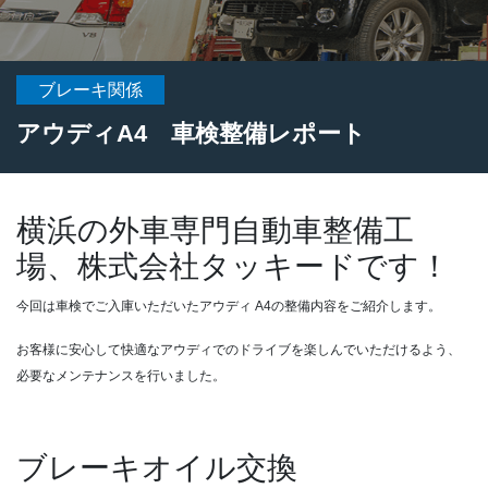
ブレーキ関係
アウディA4 車検整備レポート
横浜の外車専門自動車整備工
場、株式会社タッキードです！
今回は車検でご入庫いただいたアウディ A4の整備内容をご紹介します。
お客様に安心して快適なアウディでのドライブを楽しんでいただけるよう、
必要なメンテナンスを行いました。
ブレーキオイル交換