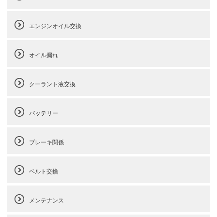
エンジンオイル交換
オイル漏れ
クーラント液交換
バッテリー
ブレーキ関係
ベルト交換
メンテナンス