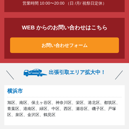
営業時間 10:00〜20:00 （日 /月/ 祝祭日定休）
WEB からのお問い合わせはこちら
お問い合わせフォーム
出張引取エリア拡大中！
横浜市
旭区、南区、保土ヶ谷区、神奈川区、栄区、港北区、都筑区、
青葉区、港南区、緑区、中区、西区、瀬谷区、磯子区、戸塚
区、泉区、金沢区、鶴見区