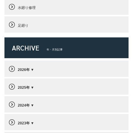
水廻り修理
足廻り
ARCHIVE
年・月別記事
2026年
2025年
2024年
2023年