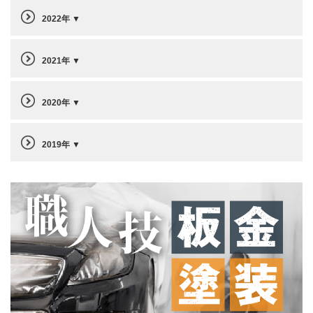
2022年
2021年
2020年
2019年