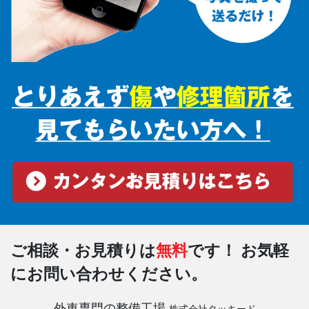
ご相談・お見積りは
無料
です！
お気軽
にお問い合わせください。
外車専門の整備工場