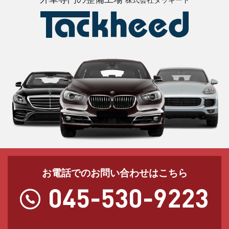
株式会社タッキード
お電話でのお問い合わせはこちら