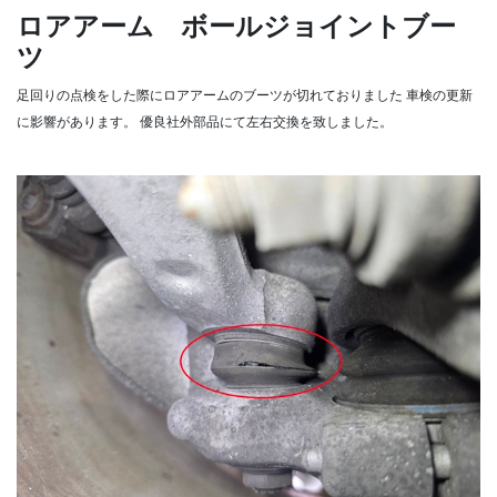
ロアアーム ボールジョイントブー
ツ
足回りの点検をした際にロアアームのブーツが切れておりました
車検の更新
に影響があります。
優良社外部品にて左右交換を致しました。