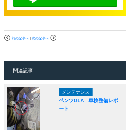
前の記事へ
|
次の記事へ
関連記事
メンテナンス
ベンツGLA 車検整備レポ
ート