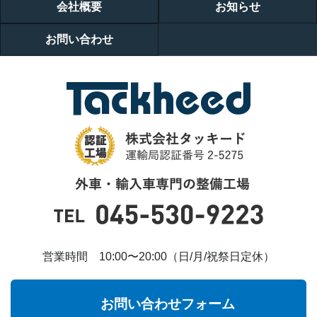
会社概要
お知らせ
お問い合わせ
営業時間 10:00〜20:00（日/月/祝祭日定休）
お問い合わせフォーム