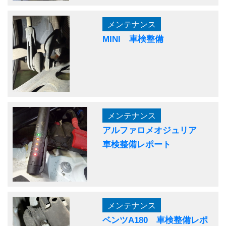
メンテナンス
MINI 車検整備
メンテナンス
アルファロメオジュリア
車検整備レポート
メンテナンス
ベンツA180 車検整備レポ