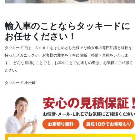
輸入車のことならタッキードに
お任せください！
タッキードでは、Ａｕｄｉをはじめとした様々な輸入車の専門知識と経験を
持ったメカニックが、お客様の愛車を丁寧に診断・整備・車検をいたしま
す。
どんな些細なことでも、お車のことでお困りの際は、お気軽にご相談く
ださい。
タッキード 小松﨑