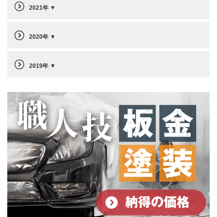
2021年
2020年
2019年