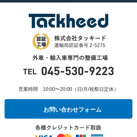
営業時間 10:00〜20:00（日/月/祝祭日定休）
お問い合わせフォーム