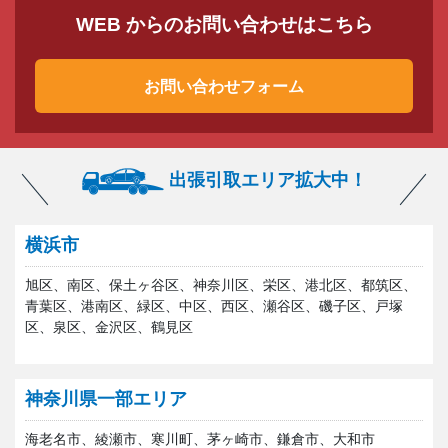
WEB からのお問い合わせはこちら
お問い合わせフォーム
出張引取エリア拡大中！
横浜市
旭区、南区、保土ヶ谷区、神奈川区、栄区、港北区、都筑区、
青葉区、港南区、緑区、中区、西区、瀬谷区、磯子区、戸塚
区、泉区、金沢区、鶴見区
神奈川県一部エリア
海老名市、綾瀬市、寒川町、茅ヶ崎市、鎌倉市、大和市