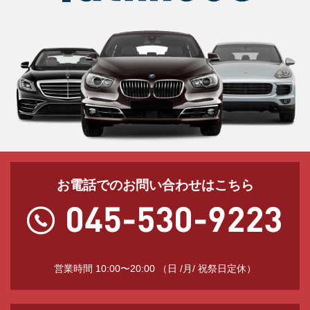
お電話でのお問い合わせはこちら
営業時間 10:00〜20:00 （日 /月/ 祝祭日定休）