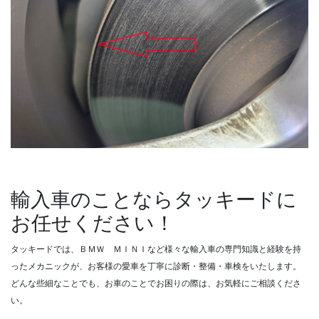
輸入車のことならタッキードに
お任せください！
タッキードでは、ＢＭＷ ＭＩＮＩなど様々な輸入車の専門知識と経験を持
ったメカニックが、お客様の愛車を丁寧に診断・整備・車検をいたします。
どんな些細なことでも、お車のことでお困りの際は、お気軽にご相談くださ
い。