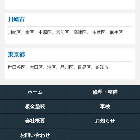
川崎市
川崎区、幸区、中原区、宮前区、高津区、 多摩区、麻生区
東京都
世田谷区、大田区、港区、品川区、目黒区、狛江市
ホーム
修理・整備
板金塗装
車検
会社概要
お知らせ
お問い合わせ