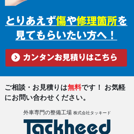
ご相談・お見積りは
無料
です！
お気軽
にお問い合わせください。
外車専門の整備工場
株式会社タッキード