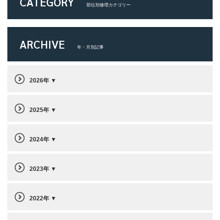
CATEGORY
部位別修理カテゴリー
ARCHIVE
年・月別記事
2026年
2025年
2024年
2023年
2022年