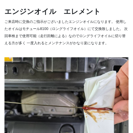
エンジンオイル エレメント
ご来店時に交換のご指示がございましたエンジンオイルになります。
使用し
たオイルはモチュール8100（ロングライフオイル）にて交換致しました。
次
回車検まで使用可能（走行距離による）なのでロングライフオイルに切り替
える方が多く
一度入れるとメンテナンスがかなり楽になります。