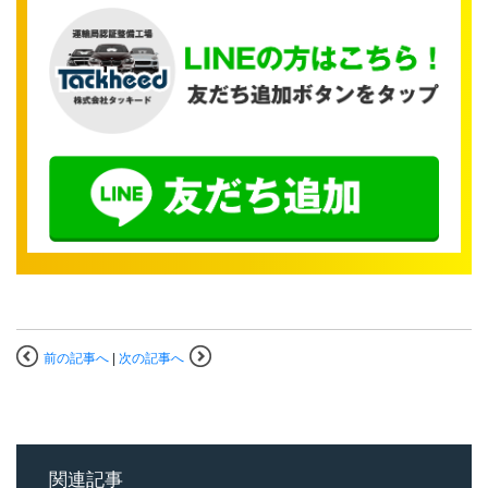
前の記事へ
|
次の記事へ
関連記事