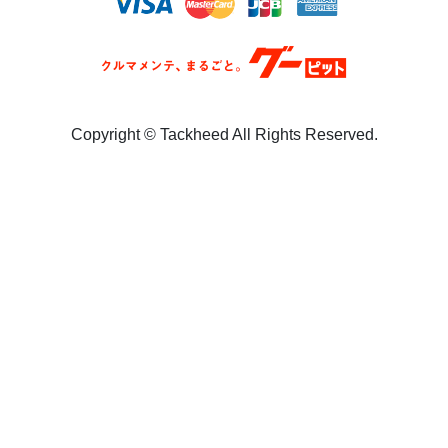
Copyright ©︎ Tackheed All Rights Reserved.