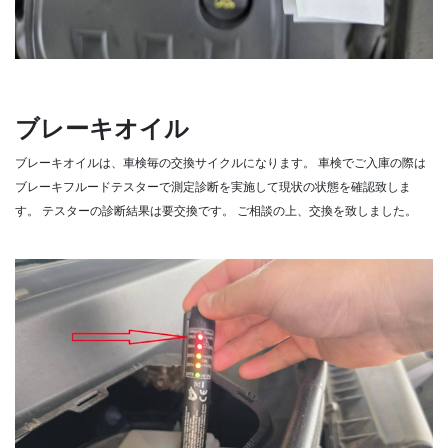
ブレーキオイル
ブレーキオイルは、車検毎の交換サイクルになります。
車検でご入庫の際は
ブレーキフルードテスターで測定診断を実施して現状の状態を確認致しま
す。
テスターの診断結果は要交換です。
ご相談の上、交換を致しました。