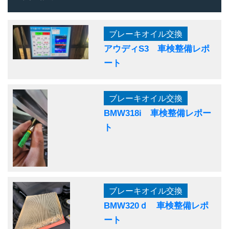
ブレーキオイル交換
アウディS3 車検整備レポ
ート
ブレーキオイル交換
BMW318i 車検整備レポー
ト
ブレーキオイル交換
BMW320ｄ 車検整備レポ
ート