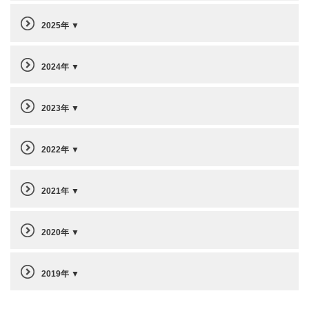
2025年
2024年
2023年
2022年
2021年
2020年
2019年