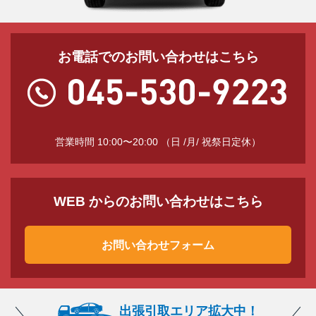
お電話でのお問い合わせはこちら
営業時間 10:00〜20:00 （日 /月/ 祝祭日定休）
WEB からのお問い合わせはこちら
お問い合わせフォーム
出張引取エリア拡大中！