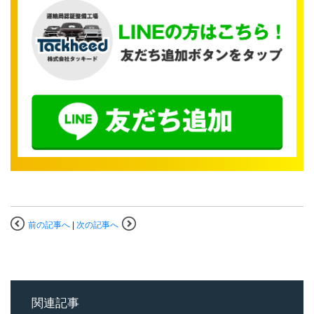
前の記事へ
|
次の記事へ
関連記事