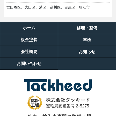
世田谷区、大田区、港区、品川区、目黒区、狛江市
ホーム
修理・整備
板金塗装
車検
会社概要
お知らせ
お問い合わせ