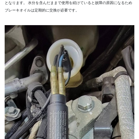
となります。
水分を含んだままで使用を続けていると故障の原因になるため
ブレーキオイルは定期的に交換が必要です。