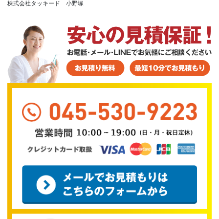
株式会社タッキード 小野塚