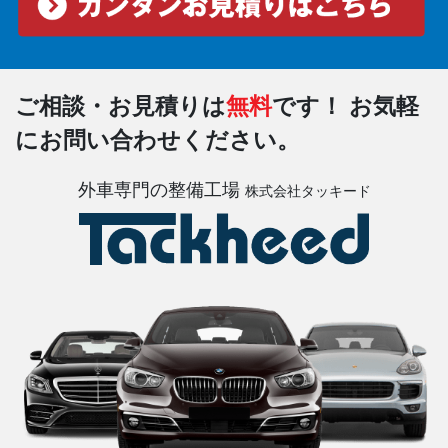
ご相談・お見積りは
無料
です！
お気軽
にお問い合わせください。
外車専門の整備工場
株式会社タッキード