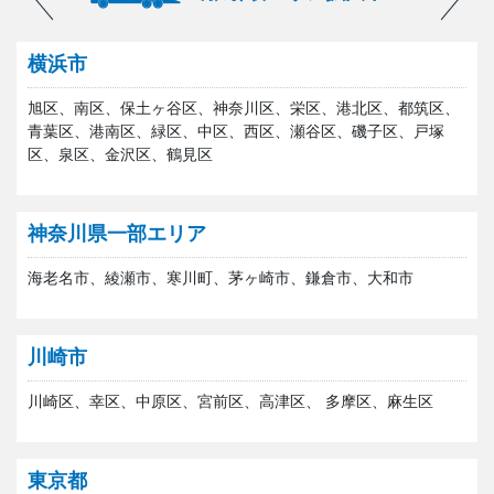
横浜市
旭区、南区、保土ヶ谷区、神奈川区、栄区、港北区、都筑区、
青葉区、港南区、緑区、中区、西区、瀬谷区、磯子区、戸塚
区、泉区、金沢区、鶴見区
神奈川県一部エリア
海老名市、綾瀬市、寒川町、茅ヶ崎市、鎌倉市、大和市
川崎市
川崎区、幸区、中原区、宮前区、高津区、 多摩区、麻生区
東京都