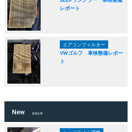
レポート
エアコンフィルター
VWゴルフ 車検整備レポー
ト
New
新着記事