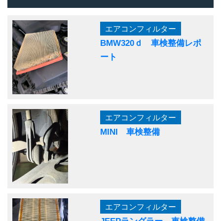
エアコンフィルター
BMW320ｄ 車検整備レポ
ート
エアコンフィルター
MINI 車検整備
エアコンフィルター
JEEPラングラー 車検整備