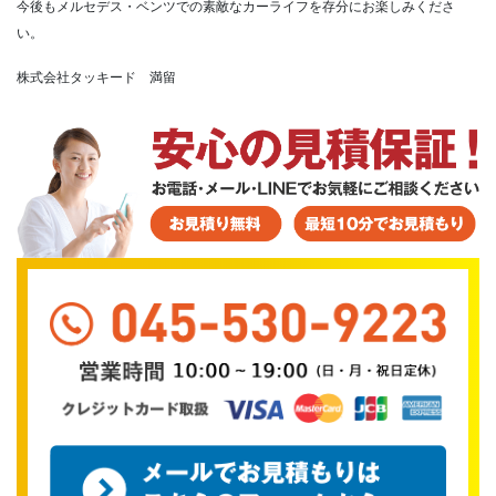
今後もメルセデス・ベンツでの素敵なカーライフを存分にお楽しみくださ
い。
株式会社タッキード 満留