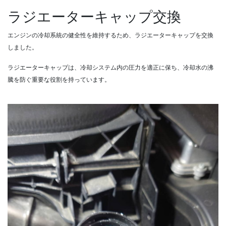
ラジエーターキャップ交換
エンジンの冷却系統の健全性を維持するため、ラジエーターキャップを交換
しました。
ラジエーターキャップは、冷却システム内の圧力を適正に保ち、冷却水の沸
騰を防ぐ重要な役割を持っています。