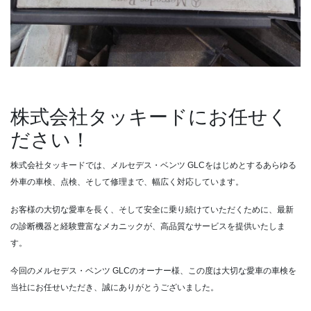
株式会社タッキードにお任せく
ださい！
株式会社タッキードでは、メルセデス・ベンツ GLCをはじめとするあらゆる
外車の車検、点検、そして修理まで、幅広く対応しています。
お客様の大切な愛車を長く、そして安全に乗り続けていただくために、最新
の診断機器と経験豊富なメカニックが、高品質なサービスを提供いたしま
す。
今回のメルセデス・ベンツ GLCのオーナー様、この度は大切な愛車の車検を
当社にお任せいただき、誠にありがとうございました。