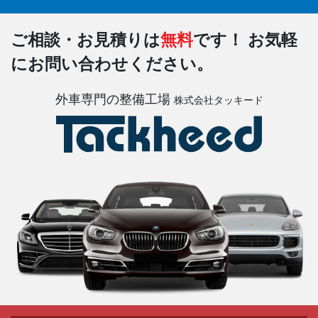
ご相談・お見積りは
無料
です！
お気軽
にお問い合わせください。
外車専門の整備工場
株式会社タッキード