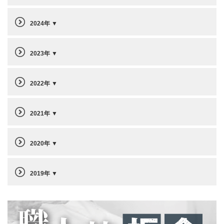
2024年
2023年
2022年
2021年
2020年
2019年