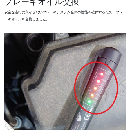
ブレーキオイル交換
安全な走行に欠かせないブレーキシステム全体の性能を確保するため、ブレ
ーキオイルを交換しました。