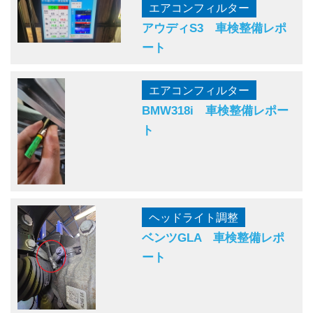
エアコンフィルター
アウディS3 車検整備レポ
ート
エアコンフィルター
BMW318i 車検整備レポー
ト
ヘッドライト調整
ベンツGLA 車検整備レポ
ート