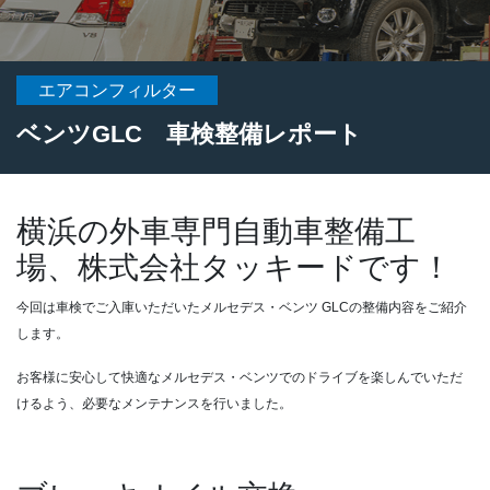
エアコンフィルター
ベンツGLC 車検整備レポート
横浜の外車専門自動車整備工
場、株式会社タッキードです！
今回は車検でご入庫いただいたメルセデス・ベンツ GLCの整備内容をご紹介
します。
お客様に安心して快適なメルセデス・ベンツでのドライブを楽しんでいただ
けるよう、必要なメンテナンスを行いました。