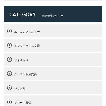
CATEGORY
部位別修理カテゴリー
エアコンフィルター
エンジンオイル交換
オイル漏れ
クーラント液交換
バッテリー
ブレーキ関係