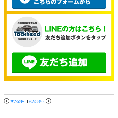
前の記事へ
|
次の記事へ