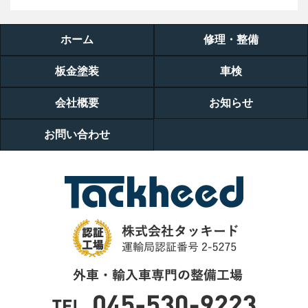
ホーム
修理・整備
板金塗装
車検
会社概要
お知らせ
お問い合わせ