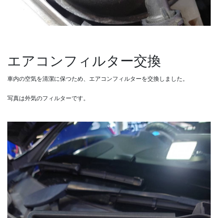
エアコンフィルター交換
車内の空気を清潔に保つため、エアコンフィルターを交換しました。
写真は外気のフィルターです。