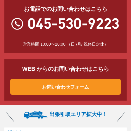
お電話でのお問い合わせはこちら
営業時間 10:00〜20:00 （日 /月/ 祝祭日定休）
WEB からのお問い合わせはこちら
お問い合わせフォーム
出張引取エリア拡大中！