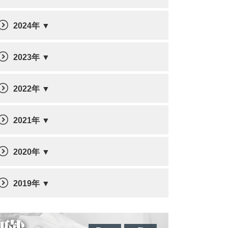
2024年
2023年
2022年
2021年
2020年
2019年