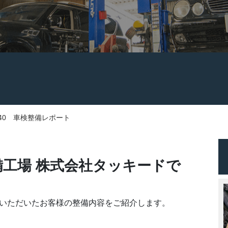
40 車検整備レポート
工場 株式会社タッキードで
庫いただいたお客様の整備内容をご紹介します。