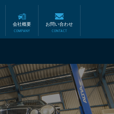
キード｜BMW・ベンツ
会社概要
お問い合わせ
COMPANY
CONTACT