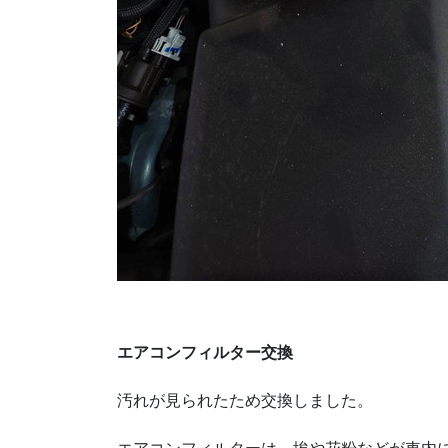
エアコンフィルター交換
汚れが見られたため交換しました。