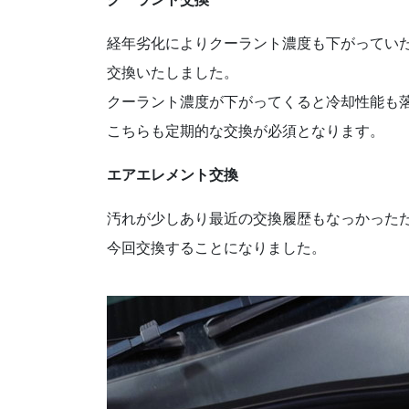
経年劣化によりクーラント濃度も下がってい
交換いたしました。
クーラント濃度が下がってくると冷却性能も
こちらも定期的な交換が必須となります。
エアエレメント交換
汚れが少しあり最近の交換履歴もなっかった
今回交換することになりました。