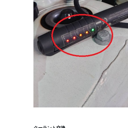
クーラント交換