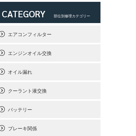
CATEGORY
部位別修理カテゴリー
エアコンフィルター
エンジンオイル交換
オイル漏れ
クーラント液交換
バッテリー
ブレーキ関係