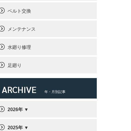
ベルト交換
メンテナンス
水廻り修理
足廻り
ARCHIVE
年・月別記事
2026年
2025年