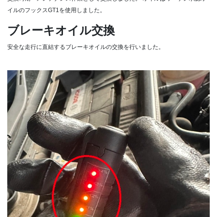
イルのフックスGT1を使用しました。
ブレーキオイル交換
安全な走行に直結するブレーキオイルの交換を行いました。