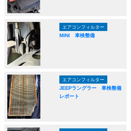
エアコンフィルター
MINI 車検整備
エアコンフィルター
JEEPラングラー 車検整備
レポート