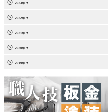
2023年
2022年
2021年
2020年
2019年