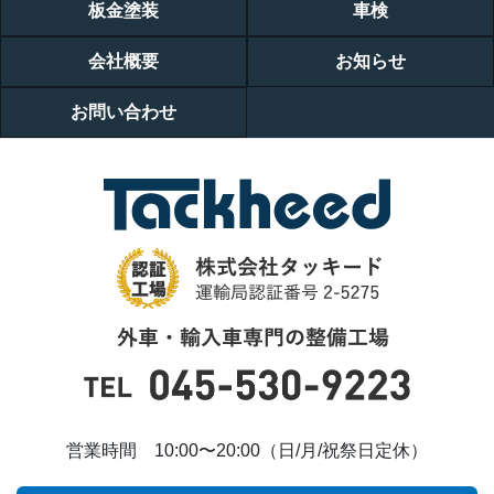
板金塗装
車検
会社概要
お知らせ
お問い合わせ
営業時間 10:00〜20:00（日/月/祝祭日定休）