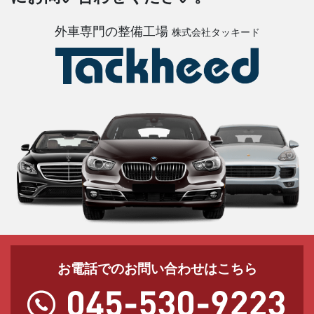
外車専門の整備工場
株式会社タッキード
お電話でのお問い合わせはこちら