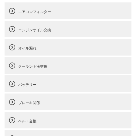
エアコンフィルター
エンジンオイル交換
オイル漏れ
クーラント液交換
バッテリー
ブレーキ関係
ベルト交換