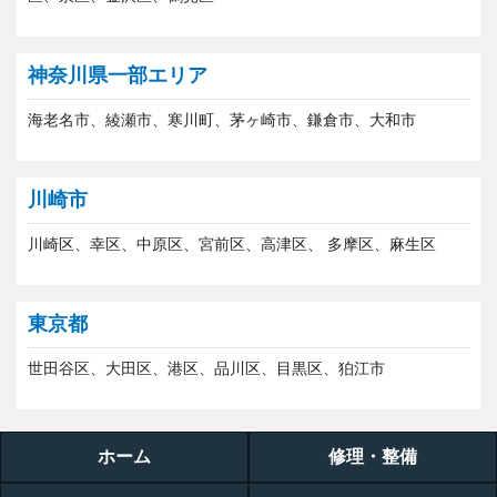
神奈川県一部エリア
海老名市、綾瀬市、寒川町、茅ヶ崎市、鎌倉市、大和市
川崎市
川崎区、幸区、中原区、宮前区、高津区、 多摩区、麻生区
東京都
世田谷区、大田区、港区、品川区、目黒区、狛江市
ホーム
修理・整備