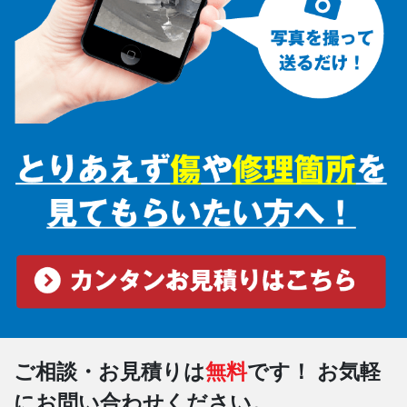
ご相談・お見積りは
無料
です！
お気軽
にお問い合わせください。