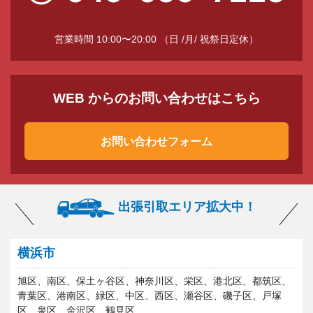
営業時間 10:00〜20:00 （日 /月/ 祝祭日定休）
WEB からのお問い合わせはこちら
お問い合わせフォーム
出張引取エリア拡大中！
横浜市
旭区、南区、保土ヶ谷区、神奈川区、栄区、港北区、都筑区、
青葉区、港南区、緑区、中区、西区、瀬谷区、磯子区、戸塚
区、泉区、金沢区、鶴見区