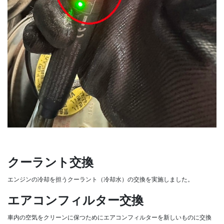
クーラント交換
エンジンの冷却を担うクーラント（冷却水）の交換を実施しました。
エアコンフィルター交換
車内の空気をクリーンに保つためにエアコンフィルターを新しいものに交換