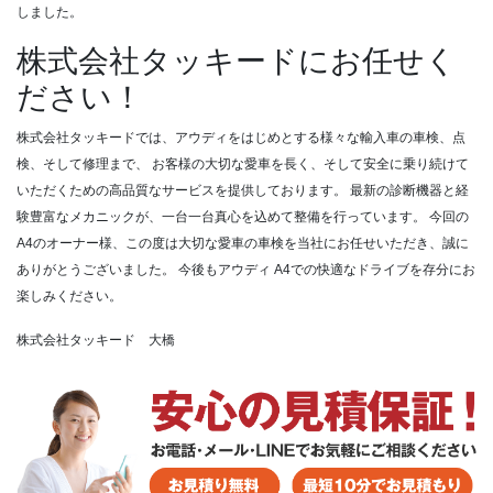
しました。
株式会社タッキードにお任せく
ださい！
株式会社タッキードでは、アウディをはじめとする様々な輸入車の車検、点
検、そして修理まで、
お客様の大切な愛車を長く、そして安全に乗り続けて
いただくための高品質なサービスを提供しております。
最新の診断機器と経
験豊富なメカニックが、一台一台真心を込めて整備を行っています。
今回の
A4のオーナー様、この度は大切な愛車の車検を当社にお任せいただき、誠に
ありがとうございました。
今後もアウディ A4での快適なドライブを存分にお
楽しみください。
株式会社タッキード 大橋