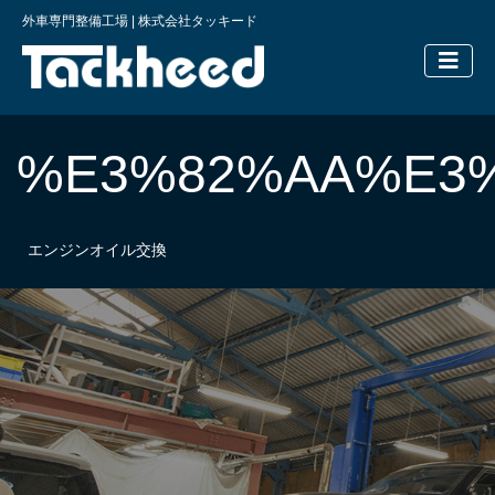
外車専門整備工場 | 株式会社タッキード
横浜の外車
%E3%82%AA%E3
エンジンオイル交換