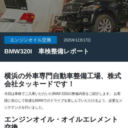
エンジンオイル交換
2025年12月17日
BMW320I 車検整備レポート
横浜の外車専門自動車整備工場、株式
会社タッキードです！
今回は車検でご入庫いただいたBMW 320iの整備内容をご紹介します。
お客
様に安心して快適なBMWでのドライブを楽しんでいただけるよう、必要なメ
ンテナンスを行いました。
エンジンオイル・オイルエレメント
交換