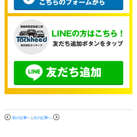
前の記事へ
|
次の記事へ