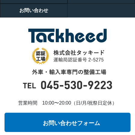
お問い合わせ
営業時間 10:00〜20:00（日/月/祝祭日定休）
お問い合わせフォーム