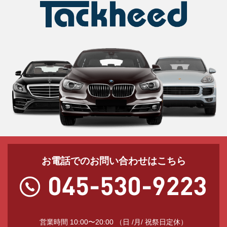
お電話でのお問い合わせはこちら
営業時間 10:00〜20:00 （日 /月/ 祝祭日定休）