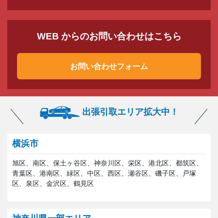
WEB からのお問い合わせはこちら
お問い合わせフォーム
出張引取エリア拡大中！
横浜市
旭区、南区、保土ヶ谷区、神奈川区、栄区、港北区、都筑区、
青葉区、港南区、緑区、中区、西区、瀬谷区、磯子区、戸塚
区、泉区、金沢区、鶴見区