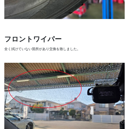
フロントワイパー
全く拭けていない箇所があり交換を致しました。