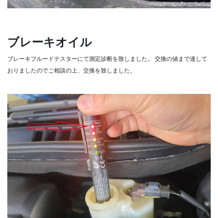
ブレーキオイル
ブレーキフルードテスターにて測定診断を致しました。
交換の値まで達して
おりましたのでご相談の上、交換を致しました。