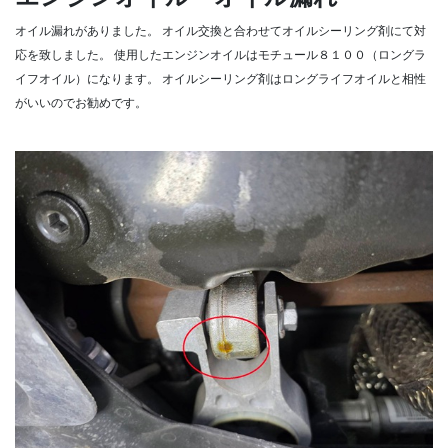
オイル漏れがありました。
オイル交換と合わせてオイルシーリング剤にて対
応を致しました。
使用したエンジンオイルはモチュール８１００（ロングラ
イフオイル）になります。
オイルシーリング剤はロングライフオイルと相性
がいいのでお勧めです。