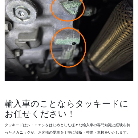
輸入車のことならタッキードに
お任せください！
タッキードはシトロエンをはじめとした様々な輸入車の専門知識と経験を持
ったメカニックが、お客様の愛車を丁寧に診断・整備・車検をいたします。