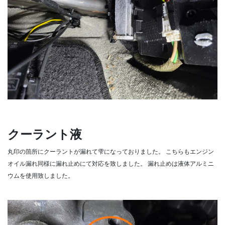
クーラント液
丸印の箇所にクーラントが漏れて雫になっておりました。
こちらもエンジン
オイル漏れ同様に漏れ止めにて対応を致しました。
漏れ止めは液体アルミニ
ウムを使用致しました。