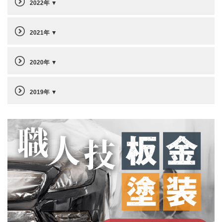
2022年
2021年
2020年
2019年