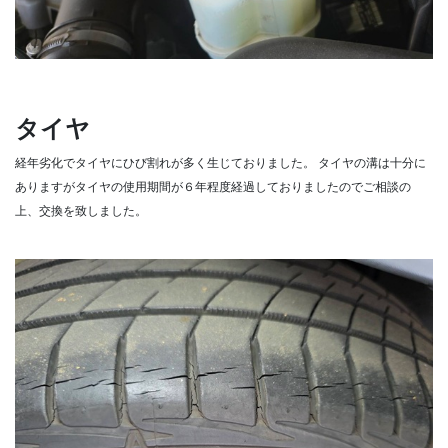
タイヤ
経年劣化でタイヤにひび割れが多く生じておりました。
タイヤの溝は十分に
ありますがタイヤの使用期間が６年程度経過しておりましたのでご相談の
上、交換を致しました。