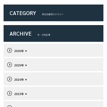
CATEGORY
部位別修理カテゴリー
ARCHIVE
年・月別記事
2026年
2025年
2024年
2023年