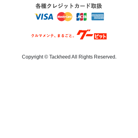
Copyright ©︎ Tackheed All Rights Reserved.