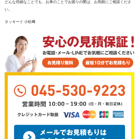
どんな些細なことでも、お車のことでお困りの際は、お気軽にご相談くださ
い。
タッキード 小松﨑