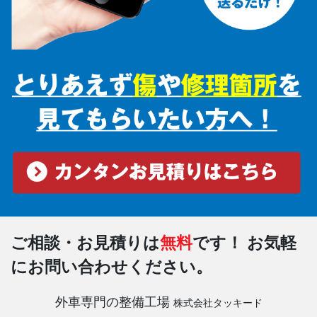
ご相談・お見積りは
無料
です！
お気軽
にお問い合わせください。
外車専門の整備工場
株式会社タッキード