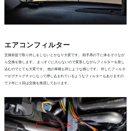
エアコンフィルター
交換前提で取り外しをしないとかなり大変です。
助手席の下に体をそりなが
ら交換を致します。
まっすぐに入らないので変形しながらフィルターを差し
込むのでとても大変です。
他の車種も同じような感じです。
外したフィルタ
ーがグチャグチャになって押し込まれているようなフィルターもありますの
で２年に１回は交換を推奨しております。