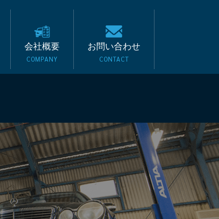
キード｜BMW・ベンツ
会社概要
お問い合わせ
COMPANY
CONTACT