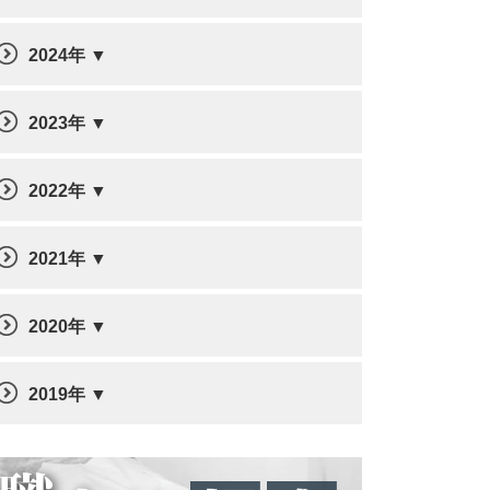
2024年
2023年
2022年
2021年
2020年
2019年