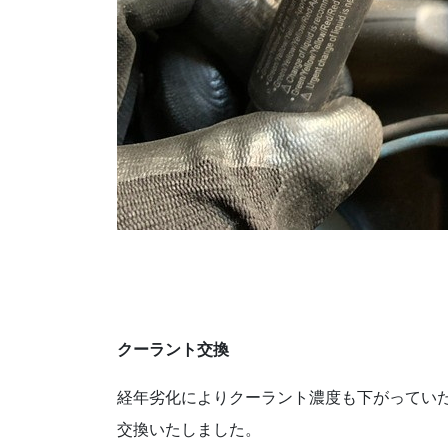
クーラント交換
経年劣化によりクーラント濃度も下がってい
交換いたしました。