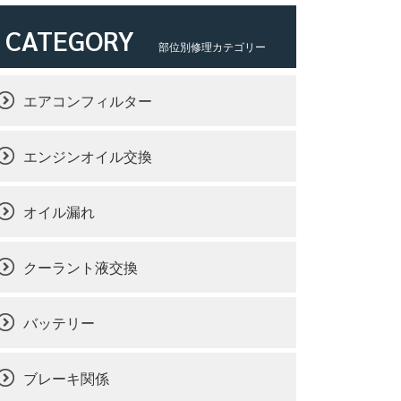
CATEGORY
部位別修理カテゴリー
エアコンフィルター
エンジンオイル交換
オイル漏れ
クーラント液交換
バッテリー
ブレーキ関係