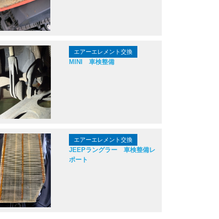
エアーエレメント交換
MINI 車検整備
エアーエレメント交換
JEEPラングラー 車検整備レ
ポート