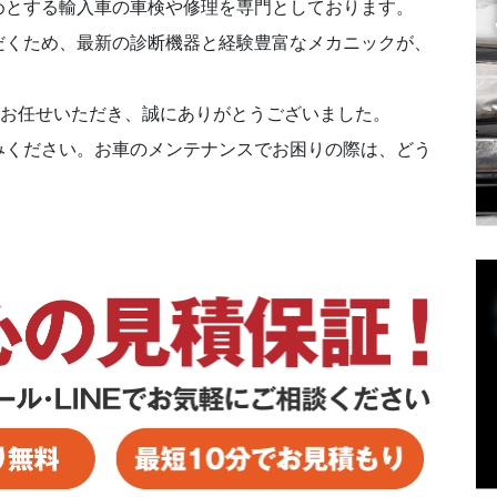
めとする輸入車の車検や修理を専門としております。
だくため、最新の診断機器と経験豊富なメカニックが、
にお任せいただき、誠にありがとうございました。
みください。お車のメンテナンスでお困りの際は、どう