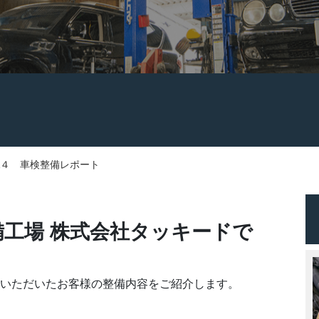
A４ 車検整備レポート
工場 株式会社タッキードで
庫いただいたお客様の整備内容をご紹介します。