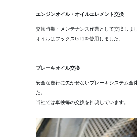
エンジンオイル・オイルエレメント交換
交換時期・メンテナンス作業として交換しま
オイルはフックスGT1を使用しました。
ブレーキオイル交換
安全な走行に欠かせないブレーキシステム全
た。
当社では車検毎の交換を推奨しています。