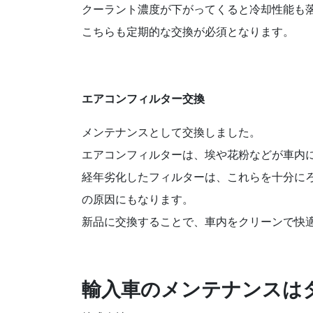
クーラント濃度が下がってくると冷却性能も
こちらも定期的な交換が必須となります。
エアコンフィルター交換
メンテナンスとして交換しました。
エアコンフィルターは、埃や花粉などが車内
経年劣化したフィルターは、これらを十分に
の原因にもなります。
新品に交換することで、車内をクリーンで快
輸入車のメンテナンスは