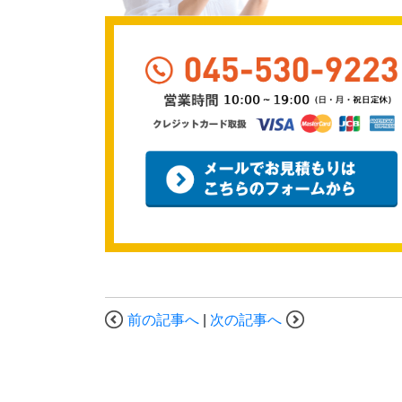
前の記事へ
|
次の記事へ