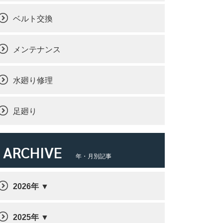
ベルト交換
メンテナンス
水廻り修理
足廻り
ARCHIVE
年・月別記事
2026年
2025年