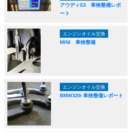
アウディS3 車検整備レポ
ート
エンジンオイル交換
MINI 車検整備
エンジンオイル交換
BMW320i 車検整備レポート