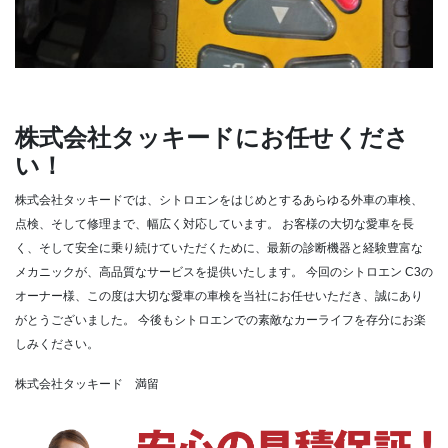
株式会社タッキードにお任せくださ
い！
株式会社タッキードでは、シトロエンをはじめとするあらゆる外車の車検、
点検、そして修理まで、幅広く対応しています。
お客様の大切な愛車を長
く、そして安全に乗り続けていただくために、最新の診断機器と経験豊富な
メカニックが、高品質なサービスを提供いたします。
今回のシトロエン C3の
オーナー様、この度は大切な愛車の車検を当社にお任せいただき、誠にあり
がとうございました。
今後もシトロエンでの素敵なカーライフを存分にお楽
しみください。
株式会社タッキード 満留