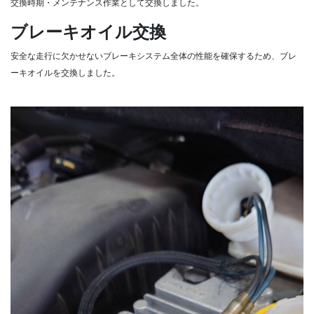
交換時期・メンテナンス作業として交換しました。
ブレーキオイル交換
安全な走行に欠かせないブレーキシステム全体の性能を確保するため、ブレ
ーキオイルを交換しました。