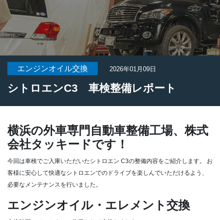
エンジンオイル交換
2026年01月09日
シトロエンC3 車検整備レポート
横浜の外車専門自動車整備工場、株式
会社タッキードです！
今回は車検でご入庫いただいたシトロエン C3の整備内容をご紹介します。
お
客様に安心して快適なシトロエンでのドライブを楽しんでいただけるよう、
必要なメンテナンスを行いました。
エンジンオイル・エレメント交換