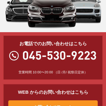
お電話でのお問い合わせはこちら
営業時間 10:00〜20:00 （日 /月/ 祝祭日定休）
WEB からのお問い合わせはこちら