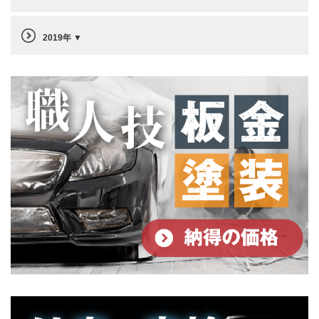
2019年