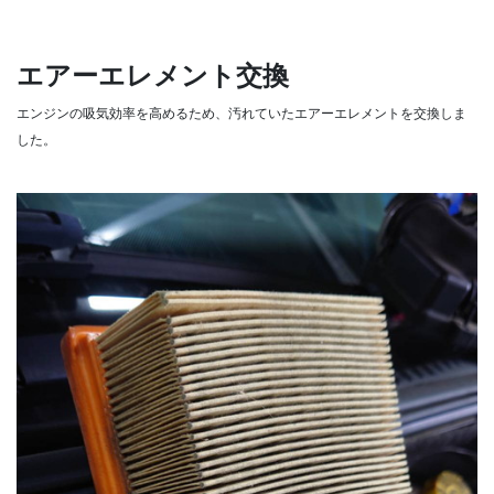
エアーエレメント交換
エンジンの吸気効率を高めるため、汚れていたエアーエレメントを交換しま
した。