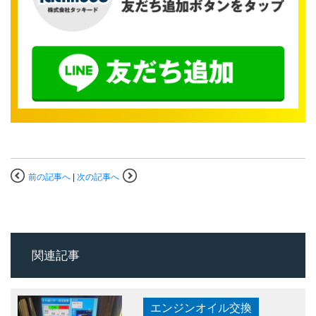
前の記事へ
|
次の記事へ
関連記事
エンジンオイル交換