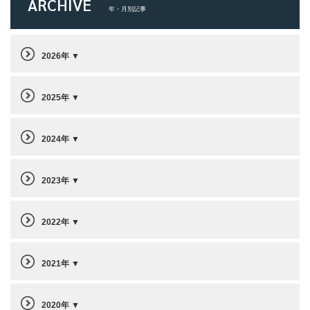
ARCHIVE
年・月別記事
2026年
2025年
2024年
2023年
2022年
2021年
2020年