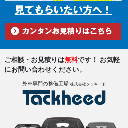
ご相談・お見積りは
無料
です！
お気軽
にお問い合わせください。
外車専門の整備工場
株式会社タッキード