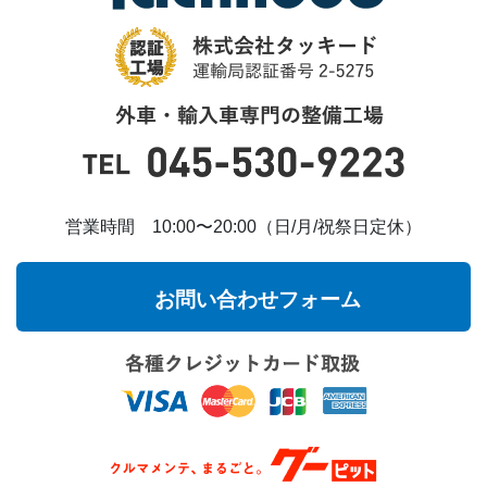
営業時間 10:00〜20:00（日/月/祝祭日定休）
お問い合わせフォーム