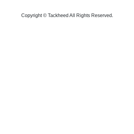
Copyright ©︎ Tackheed All Rights Reserved.