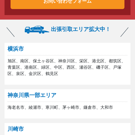
お問い合わせフォーム
出張引取エリア拡大中！
横浜市
旭区、南区、保土ヶ谷区、神奈川区、栄区、港北区、都筑区、
青葉区、港南区、緑区、中区、西区、瀬谷区、磯子区、戸塚
区、泉区、金沢区、鶴見区
神奈川県一部エリア
海老名市、綾瀬市、寒川町、茅ヶ崎市、鎌倉市、大和市
川崎市