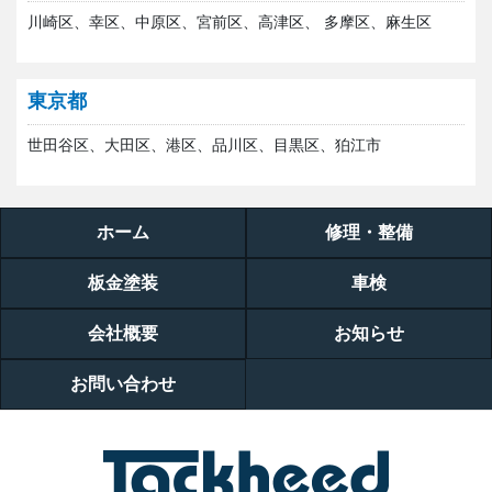
川崎区、幸区、中原区、宮前区、高津区、 多摩区、麻生区
東京都
世田谷区、大田区、港区、品川区、目黒区、狛江市
ホーム
修理・整備
板金塗装
車検
会社概要
お知らせ
お問い合わせ