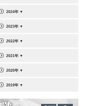
2024年
2023年
2022年
2021年
2020年
2019年