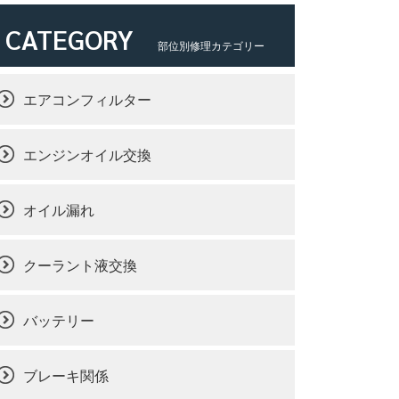
CATEGORY
部位別修理カテゴリー
エアコンフィルター
エンジンオイル交換
オイル漏れ
クーラント液交換
バッテリー
ブレーキ関係