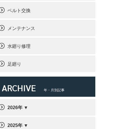
ベルト交換
メンテナンス
水廻り修理
足廻り
ARCHIVE
年・月別記事
2026年
2025年