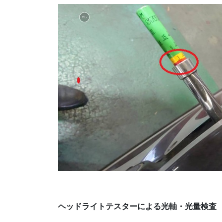
ヘッドライトテスターによる光軸・光量検査