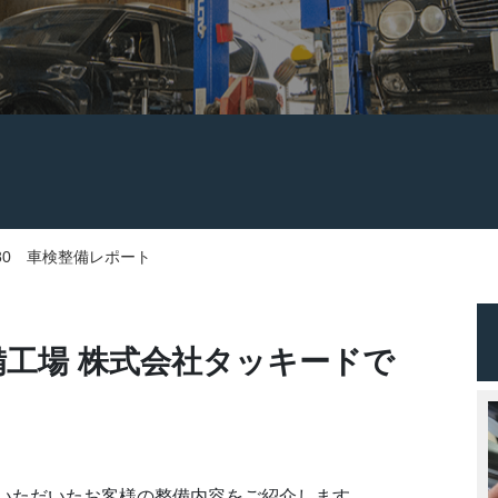
80 車検整備レポート
工場 株式会社タッキードで
庫いただいたお客様の整備内容をご紹介します。