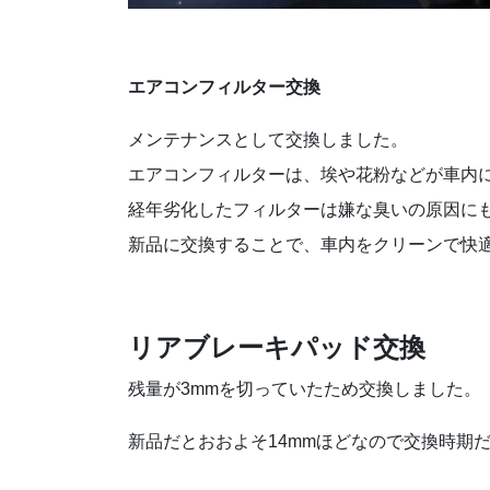
エアコンフィルター交換
メンテナンスとして交換しました。
エアコンフィルターは、埃や花粉などが車内
経年劣化したフィルターは嫌な臭いの原因に
新品に交換することで、車内をクリーンで快
リアブレーキパッド交換
残量が3mmを切っていたため交換しました。
新品だとおおよそ14mmほどなので交換時期