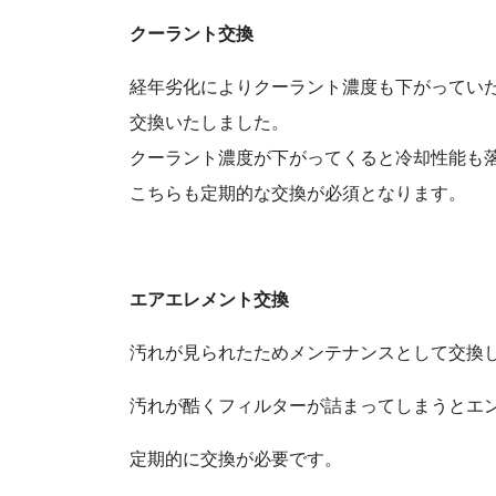
クーラント交換
経年劣化によりクーラント濃度も下がってい
交換いたしました。
クーラント濃度が下がってくると冷却性能も
こちらも定期的な交換が必須となります。
エアエレメント交換
汚れが見られたためメンテナンスとして交換
汚れが酷くフィルターが詰まってしまうとエ
定期的に交換が必要です。