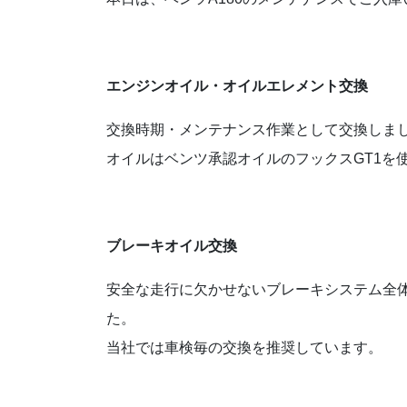
エンジンオイル・オイルエレメント交換
交換時期・メンテナンス作業として交換しま
オイルはベンツ承認オイルのフックスGT1を
ブレーキオイル交換
安全な走行に欠かせないブレーキシステム全
た。
当社では車検毎の交換を推奨しています。