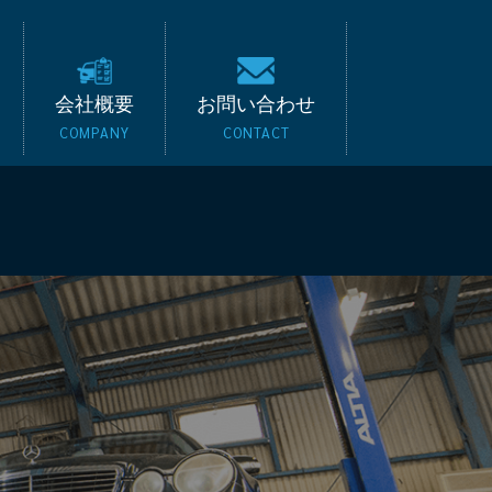
キード｜BMW・ベンツ
会社概要
お問い合わせ
COMPANY
CONTACT