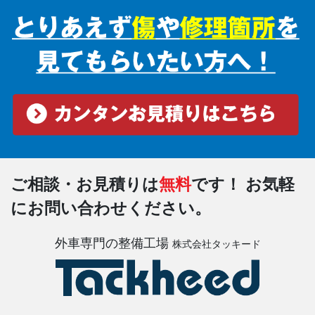
ご相談・お見積りは
無料
です！
お気軽
にお問い合わせください。
外車専門の整備工場
株式会社タッキード