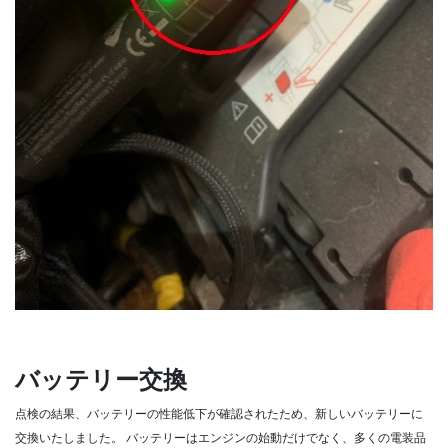
バッテリー交換
点検の結果、バッテリーの性能低下が確認されたため、新しいバッテリーに
交換いたしました。
バッテリーはエンジンの始動だけでなく、多くの電装品