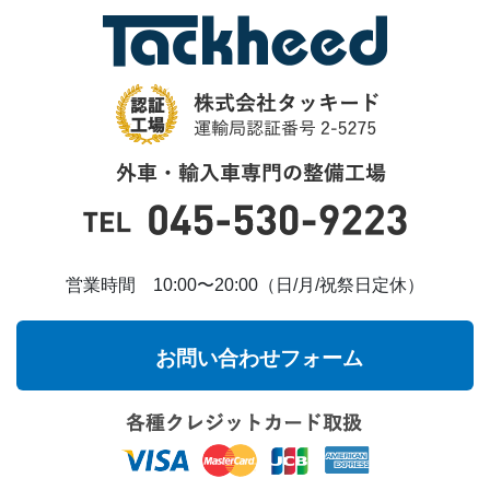
営業時間 10:00〜20:00（日/月/祝祭日定休）
お問い合わせフォーム