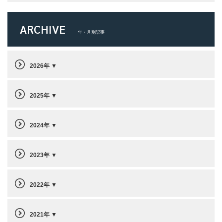
ARCHIVE
年・月別記事
2026年
2025年
2024年
2023年
2022年
2021年