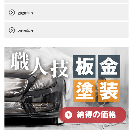
2020年
2019年