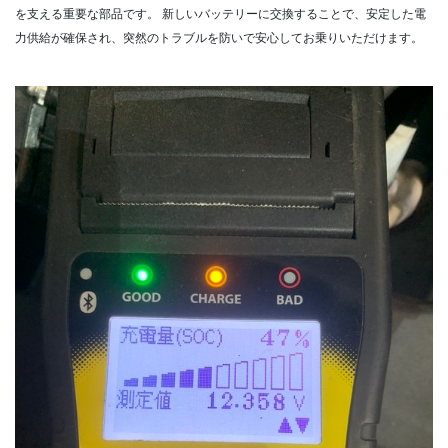
を支える重要な部品です。
新しいバッテリーに交換することで、安定した電
力供給が確保され、突然のトラブルを防いで安心してお乗りいただけます。