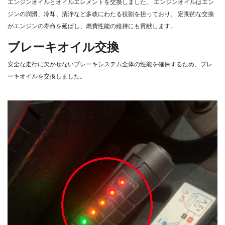
エンジンオイルとオイルエレメントを交換しました。
エンジンオイルはエン
ジンの潤滑、冷却、清浄など多岐にわたる役割を担っており、
定期的な交換
がエンジンの寿命を延ばし、燃費性能の維持にも貢献します。
ブレーキオイル交換
安全な走行に欠かせないブレーキシステム全体の性能を確保するため、ブレ
ーキオイルを交換しました。