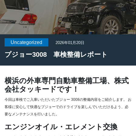
Uncategorized
2026年01月20日
プジョー3008 車検整備レポート
横浜の外車専門自動車整備工場、株式
会社タッキードです！
今回は車検でご入庫いただいたプジョー 3008の整備内容をご紹介します。
お
客様に安心して快適なプジョーでのドライブを楽しんでいただけるよう、必
要なメンテナンスを行いました。
エンジンオイル・エレメント交換