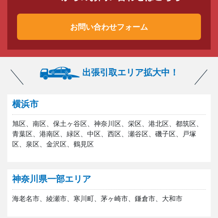
お問い合わせフォーム
出張引取エリア拡大中！
横浜市
旭区、南区、保土ヶ谷区、神奈川区、栄区、港北区、都筑区、
青葉区、港南区、緑区、中区、西区、瀬谷区、磯子区、戸塚
区、泉区、金沢区、鶴見区
神奈川県一部エリア
海老名市、綾瀬市、寒川町、茅ヶ崎市、鎌倉市、大和市