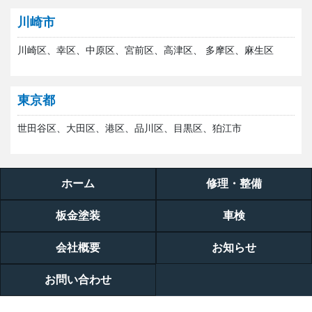
川崎市
川崎区、幸区、中原区、宮前区、高津区、 多摩区、麻生区
東京都
世田谷区、大田区、港区、品川区、目黒区、狛江市
ホーム
修理・整備
板金塗装
車検
会社概要
お知らせ
お問い合わせ