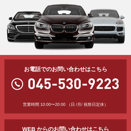
お電話でのお問い合わせはこちら
営業時間 10:00〜20:00 （日 /月/ 祝祭日定休）
WEB からのお問い合わせはこちら