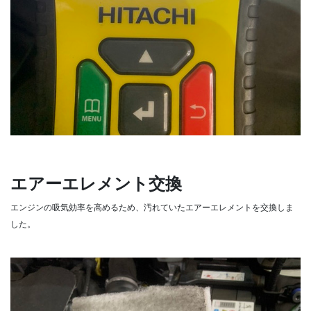
エアーエレメント交換
エンジンの吸気効率を高めるため、汚れていたエアーエレメントを交換しま
した。