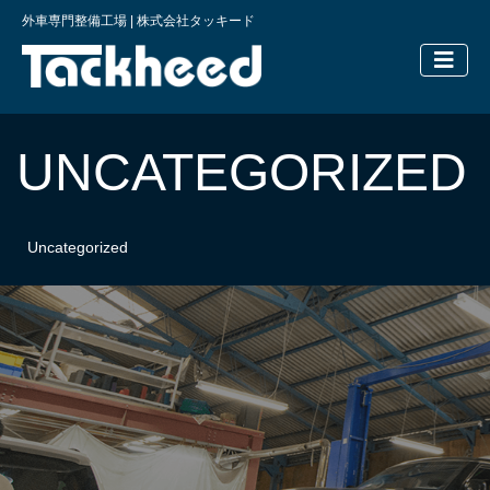
外車専門整備工場 | 株式会社タッキード
横浜の外車
UNCATEGORIZED
Uncategorized