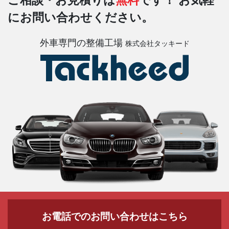
ご相談・お見積りは
無料
です！
お気軽
にお問い合わせください。
外車専門の整備工場
株式会社タッキード
お電話でのお問い合わせはこちら