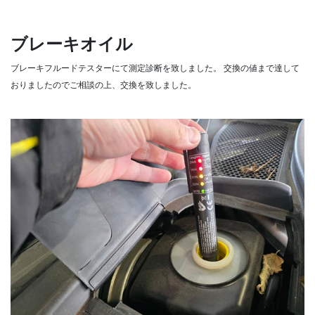
ブレーキオイル
ブレーキフルードテスターにて測定診断を致しました。
交換の値まで達して
おりましたのでご相談の上、交換を致しました。