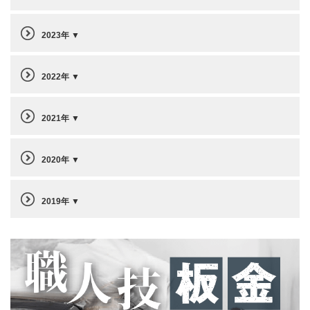
2023年
2022年
2021年
2020年
2019年