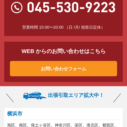
営業時間 10:00〜20:00 （日 /月/ 祝祭日定休）
WEB からのお問い合わせはこちら
お問い合わせフォーム
出張引取エリア拡大中！
横浜市
旭区、南区、保土ヶ谷区、神奈川区、栄区、港北区、都筑区、