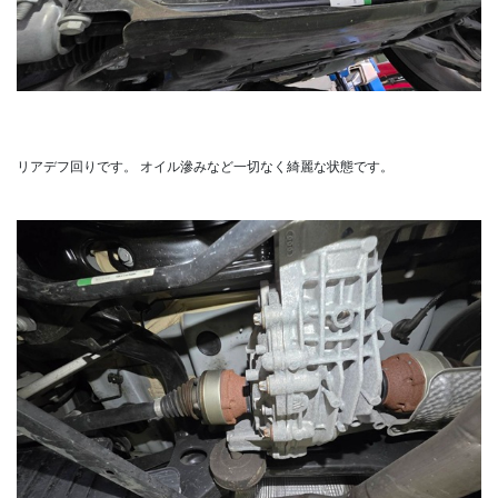
リアデフ回りです。
オイル滲みなど一切なく綺麗な状態です。