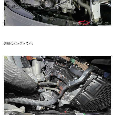
綺麗なエンジンです。