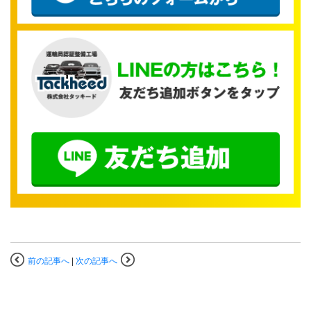
前の記事へ
|
次の記事へ