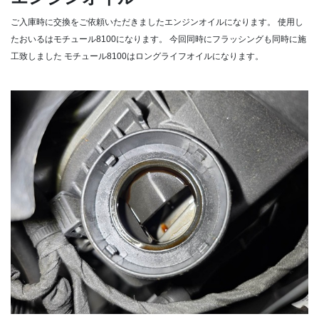
ご入庫時に交換をご依頼いただきましたエンジンオイルになります。
使用し
たおいるはモチュール8100になります。
今回同時にフラッシングも同時に施
工致しました
モチュール8100はロングライフオイルになります。