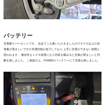
バッテリー
充電量０パーセントです。
自走でご入庫いただきましたので９０％以上の充
電量が望ましいですが充電性能が低下しており
上手に充電ができない状態と
思われます。
健全性も１０％程度になり内容を鑑みると交換が望ましいと判
断を致しました。
ご相談の上、FIAMMのバッテリーにて交換を致しました。