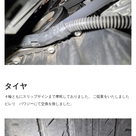
タイヤ
４輪ともにスリップサインまで摩耗しておりました。
ご提案をいたしました
ピレリ パワジーにて交換を致しました。