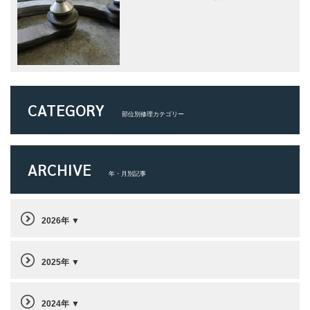
CATEGORY
部位別修理カテゴリー
ARCHIVE
年・月別記事
2026年
2025年
2024年