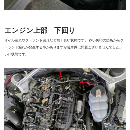
エンジン上部 下回り
オイル漏れやクーラント漏れなど無く良い状態です。
赤い矢印の箇所からク
ーラント漏れが発生する事がありますが現車両は問題ございませんでした。
いい状態です。