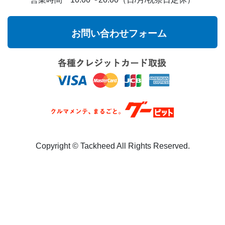
お問い合わせフォーム
Copyright ©︎ Tackheed All Rights Reserved.