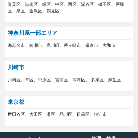
青葉区、港南区、緑区、中区、西区、瀬谷区、磯子区、戸塚
区、泉区、金沢区、鶴見区
神奈川県一部エリア
海老名市、綾瀬市、寒川町、茅ヶ崎市、鎌倉市、大和市
川崎市
川崎区、幸区、中原区、宮前区、高津区、 多摩区、麻生区
東京都
世田谷区、大田区、港区、品川区、目黒区、狛江市