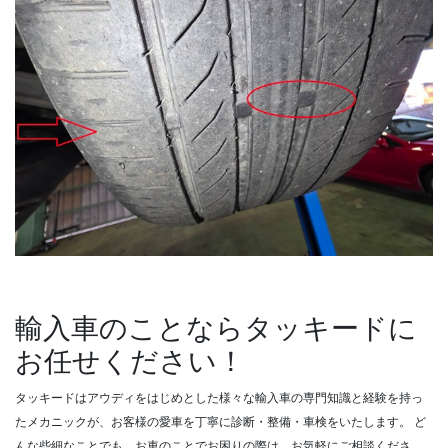
輸入車のことならタッキードに
お任せください！
タッキードはアウディをはじめとした様々な輸入車の専門知識と経験を持っ
たメカニックが、お客様の愛車を丁寧に診断・整備・車検をいたします。
ど
んな些細なことでも、お車のことでお困りの際は、お気軽にご相談くださ