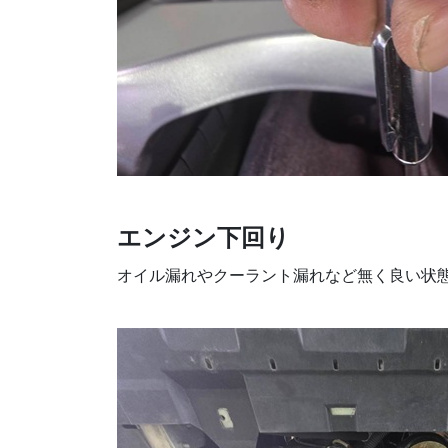
エンジン下回り
オイル漏れやクーラント漏れなど無く良い状