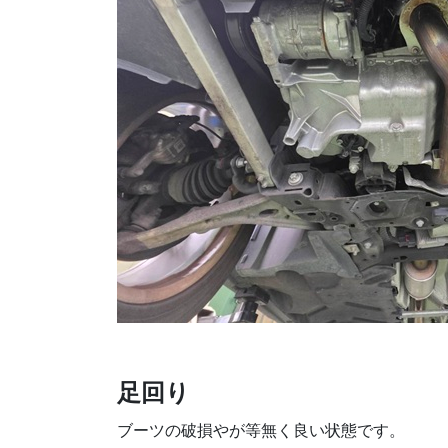
足回り
ブーツの破損やが等無く良い状態です。