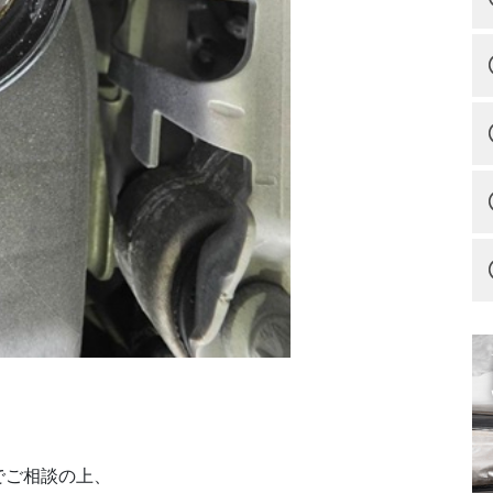
でご相談の上、