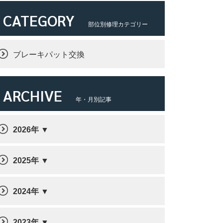
CATEGORY
部位別修理カテゴリー
ブレーキパット交換
ARCHIVE
年・月別記事
2026年
2025年
2024年
2023年