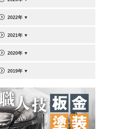
2022年
2021年
2020年
2019年