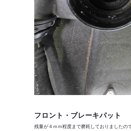
フロント・ブレーキパット
残量が４ｍｍ程度まで磨耗しておりましたの