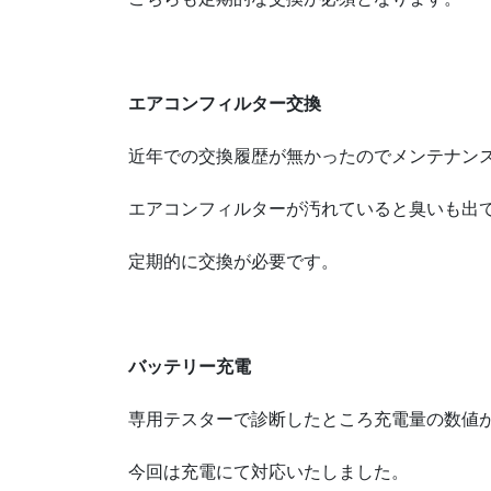
エアコンフィルター交換
近年での交換履歴が無かったのでメンテナン
エアコンフィルターが汚れていると臭いも出
定期的に交換が必要です。
バッテリー充電
専用テスターで診断したところ充電量の数値
今回は充電にて対応いたしました。