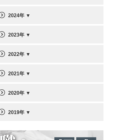
2024年
2023年
2022年
2021年
2020年
2019年