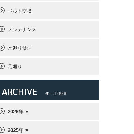
ベルト交換
メンテナンス
水廻り修理
足廻り
ARCHIVE
年・月別記事
2026年
2025年