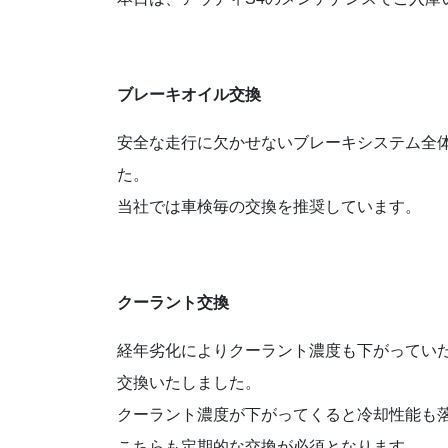
ブレーキオイル交換
安全な走行に欠かせないブレーキシステム全
た。
当社では車検毎の交換を推奨しています。
クーラント交換
経年劣化によりクーラント濃度も下がってい
交換いたしました。
クーラント濃度が下がってくると冷却性能も
こちらも定期的な交換が必須となります。