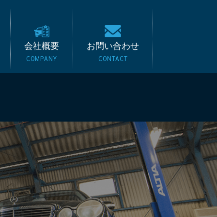
キード｜BMW・ベンツ
会社概要
お問い合わせ
COMPANY
CONTACT