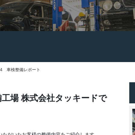
S4 車検整備レポート
工場 株式会社タッキードで
いただいたお客様の整備内容をご紹介します。