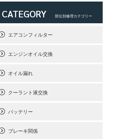
CATEGORY
部位別修理カテゴリー
エアコンフィルター
エンジンオイル交換
オイル漏れ
クーラント液交換
バッテリー
ブレーキ関係