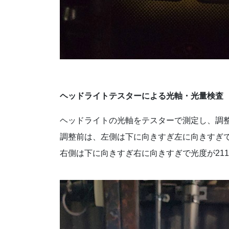
ヘッドライトテスターによる光軸・光量検査
ヘッドライトの光軸をテスターで測定し、調
調整前は、左側は下に向きすぎ左に向きすぎで光
右側は下に向きすぎ右に向きすぎで光度が211