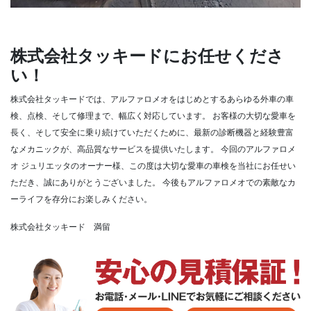
株式会社タッキードにお任せくださ
い！
株式会社タッキードでは、アルファロメオをはじめとするあらゆる外車の車
検、点検、そして修理まで、幅広く対応しています。
お客様の大切な愛車を
長く、そして安全に乗り続けていただくために、最新の診断機器と経験豊富
なメカニックが、高品質なサービスを提供いたします。
今回のアルファロメ
オ ジュリエッタのオーナー様、この度は大切な愛車の車検を当社にお任せい
ただき、誠にありがとうございました。
今後もアルファロメオでの素敵なカ
ーライフを存分にお楽しみください。
株式会社タッキード 満留