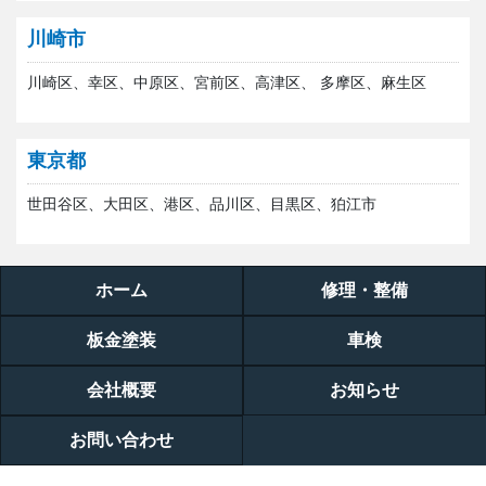
川崎市
川崎区、幸区、中原区、宮前区、高津区、 多摩区、麻生区
東京都
世田谷区、大田区、港区、品川区、目黒区、狛江市
ホーム
修理・整備
板金塗装
車検
会社概要
お知らせ
お問い合わせ