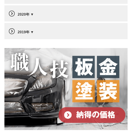
2020年
2019年