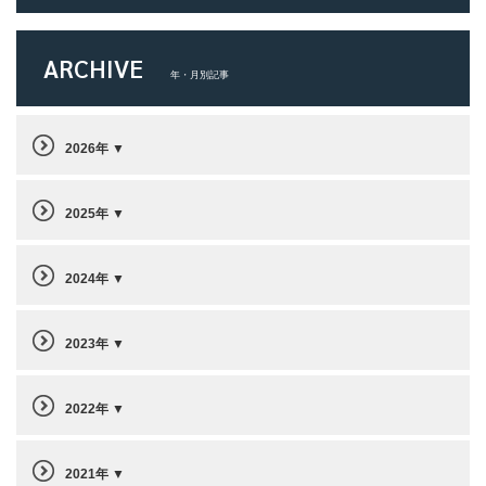
ARCHIVE
年・月別記事
2026年
2025年
2024年
2023年
2022年
2021年