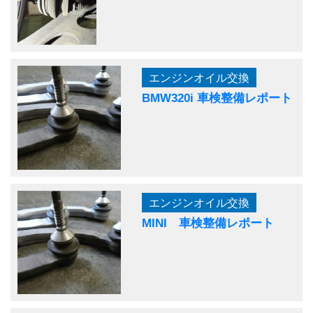
エンジンオイル交換
BMW320i 車検整備レポート
エンジンオイル交換
MINI 車検整備レポート