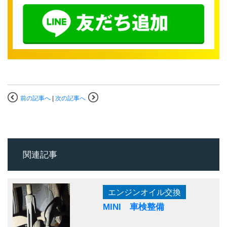
前の記事へ
|
次の記事へ
関連記事
エンジンオイル交換
MINI 車検整備