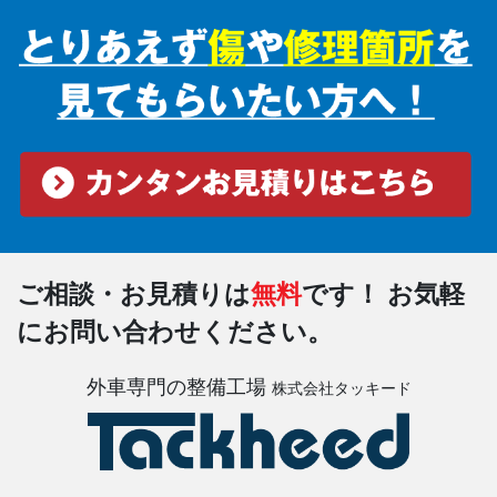
ご相談・お見積りは
無料
です！
お気軽
にお問い合わせください。
外車専門の整備工場
株式会社タッキード