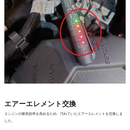
エアーエレメント交換
エンジンの吸気効率を高めるため、汚れていたエアーエレメントを交換しま
した。