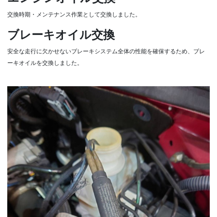
交換時期・メンテナンス作業として交換しました。
ブレーキオイル交換
安全な走行に欠かせないブレーキシステム全体の性能を確保するため、ブレ
ーキオイルを交換しました。