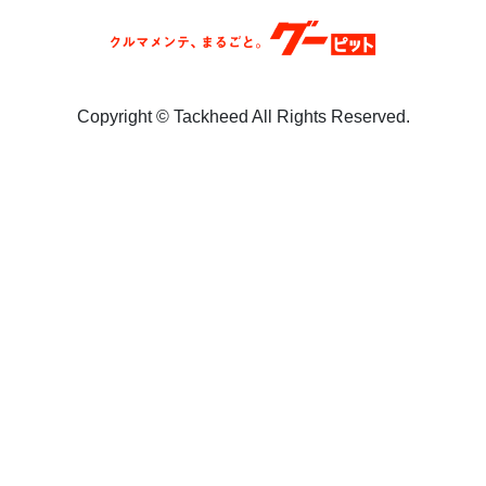
Copyright ©︎ Tackheed All Rights Reserved.