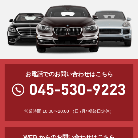
お電話でのお問い合わせはこちら
営業時間 10:00〜20:00 （日 /月/ 祝祭日定休）
WEB からのお問い合わせはこちら