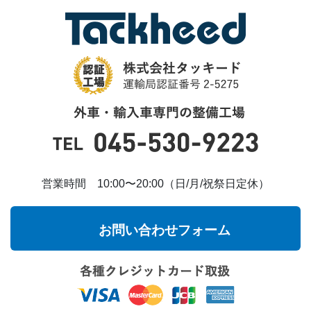
営業時間 10:00〜20:00（日/月/祝祭日定休）
お問い合わせフォーム