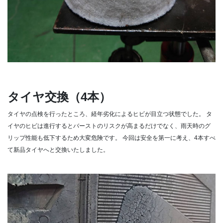
タイヤ交換（4本）
タイヤの点検を行ったところ、経年劣化によるヒビが目立つ状態でした。
タ
イヤのヒビは進行するとバーストのリスクが高まるだけでなく、雨天時のグ
リップ性能も低下するため大変危険です。
今回は安全を第一に考え、4本すべ
て新品タイヤへと交換いたしました。