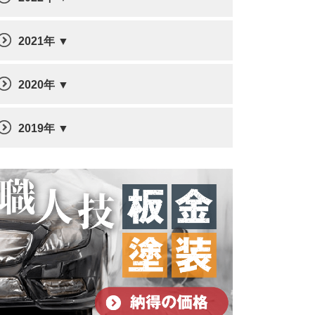
2021年
2020年
2019年