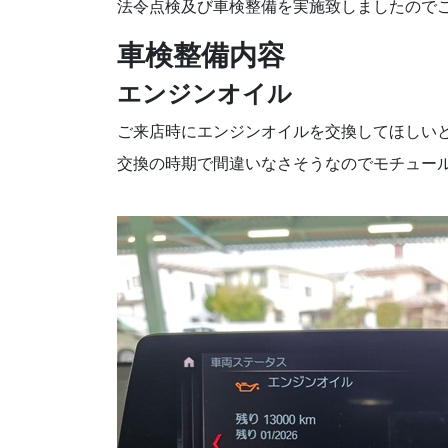
法令点検及び車検整備を実施致しましたので
車検整備内容
エンジンオイル
ご来店時にエンジンオイルを交換してほしい
交換の時期で間違いなさそうなのでモチュール