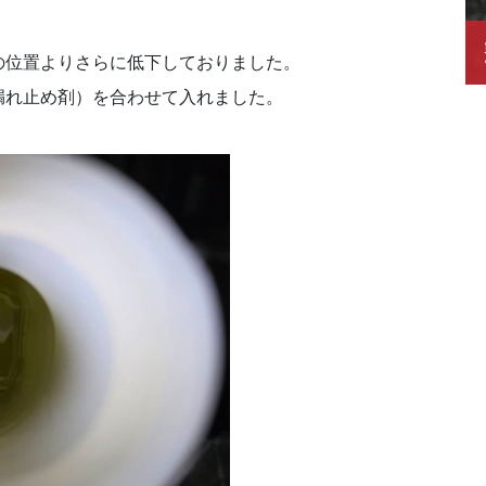
の位置よりさらに低下しておりました。
漏れ止め剤）を合わせて入れました。