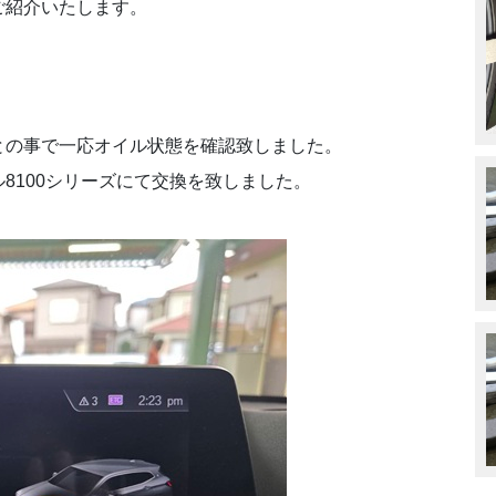
ご紹介いたします。
との事で一応オイル状態を確認致しました。
8100シリーズにて交換を致しました。