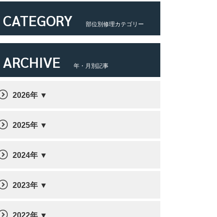
CATEGORY
部位別修理カテゴリー
ARCHIVE
年・月別記事
2026年
2025年
2024年
2023年
2022年