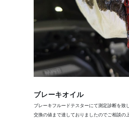
ブレーキオイル
ブレーキフルードテスターにて測定診断を致
交換の値まで達しておりましたのでご相談の