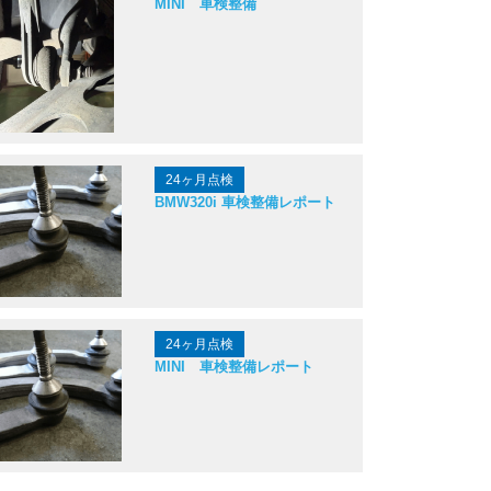
MINI 車検整備
24ヶ月点検
BMW320i 車検整備レポート
24ヶ月点検
MINI 車検整備レポート