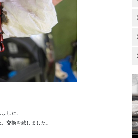
しました。
上、交換を致しました。