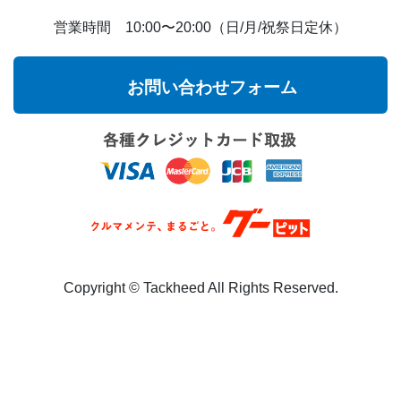
営業時間 10:00〜20:00（日/月/祝祭日定休）
お問い合わせフォーム
Copyright ©︎ Tackheed All Rights Reserved.