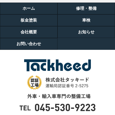
ホーム
修理・整備
板金塗装
車検
会社概要
お知らせ
お問い合わせ