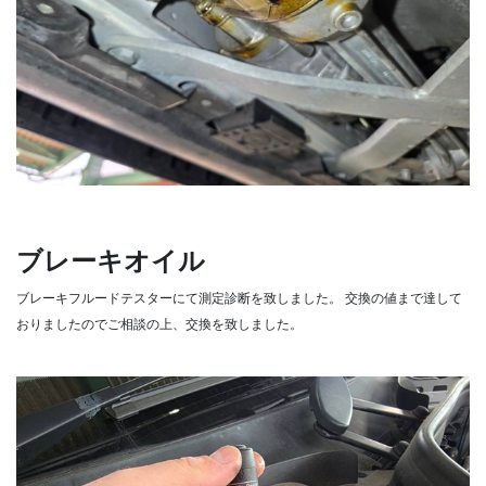
ブレーキオイル
ブレーキフルードテスターにて測定診断を致しました。
交換の値まで達して
おりましたのでご相談の上、交換を致しました。