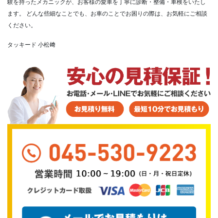
験を持ったメカニックが、お客様の愛車を丁寧に診断・整備・車検をいたし
ます。
どんな些細なことでも、お車のことでお困りの際は、お気軽にご相談
ください。
タッキード 小松﨑