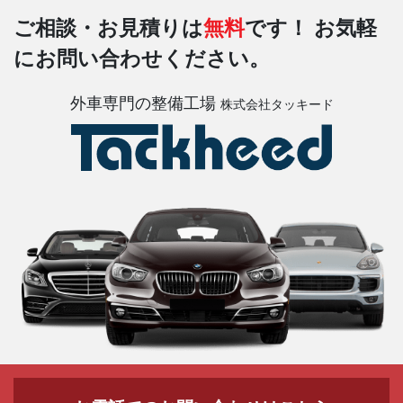
ご相談・お見積りは
無料
です！
お気軽
にお問い合わせください。
外車専門の整備工場
株式会社タッキード