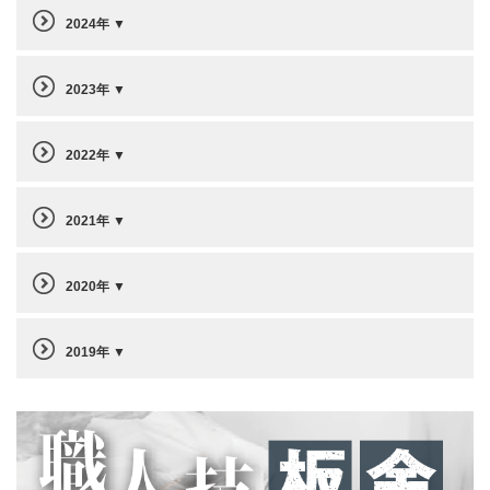
2024年
2023年
2022年
2021年
2020年
2019年