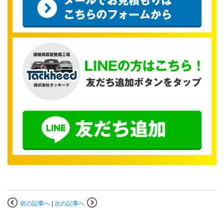
前の記事へ
|
次の記事へ