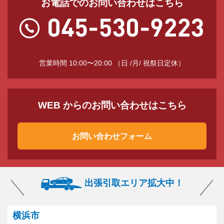
お電話でのお問い合わせはこちら
営業時間 10:00〜20:00 （日 /月/ 祝祭日定休）
WEB からのお問い合わせはこちら
お問い合わせフォーム
出張引取エリア拡大中！
横浜市