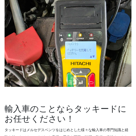
輸入車のことならタッキードに
お任せください！
タッキードはメルセデスベンツをはじめとした様々な輸入車の専門知識と経