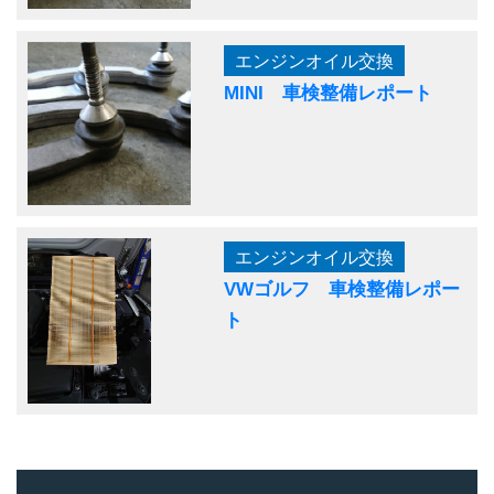
エンジンオイル交換
MINI 車検整備レポート
エンジンオイル交換
VWゴルフ 車検整備レポー
ト