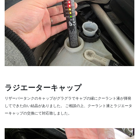
ラジエーターキャップ
リザーバータンクのキャップがグラグラでキャプの縁にクーラント液が揮発
してできた白い結晶がありました。
ご相談の上、クーラント液とラジエータ
ーキャップの交換にて対応致しました。