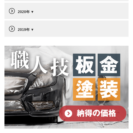
2020年
2019年