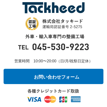
営業時間 10:00〜20:00（日/月/祝祭日定休）
お問い合わせフォーム