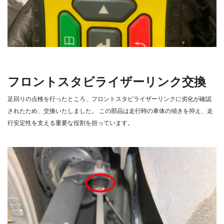
フロントスタビライザーリンク交換
足回りの点検を行ったところ、フロントスタビライザーリンクに劣化が確認
されたため、交換いたしました。
この部品は走行時の車体の傾きを抑え、走
行安定性を支える重要な役割を担っています。