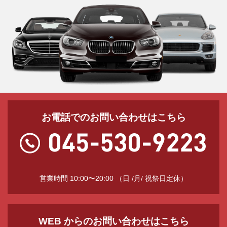
お電話でのお問い合わせはこちら
営業時間 10:00〜20:00 （日 /月/ 祝祭日定休）
WEB からのお問い合わせはこちら