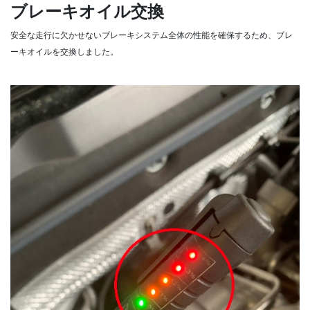
ブレーキオイル交換
安全な走行に欠かせないブレーキシステム全体の性能を確保するため、ブレ
ーキオイルを交換しました。