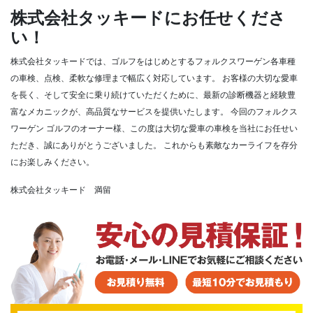
株式会社タッキードにお任せくださ
い！
株式会社タッキードでは、ゴルフをはじめとするフォルクスワーゲン各車種
の車検、点検、柔軟な修理まで幅広く対応しています。
お客様の大切な愛車
を長く、そして安全に乗り続けていただくために、最新の診断機器と経験豊
富なメカニックが、高品質なサービスを提供いたします。
今回のフォルクス
ワーゲン ゴルフのオーナー様、この度は大切な愛車の車検を当社にお任せい
ただき、誠にありがとうございました。
これからも素敵なカーライフを存分
にお楽しみください。
株式会社タッキード 満留