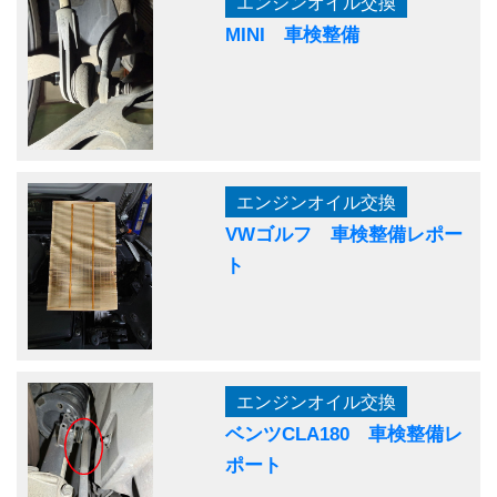
エンジンオイル交換
MINI 車検整備
エンジンオイル交換
VWゴルフ 車検整備レポー
ト
エンジンオイル交換
ベンツCLA180 車検整備レ
ポート