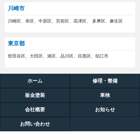
川崎市
川崎区、幸区、中原区、宮前区、高津区、 多摩区、麻生区
東京都
世田谷区、大田区、港区、品川区、目黒区、狛江市
ホーム
修理・整備
板金塗装
車検
会社概要
お知らせ
お問い合わせ