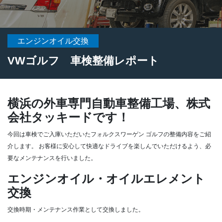
エンジンオイル交換
VWゴルフ 車検整備レポート
横浜の外車専門自動車整備工場、株式
会社タッキードです！
今回は車検でご入庫いただいたフォルクスワーゲン ゴルフの整備内容をご紹
介します。
お客様に安心して快適なドライブを楽しんでいただけるよう、必
要なメンテナンスを行いました。
エンジンオイル・オイルエレメント
交換
交換時期・メンテナンス作業として交換しました。