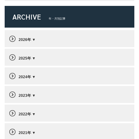
ARCHIVE
年・月別記事
2026年
2025年
2024年
2023年
2022年
2021年