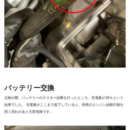
バッテリー交換
点検の際、バッテリーのテスター診断を行ったところ、充電量が39％という
結果でした。
充電量がここまで低下していると、突然のエンジン始動不能を
招く恐れがあり大変危険です。