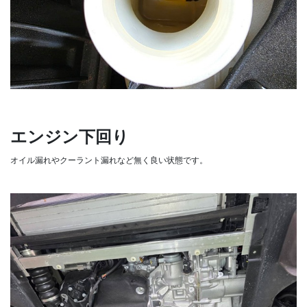
エンジン下回り
オイル漏れやクーラント漏れなど無く良い状態です。