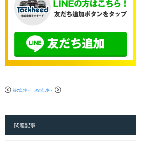
前の記事へ
|
次の記事へ
関連記事