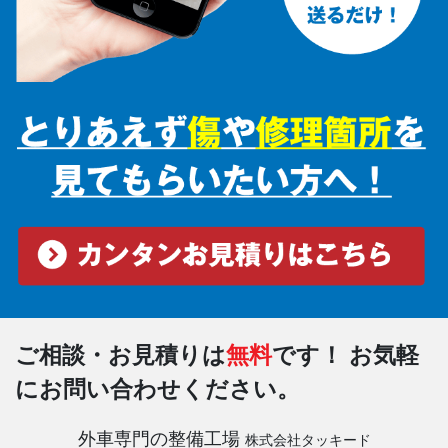
ご相談・お見積りは
無料
です！
お気軽
にお問い合わせください。
外車専門の整備工場
株式会社タッキード