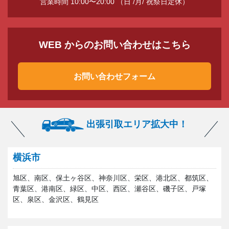
営業時間 10:00〜20:00 （日 /月/ 祝祭日定休）
WEB からのお問い合わせはこちら
お問い合わせフォーム
出張引取エリア拡大中！
横浜市
旭区、南区、保土ヶ谷区、神奈川区、栄区、港北区、都筑区、
青葉区、港南区、緑区、中区、西区、瀬谷区、磯子区、戸塚
区、泉区、金沢区、鶴見区