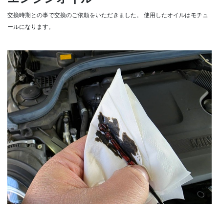
交換時期との事で交換のご依頼をいただきました。
使用したオイルはモチュ
ールになります。