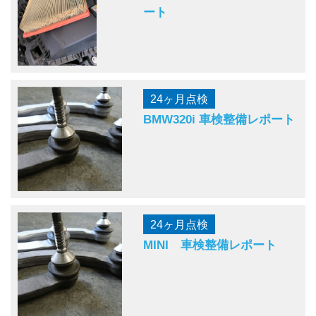
ート
24ヶ月点検
BMW320i 車検整備レポート
24ヶ月点検
MINI 車検整備レポート