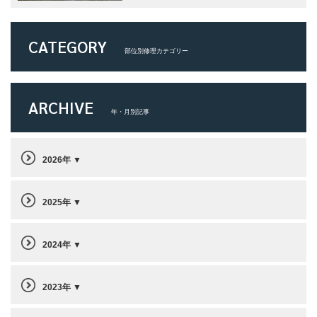
CATEGORY
部位別修理カテゴリー
ARCHIVE
年・月別記事
2026年
2025年
2024年
2023年