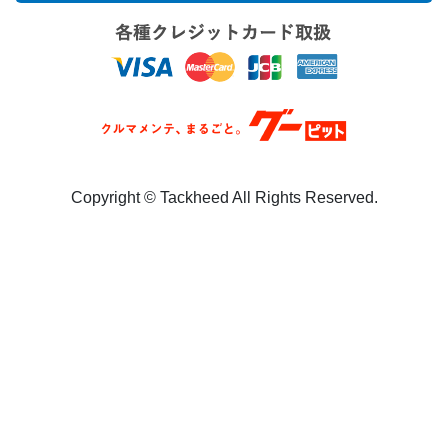
Copyright ©︎ Tackheed All Rights Reserved.