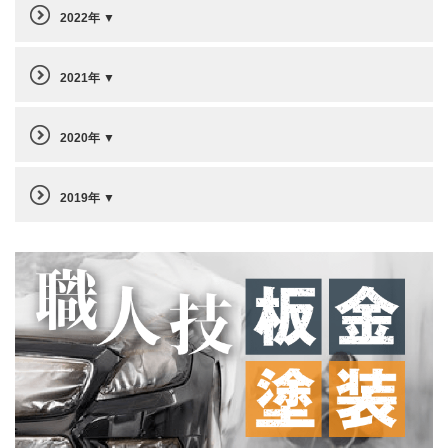
2022年
2021年
2020年
2019年