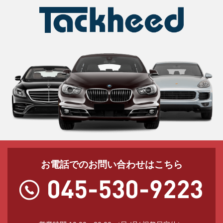
お電話でのお問い合わせはこちら