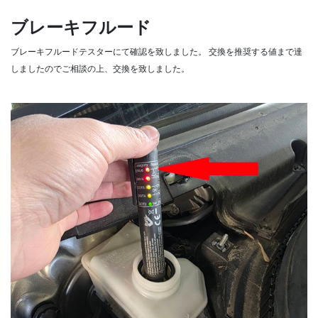
ブレーキフルード
ブレーキフルードテスターにて確認を致しました。
交換を推奨する値まで達
しましたのでご相談の上、交換を致しました。