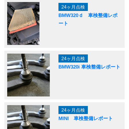
24ヶ月点検
BMW320ｄ 車検整備レポ
ート
24ヶ月点検
BMW320i 車検整備レポート
24ヶ月点検
MINI 車検整備レポート