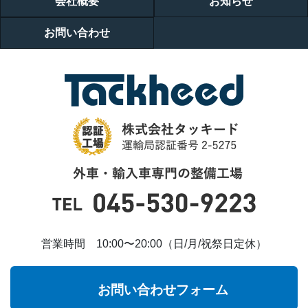
会社概要
お知らせ
お問い合わせ
営業時間 10:00〜20:00（日/月/祝祭日定休）
お問い合わせフォーム